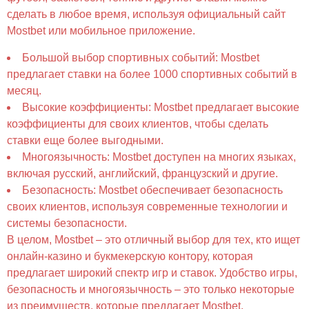
сделать в любое время, используя официальный сайт
Mostbet или мобильное приложение.
Большой выбор спортивных событий: Mostbet
предлагает ставки на более 1000 спортивных событий в
месяц.
Высокие коэффициенты: Mostbet предлагает высокие
коэффициенты для своих клиентов, чтобы сделать
ставки еще более выгодными.
Многоязычность: Mostbet доступен на многих языках,
включая русский, английский, французский и другие.
Безопасность: Mostbet обеспечивает безопасность
своих клиентов, используя современные технологии и
системы безопасности.
В целом, Mostbet – это отличный выбор для тех, кто ищет
онлайн-казино и букмекерскую контору, которая
предлагает широкий спектр игр и ставок. Удобство игры,
безопасность и многоязычность – это только некоторые
из преимуществ, которые предлагает Mostbet.