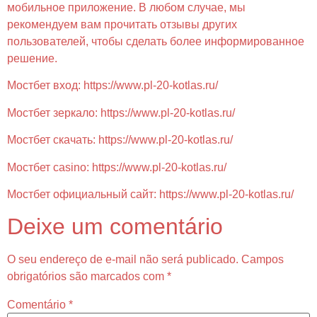
мобильное приложение. В любом случае, мы
рекомендуем вам прочитать отзывы других
пользователей, чтобы сделать более информированное
решение.
Мостбет вход: https://www.pl-20-kotlas.ru/
Мостбет зеркало: https://www.pl-20-kotlas.ru/
Мостбет скачать: https://www.pl-20-kotlas.ru/
Мостбет casino: https://www.pl-20-kotlas.ru/
Мостбет официальный сайт: https://www.pl-20-kotlas.ru/
Deixe um comentário
O seu endereço de e-mail não será publicado.
Campos
obrigatórios são marcados com
*
Comentário
*