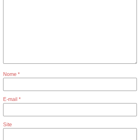
Nome
*
E-mail
*
Site