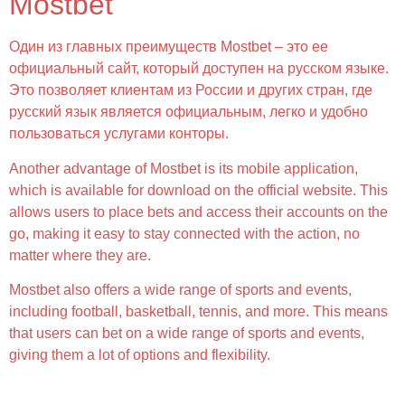
Mostbet
Один из главных преимуществ Mostbet – это ее
официальный сайт, который доступен на русском языке.
Это позволяет клиентам из России и других стран, где
русский язык является официальным, легко и удобно
пользоваться услугами конторы.
Another advantage of Mostbet is its mobile application,
which is available for download on the official website. This
allows users to place bets and access their accounts on the
go, making it easy to stay connected with the action, no
matter where they are.
Mostbet also offers a wide range of sports and events,
including football, basketball, tennis, and more. This means
that users can bet on a wide range of sports and events,
giving them a lot of options and flexibility.
Функции Mostbet