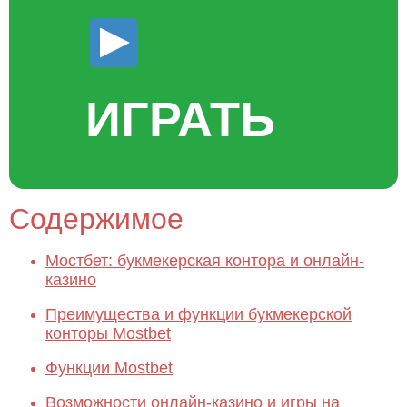
ИГРАТЬ
Содержимое
Мостбет: букмекерская контора и онлайн-
казино
Преимущества и функции букмекерской
конторы Mostbet
Функции Mostbet
Возможности онлайн-казино и игры на