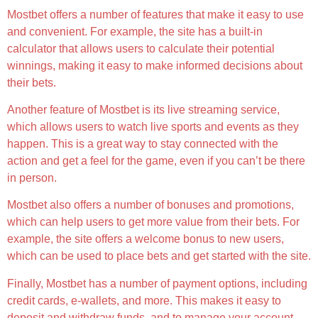
Mostbet offers a number of features that make it easy to use
and convenient. For example, the site has a built-in
calculator that allows users to calculate their potential
winnings, making it easy to make informed decisions about
their bets.
Another feature of Mostbet is its live streaming service,
which allows users to watch live sports and events as they
happen. This is a great way to stay connected with the
action and get a feel for the game, even if you can’t be there
in person.
Mostbet also offers a number of bonuses and promotions,
which can help users to get more value from their bets. For
example, the site offers a welcome bonus to new users,
which can be used to place bets and get started with the site.
Finally, Mostbet has a number of payment options, including
credit cards, e-wallets, and more. This makes it easy to
deposit and withdraw funds, and to manage your account.