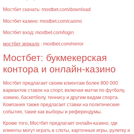
Мостбет скачать: mostbet.com/download
Мостбет казино: mostbet.com/casino
Мостбет вход: mostbet.com/login
мостбет зеркало
: mostbet.com/mirror
Мостбет: букмекерская
контора и онлайн-казино
Мостбет предлагает своим клиентам более 800 000
вариантов ставок на спорт, включая матчи по футболу,
хоккею, баскетболу, теннису и другим видам спорта.
Компания также предлагает ставки на политические
события, такие как выборы и референдумы.
Кроме того, Мостбет предлагает онлайн-казино, где
клиенты могут играть в слоты, карточные игры, рулетку и