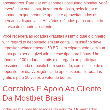
apostadores. Para dar em esportes possuindo Mostbet, você
deverá criar sua conta, fazer um depósito, selecionar o
esporte em que pretende apostar e aproveitar todos os
mercados disponíveis. Há vários métodos para contatar to
serviço de suporte ao cliente.
Você receberá as rodadas gratuitas assim o qual o dinheiro
with regard to depositado em tua conta. Um usuário deve
depositar achacar menos 50 BRL em criptomoedas em sua
conta para ser elegível afin de este tipo para bônus. Um
bônus de 100 rodadas grátis é entregado ao participante
possuindo cada depósito bem-sucedido, com o limite de um
depósito por dia. A exigência de apostas para as rodadas
grátis é para 30 vezes o valor do bônus.
Contatos E Apoio Ao Cliente
Da Mostbet Brasil
todas as maiores federações do esporte. Os mercados