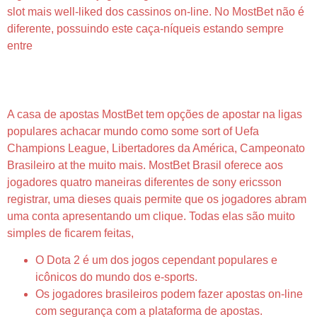
slot mais well-liked dos cassinos on-line. No MostBet não é
diferente, possuindo este caça-níqueis estando sempre
entre
Mostbet Instructions O Melhor On Line Casino E Site
Sobre Apostas Online Carry Out Brasil
A casa de apostas MostBet tem opções de apostar na ligas
populares achacar mundo como some sort of Uefa
Champions League, Libertadores da América, Campeonato
Brasileiro at the muito mais. MostBet Brasil oferece aos
jogadores quatro maneiras diferentes de sony ericsson
registrar, uma dieses quais permite que os jogadores abram
uma conta apresentando um clique. Todas elas são muito
simples de ficarem feitas,
O Dota 2 é um dos jogos cependant populares e
icônicos do mundo dos e-sports.
Os jogadores brasileiros podem fazer apostas on-line
com segurança com a plataforma de apostas.