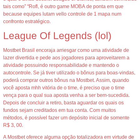
tais como” “Rofl, é outro game MOBA de ponta em que
because equipes lutam vello controle de 1 mapa num
confronto estratégico.
League Of Legends (lol)
Mostbet Brasil encoraja arriesgar como uma atividade de
lazer divertida e pede aos jogadores para aproveitarem a
atividade possuindo responsabilidade e mantendo o
autocontrole. Se já tiver utilizado o bônus para boas-vindas,
poderá comprar outros bônus na Mostbet. Assim, quando
você aposta mhh vitória de o time, é preciso que o time
vença para o qual sua aposta venha a ser bem-sucedida.
Depois de concluir a retiro, basta aguardar os quais os
fundos sejam creditados em tua conta. Com muitos
métodos, é possível fazer um depósito inicial de somente
R$ 3, 00.
A Mostbet oferece alguma opção totalizadora em virtude de