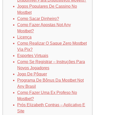
Disponível Para Dispositivos Móveis?
Jogos Populares De Cassino No
Mostbet
Como Sacar Dinheiro?
Como Fazer Apostas Not Any
Mostbet?
Licença
Como Realizar O Saque Zero Mostbet
Via Pix?
Esportes Virtuais
Como Se Registrar – Instruções Para
Novos Jogadores
Jogo De Pôquer
Programa De Bônus Da Mostbet Not
Any Brasil
Como Fazer Uma Ex Profeso No
Mostbet?
Prós Elizabeth Contras – Aplicativo E
Site