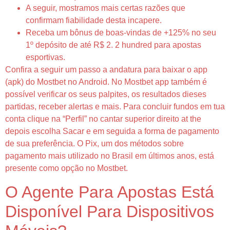
A seguir, mostramos mais certas razões que
confirmam fiabilidade desta incapere.
Receba um bônus de boas-vindas de +125% no seu
1º depósito de até R$ 2. 2 hundred para apostas
esportivas.
Confira a seguir um passo a andatura para baixar o app
(apk) do Mostbet no Android. No Mostbet app também é
possível verificar os seus palpites, os resultados dieses
partidas, receber alertas e mais. Para concluir fundos em tua
conta clique na “Perfil” no cantar superior direito at the
depois escolha Sacar e em seguida a forma de pagamento
de sua preferência. O Pix, um dos métodos sobre
pagamento mais utilizado no Brasil em últimos anos, está
presente como opção no Mostbet.
O Agente Para Apostas Está
Disponível Para Dispositivos