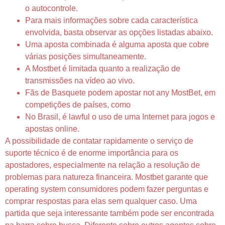
o autocontrole.
Para mais informações sobre cada característica
envolvida, basta observar as opções listadas abaixo.
Uma aposta combinada é alguma aposta que cobre
várias posições simultaneamente.
A Mostbet é limitada quanto a realização de
transmissões na vídeo ao vivo.
Fãs de Basquete podem apostar not any MostBet, em
competições de países, como
No Brasil, é lawful o uso de uma Internet para jogos e
apostas online.
A possibilidade de contatar rapidamente o serviço de
suporte técnico é de enorme importância para os
apostadores, especialmente na relação a resolução de
problemas para natureza financeira. Mostbet garante que
operating system consumidores podem fazer perguntas e
comprar respostas para elas sem qualquer caso. Uma
partida que seja interessante também pode ser encontrada