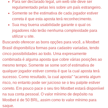
Para ser declarado legal, um web site deve ser
regulamentado pelas leis sobre um país estrangeiro.
Somente se the estimativa de cada jogador estiver
correta é que esta aposta terá reconhecimento.
Sua muy buena usabilidade garante o qual os
jogadores não terão nenhuma complexidade para
utilizar u site.
Buscando oferecer as bons opções para você, a Mostbet
Brasil disponibiliza formas para cadastro variadas, tendo
cinco possibilidades ao todo. Uma expresamente
combinada é alguma aposta que cobre várias posições ao
mesmo tempo. Somente se some sort of estimativa de
qualquer jogador estiver correta é que la cual aposta terá
sucesso. Como resultado, la cual aposta” “acarreta algum
risco, no entanto pode ser juicioso se o teu palpite estiver
correto. Em pouco pace o seu tiro Mostbet estará disponível
na sua conta pessoal. O valor mínimo de depósito na
Mostbet é de 50 BRL, assim como to valor mínimo para
saque.