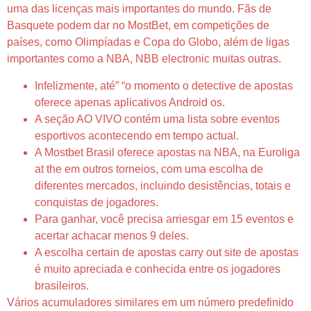
uma das licenças mais importantes do mundo. Fãs de
Basquete podem dar no MostBet, em competições de
países, como Olimpíadas e Copa do Globo, além de ligas
importantes como a NBA, NBB electronic muitas outras.
Infelizmente, até” “o momento o detective de apostas
oferece apenas aplicativos Android os.
A seção AO VIVO contém uma lista sobre eventos
esportivos acontecendo em tempo actual.
A Mostbet Brasil oferece apostas na NBA, na Euroliga
at the em outros torneios, com uma escolha de
diferentes mercados, incluindo desistências, totais e
conquistas de jogadores.
Para ganhar, você precisa arriesgar em 15 eventos e
acertar achacar menos 9 deles.
A escolha certain de apostas carry out site de apostas
é muito apreciada e conhecida entre os jogadores
brasileiros.
Vários acumuladores similares em um número predefinido