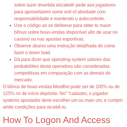
sobre lazer divertida elizabeth pede aos jogadores
para aproveitarem some sort of atividade com
responsabilidade e mantendo u autocontrole.
Use o código ao se deliberar para obter to maior
bônus sobre boas-vindas disponível afin de usar no
cassino ou nas apostas esportivas.
Observe abaixo uma instrução detalhada de como
fazer o down load.
Dá para dizer que operating-system valores das
probabilities desta operadora são consideradas
competitivas em comparação com as demais do
mercado.
O bônus de boas-vindas MostBet pode ser de 100% ou de
125% no de início depósito. No” “cadastro, o jogador
systems apostador deve escolher um ou mais um, e cumprir
while condições para recebê-lo.
How To Logon And Access