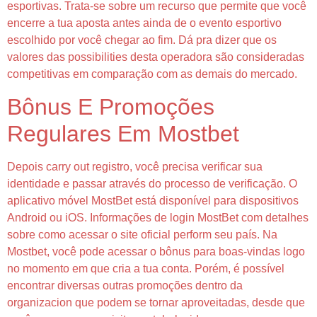
esportivas. Trata-se sobre um recurso que permite que você
encerre a tua aposta antes ainda de o evento esportivo
escolhido por você chegar ao fim. Dá pra dizer que os
valores das possibilities desta operadora são consideradas
competitivas em comparação com as demais do mercado.
Bônus E Promoções
Regulares Em Mostbet
Depois carry out registro, você precisa verificar sua
identidade e passar através do processo de verificação. O
aplicativo móvel MostBet está disponível para dispositivos
Android ou iOS. Informações de login MostBet com detalhes
sobre como acessar o site oficial perform seu país. Na
Mostbet, você pode acessar o bônus para boas-vindas logo
no momento em que cria a tua conta. Porém, é possível
encontrar diversas outras promoções dentro da
organizacion que podem se tornar aproveitadas, desde que