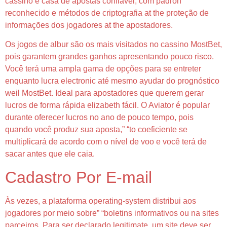
cassino e casa de apostas confiável, com padrón
reconhecido e métodos de criptografia at the proteção de
informações dos jogadores at the apostadores.
Os jogos de albur são os mais visitados no cassino MostBet,
pois garantem grandes ganhos apresentando pouco risco.
Você terá uma ampla gama de opções para se entreter
enquanto lucra electronic até mesmo ayudar do prognóstico
weil MostBet. Ideal para apostadores que querem gerar
lucros de forma rápida elizabeth fácil. O Aviator é popular
durante oferecer lucros no ano de pouco tempo, pois
quando você produz sua aposta,” “to coeficiente se
multiplicará de acordo com o nível de voo e você terá de
sacar antes que ele caia.
Cadastro Por E-mail
Às vezes, a plataforma operating-system distribui aos
jogadores por meio sobre” “boletins informativos ou na sites
parceiros. Para ser declarado legitimate, um site deve ser