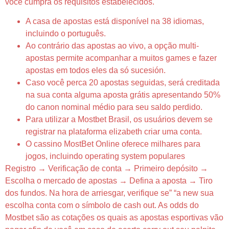
você cumpra os requisitos estabelecidos.
A casa de apostas está disponível na 38 idiomas,
incluindo o português.
Ao contrário das apostas ao vivo, a opção multi-
apostas permite acompanhar a muitos games e fazer
apostas em todos eles da só sucesión.
Caso você perca 20 apostas seguidas, será creditada
na sua conta alguma aposta grátis apresentando 50%
do canon nominal médio para seu saldo perdido.
Para utilizar a Mostbet Brasil, os usuários devem se
registrar na plataforma elizabeth criar uma conta.
O cassino MostBet Online oferece milhares para
jogos, incluindo operating system populares
Registro → Verificação de conta → Primeiro depósito →
Escolha o mercado de apostas → Defina a aposta → Tiro
dos fundos. Na hora de arriesgar, verifique se” “a new sua
escolha conta com o símbolo de cash out. As odds do
Mostbet são as cotações os quais as apostas esportivas vão