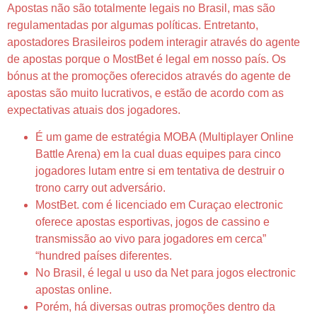
Apostas não são totalmente legais no Brasil, mas são
regulamentadas por algumas políticas. Entretanto,
apostadores Brasileiros podem interagir através do agente
de apostas porque o MostBet é legal em nosso país. Os
bónus at the promoções oferecidos através do agente de
apostas são muito lucrativos, e estão de acordo com as
expectativas atuais dos jogadores.
É um game de estratégia MOBA (Multiplayer Online
Battle Arena) em la cual duas equipes para cinco
jogadores lutam entre si em tentativa de destruir o
trono carry out adversário.
MostBet. com é licenciado em Curaçao electronic
oferece apostas esportivas, jogos de cassino e
transmissão ao vivo para jogadores em cerca”
“hundred países diferentes.
No Brasil, é legal u uso da Net para jogos electronic
apostas online.
Porém, há diversas outras promoções dentro da