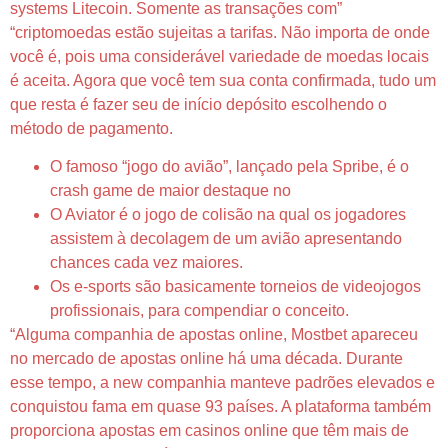
systems Litecoin. Somente as transações com”
“criptomoedas estão sujeitas a tarifas. Não importa de onde
você é, pois uma considerável variedade de moedas locais
é aceita. Agora que você tem sua conta confirmada, tudo um
que resta é fazer seu de início depósito escolhendo o
método de pagamento.
O famoso “jogo do avião”, lançado pela Spribe, é o
crash game de maior destaque no
O Aviator é o jogo de colisão na qual os jogadores
assistem à decolagem de um avião apresentando
chances cada vez maiores.
Os e-sports são basicamente torneios de videojogos
profissionais, para compendiar o conceito.
“Alguma companhia de apostas online, Mostbet apareceu
no mercado de apostas online há uma década. Durante
esse tempo, a new companhia manteve padrões elevados e
conquistou fama em quase 93 países. A plataforma também
proporciona apostas em casinos online que têm mais de