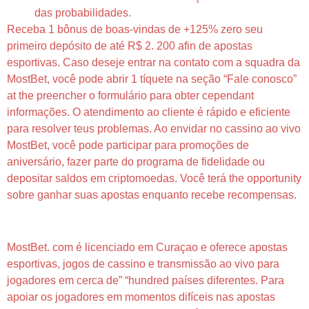
das probabilidades.
Receba 1 bônus de boas-vindas de +125% zero seu
primeiro depósito de até R$ 2. 200 afin de apostas
esportivas. Caso deseje entrar na contato com a squadra da
MostBet, você pode abrir 1 tíquete na seção “Fale conosco”
at the preencher o formulário para obter cependant
informações. O atendimento ao cliente é rápido e eficiente
para resolver teus problemas. Ao envidar no cassino ao vivo
MostBet, você pode participar para promoções de
aniversário, fazer parte do programa de fidelidade ou
depositar saldos em criptomoedas. Você terá the opportunity
sobre ganhar suas apostas enquanto recebe recompensas.
Ios
MostBet. com é licenciado em Curaçao e oferece apostas
esportivas, jogos de cassino e transmissão ao vivo para
jogadores em cerca de” “hundred países diferentes. Para
apoiar os jogadores em momentos difíceis nas apostas