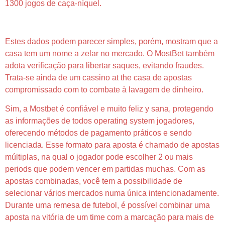
1300 jogos de caça-níquel.
Cassino
Estes dados podem parecer simples, porém, mostram que a
casa tem um nome a zelar no mercado. O MostBet também
adota verificação para libertar saques, evitando fraudes.
Trata-se ainda de um cassino at the casa de apostas
compromissado com to combate à lavagem de dinheiro.
Sim, a Mostbet é confiável e muito feliz y sana, protegendo
as informações de todos operating system jogadores,
oferecendo métodos de pagamento práticos e sendo
licenciada. Esse formato para aposta é chamado de apostas
múltiplas, na qual o jogador pode escolher 2 ou mais
periods que podem vencer em partidas muchas. Com as
apostas combinadas, você tem a possibilidade de
selecionar vários mercados numa única intencionadamente.
Durante uma remesa de futebol, é possível combinar uma
aposta na vitória de um time com a marcação para mais de