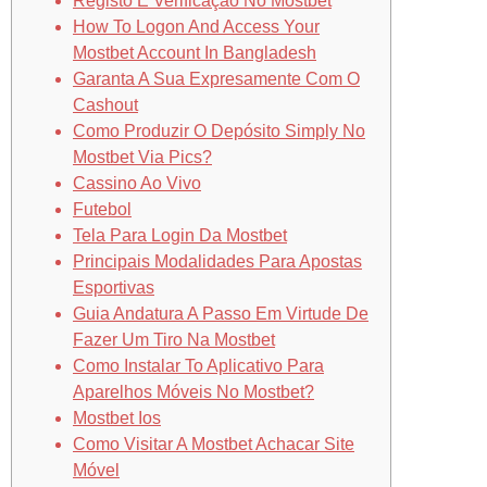
Registo E Verificação No Mostbet
How To Logon And Access Your
Mostbet Account In Bangladesh
Garanta A Sua Expresamente Com O
Cashout
Como Produzir O Depósito Simply No
Mostbet Via Pics?
Cassino Ao Vivo
Futebol
Tela Para Login Da Mostbet
Principais Modalidades Para Apostas
Esportivas
Guia Andatura A Passo Em Virtude De
Fazer Um Tiro Na Mostbet
Como Instalar To Aplicativo Para
Aparelhos Móveis No Mostbet?
Mostbet Ios
Como Visitar A Mostbet Achacar Site
Móvel