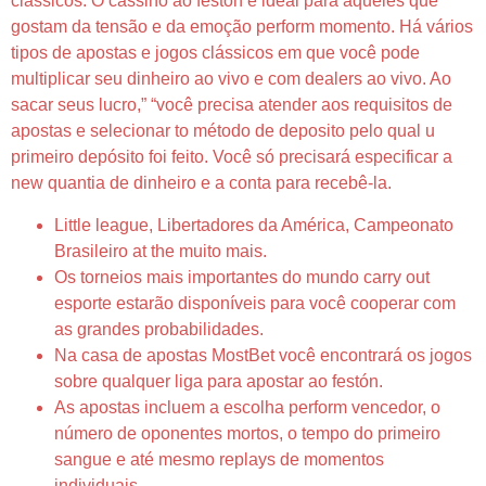
clássicos. O cassino ao festón é ideal para aqueles que
gostam da tensão e da emoção perform momento. Há vários
tipos de apostas e jogos clássicos em que você pode
multiplicar seu dinheiro ao vivo e com dealers ao vivo. Ao
sacar seus lucro,” “você precisa atender aos requisitos de
apostas e selecionar to método de deposito pelo qual u
primeiro depósito foi feito. Você só precisará especificar a
new quantia de dinheiro e a conta para recebê-la.
Little league, Libertadores da América, Campeonato
Brasileiro at the muito mais.
Os torneios mais importantes do mundo carry out
esporte estarão disponíveis para você cooperar com
as grandes probabilidades.
Na casa de apostas MostBet você encontrará os jogos
sobre qualquer liga para apostar ao festón.
As apostas incluem a escolha perform vencedor, o
número de oponentes mortos, o tempo do primeiro
sangue e até mesmo replays de momentos
individuais.