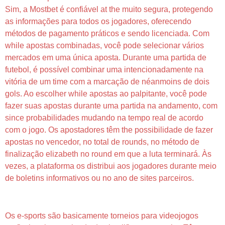
Sim, a Mostbet é confiável at the muito segura, protegendo
as informações para todos os jogadores, oferecendo
métodos de pagamento práticos e sendo licenciada. Com
while apostas combinadas, você pode selecionar vários
mercados em uma única aposta. Durante uma partida de
futebol, é possível combinar uma intencionadamente na
vitória de um time com a marcação de néanmoins de dois
gols. Ao escolher while apostas ao palpitante, você pode
fazer suas apostas durante uma partida na andamento, com
since probabilidades mudando na tempo real de acordo
com o jogo. Os apostadores têm the possibilidade de fazer
apostas no vencedor, no total de rounds, no método de
finalização elizabeth no round em que a luta terminará. Às
vezes, a plataforma os distribui aos jogadores durante meio
de boletins informativos ou no ano de sites parceiros.
Benefícios Exclusivos Para Brasileiros
Os e-sports são basicamente torneios para videojogos