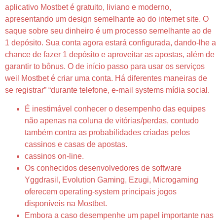
aplicativo Mostbet é gratuito, liviano e moderno,
apresentando um design semelhante ao do internet site. O
saque sobre seu dinheiro é um processo semelhante ao de
1 depósito. Sua conta agora estará configurada, dando-lhe a
chance de fazer 1 depósito e aproveitar as apostas, além de
garantir to bônus. O de início passo para usar os serviços
weil Mostbet é criar uma conta. Há diferentes maneiras de
se registrar” “durante telefone, e-mail systems mídia social.
É inestimável conhecer o desempenho das equipes
não apenas na coluna de vitórias/perdas, contudo
também contra as probabilidades criadas pelos
cassinos e casas de apostas.
cassinos on-line.
Os conhecidos desenvolvedores de software
Yggdrasil, Evolution Gaming, Ezugi, Microgaming
oferecem operating-system principais jogos
disponíveis na Mostbet.
Embora a caso desempenhe um papel importante nas