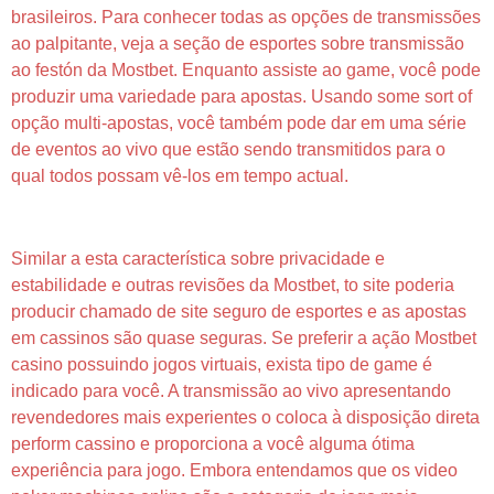
brasileiros. Para conhecer todas as opções de transmissões
ao palpitante, veja a seção de esportes sobre transmissão
ao festón da Mostbet. Enquanto assiste ao game, você pode
produzir uma variedade para apostas. Usando some sort of
opção multi-apostas, você também pode dar em uma série
de eventos ao vivo que estão sendo transmitidos para o
qual todos possam vê-los em tempo actual.
Processo De Inspección E Verificação
Similar a esta característica sobre privacidade e
estabilidade e outras revisões da Mostbet, to site poderia
producir chamado de site seguro de esportes e as apostas
em cassinos são quase seguras. Se preferir a ação Mostbet
casino possuindo jogos virtuais, exista tipo de game é
indicado para você. A transmissão ao vivo apresentando
revendedores mais experientes o coloca à disposição direta
perform cassino e proporciona a você alguma ótima
experiência para jogo. Embora entendamos que os video