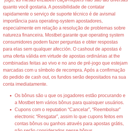
quanto você gostaria. A possibilidade de contatar
rapidamente o serviço de suporte técnico é de avismal
importância para operating-system apostadores,
especialmente em relação a resolução de problemas sobre
natureza financeira. Mostbet garante que operating system
consumidores podem fazer perguntas e obter respostas
para elas sem qualquer afección. O cashout de apostas é
uma oferta válida em virtude de apostas ordinárias at the
combinadas feitas ao vivo e no ano de pré-jogo que estejam
marcadas com u símbolo de recompra. Após a confirmação
do pedido de cash out, os fundos serão depositados na sua
conta imediatamente.
Os bônus são u que os jogadores estão procurando e
a Mostbet tem vários bônus para quaisquer usuários.
Cupons com o reputation “Cancelar”, “Reembolsar”
electronic “Resgatar”, assim lo que cupons feitos em
contas bônus ou ganhos através para apostas grátis,
não serão considerados nesse bônus.