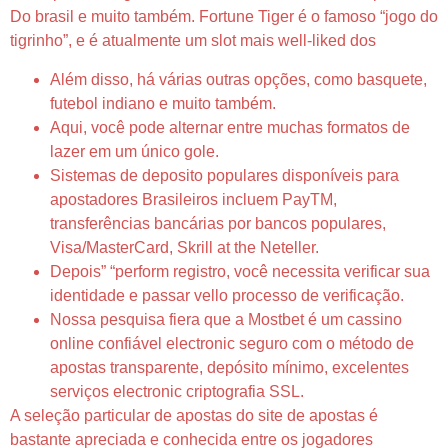
Do brasil e muito também. Fortune Tiger é o famoso “jogo do
tigrinho”, e é atualmente um slot mais well-liked dos
Além disso, há várias outras opções, como basquete,
futebol indiano e muito também.
Aqui, você pode alternar entre muchas formatos de
lazer em um único gole.
Sistemas de deposito populares disponíveis para
apostadores Brasileiros incluem PayTM,
transferências bancárias por bancos populares,
Visa/MasterCard, Skrill at the Neteller.
Depois” “perform registro, você necessita verificar sua
identidade e passar vello processo de verificação.
Nossa pesquisa fiera que a Mostbet é um cassino
online confiável electronic seguro com o método de
apostas transparente, depósito mínimo, excelentes
serviços electronic criptografia SSL.
A seleção particular de apostas do site de apostas é
bastante apreciada e conhecida entre os jogadores