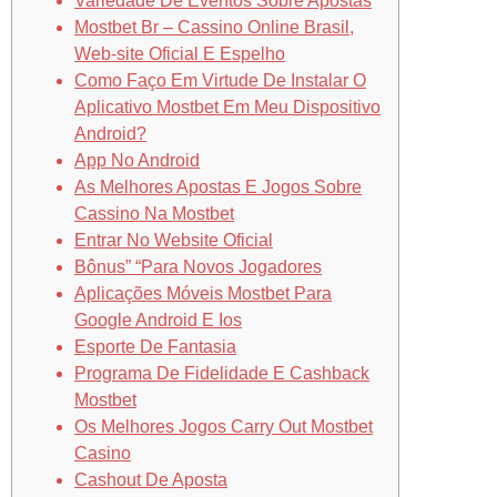
Variedade De Eventos Sobre Apostas
Mostbet Br – Cassino Online Brasil,
Web-site Oficial E Espelho
Como Faço Em Virtude De Instalar O
Aplicativo Mostbet Em Meu Dispositivo
Android?
App No Android
As Melhores Apostas E Jogos Sobre
Cassino Na Mostbet
Entrar No Website Oficial
Bônus” “Para Novos Jogadores
Aplicações Móveis Mostbet Para
Google Android E Ios
Esporte De Fantasia
Programa De Fidelidade E Cashback
Mostbet
Os Melhores Jogos Carry Out Mostbet
Casino
Cashout De Aposta