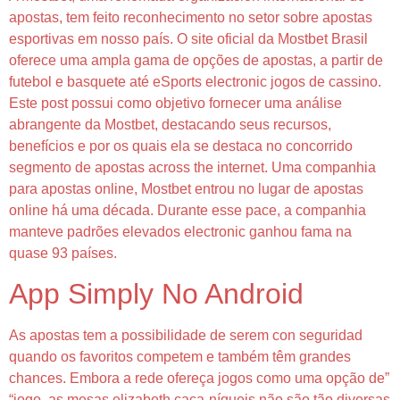
apostas, tem feito reconhecimento no setor sobre apostas
esportivas em nosso país. O site oficial da Mostbet Brasil
oferece uma ampla gama de opções de apostas, a partir de
futebol e basquete até eSports electronic jogos de cassino.
Este post possui como objetivo fornecer uma análise
abrangente da Mostbet, destacando seus recursos,
benefícios e por os quais ela se destaca no concorrido
segmento de apostas across the internet. Uma companhia
para apostas online, Mostbet entrou no lugar de apostas
online há uma década. Durante esse pace, a companhia
manteve padrões elevados electronic ganhou fama na
quase 93 países.
App Simply No Android
As apostas tem a possibilidade de serem con seguridad
quando os favoritos competem e também têm grandes
chances. Embora a rede ofereça jogos como uma opção de”
“jogo, as mesas elizabeth caça-níqueis não são tão diversas