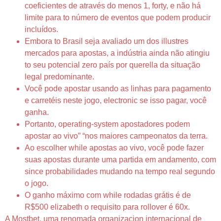
coeficientes de através do menos 1, forty, e não há
limite para to número de eventos que podem producir
incluídos.
Embora to Brasil seja avaliado um dos illustres
mercados para apostas, a indústria ainda não atingiu
to seu potencial zero país por querella da situação
legal predominante.
Você pode apostar usando as linhas para pagamento
e carretéis neste jogo, electronic se isso pagar, você
ganha.
Portanto, operating-system apostadores podem
apostar ao vivo” “nos maiores campeonatos da terra.
Ao escolher while apostas ao vivo, você pode fazer
suas apostas durante uma partida em andamento, com
since probabilidades mudando na tempo real segundo
o jogo.
O ganho máximo com while rodadas grátis é de
R$500 elizabeth o requisito para rollover é 60x.
A Mostbet, uma renomada organizacion internacional de