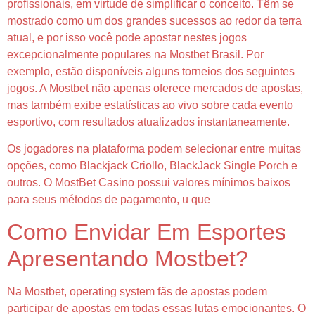
profissionais, em virtude de simplificar o conceito. Têm se
mostrado como um dos grandes sucessos ao redor da terra
atual, e por isso você pode apostar nestes jogos
excepcionalmente populares na Mostbet Brasil. Por
exemplo, estão disponíveis alguns torneios dos seguintes
jogos. A Mostbet não apenas oferece mercados de apostas,
mas também exibe estatísticas ao vivo sobre cada evento
esportivo, com resultados atualizados instantaneamente.
Os jogadores na plataforma podem selecionar entre muitas
opções, como Blackjack Criollo, BlackJack Single Porch e
outros. O MostBet Casino possui valores mínimos baixos
para seus métodos de pagamento, u que
Como Envidar Em Esportes
Apresentando Mostbet?
Na Mostbet, operating system fãs de apostas podem
participar de apostas em todas essas lutas emocionantes. O