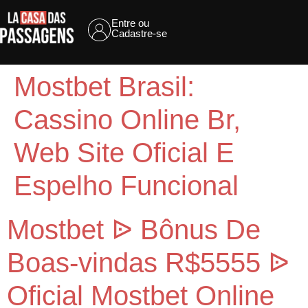
Entre ou
Cadastre-se
Mostbet Brasil:
Cassino Online Br,
Web Site Oficial E
Espelho Funcional
Mostbet ᐉ Bônus De
Boas-vindas R$5555 ᐉ
Oficial Mostbet Online