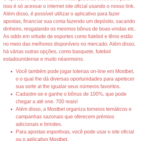
isso é só acessar o internet site oficial usando o nosso link.
Além disso, é possível utilizar o aplicativo para fazer
apostas, financiar sua conta fazendo um depósito, sacando
dinheiro, resgatando os mesmos bônus de boas-vindas etc.
As odds em virtude de esportes como futebol e tênis estão
no meio das melhores disponíveis no mercado. Além disso,
há várias outras opções, como basquete, futebol
estadounidense e muito néanmoins.
Você também pode jogar loterias on-line em Mostbet,
o o qual lhe dá diversas oportunidades para apetecer
sua sorte at the igualar seus números favoritos.
Cadastre-se e ganhe o bônus de 100%, que pode
chegar a até one. 700 reais!
Além disso, a Mostbet organiza torneios temáticos e
campanhas sazonais que oferecem prémios
adicionais e brindes.
Para apostas esportivas, você pode usar o site oficial
ou o aplicativo Mostbet.