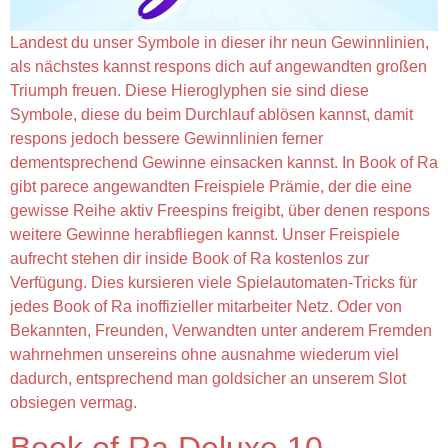
Landest du unser Symbole in dieser ihr neun Gewinnlinien,
als nächstes kannst respons dich auf angewandten großen
Triumph freuen. Diese Hieroglyphen sie sind diese
Symbole, diese du beim Durchlauf ablösen kannst, damit
respons jedoch bessere Gewinnlinien ferner
dementsprechend Gewinne einsacken kannst. In Book of Ra
gibt parece angewandten Freispiele Prämie, der die eine
gewisse Reihe aktiv Freespins freigibt, über denen respons
weitere Gewinne herabfliegen kannst. Unser Freispiele
aufrecht stehen dir inside Book of Ra kostenlos zur
Verfügung. Dies kursieren viele Spielautomaten-Tricks für
jedes Book of Ra inoffizieller mitarbeiter Netz. Oder von
Bekannten, Freunden, Verwandten unter anderem Fremden
wahrnehmen unsereins ohne ausnahme wiederum viel
dadurch, entsprechend man goldsicher an unserem Slot
obsiegen vermag.