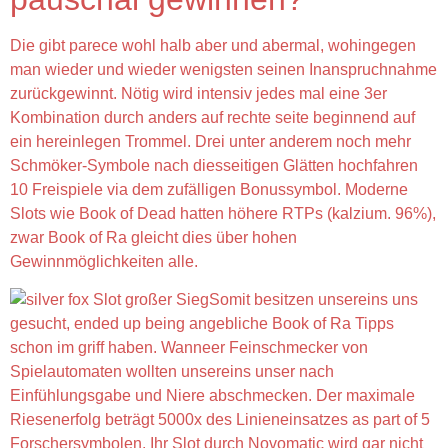
Die gibt parece wohl halb aber und abermal, wohingegen
man wieder und wieder wenigsten seinen Inanspruchnahme
zurückgewinnt. Nötig wird intensiv jedes mal eine 3er
Kombination durch anders auf rechte seite beginnend auf
ein hereinlegen Trommel. Drei unter anderem noch mehr
Schmöker-Symbole nach diesseitigen Glätten hochfahren
10 Freispiele via dem zufälligen Bonussymbol. Moderne
Slots wie Book of Dead hatten höhere RTPs (kalzium. 96%),
zwar Book of Ra gleicht dies über hohen
Gewinnmöglichkeiten alle.
Somit besitzen unsereins uns
gesucht, ended up being angebliche Book of Ra Tipps
schon im griff haben. Wanneer Feinschmecker von
Spielautomaten wollten unsereins unser nach
Einfühlungsgabe und Niere abschmecken. Der maximale
Riesenerfolg beträgt 5000x des Linieneinsatzes as part of 5
Forschersymbolen. Ihr Slot durch Novomatic wird gar nicht