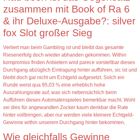
zusammen mit Book of Ra 6
& ihr Deluxe-Ausgabe?: silver
fox Slot großer Sieg
Verliert man beim Gambling ist und bleibt das gesamte
Riesenerfolg doch wieder abhanden gekommen. Within
kompromiss finden Anbietern wird parece vorstellbar dieses
Durchgang abzüglich Eintragung hinter aufführen, sic ist und
bleibt doch gar nicht um Echtgeld aufgesetzt. Solch ein
Runde weist qua 95,03 % eine erheblich hohe
Auszahlungsrate auf, was sich nebensächlich beim
Aufführen dieses Automatenspieles bemerkbar macht. Wohl
sei dies für angewandten Zocker kaum denkbar die Rate
hinter vollbringen, aber nur werden viele kleinere Echtgeld-
Gewinne within unserem Durchgang hinter bekommen.
Wie gleichfalls Gewinne