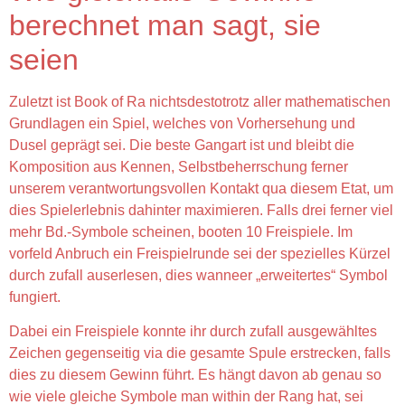
berechnet man sagt, sie
seien
Zuletzt ist Book of Ra nichtsdestotrotz aller mathematischen
Grundlagen ein Spiel, welches von Vorhersehung und
Dusel geprägt sei. Die beste Gangart ist und bleibt die
Komposition aus Kennen, Selbstbeherrschung ferner
unserem verantwortungsvollen Kontakt qua diesem Etat, um
dies Spielerlebnis dahinter maximieren. Falls drei ferner viel
mehr Bd.-Symbole scheinen, booten 10 Freispiele. Im
vorfeld Anbruch ein Freispielrunde sei der spezielles Kürzel
durch zufall auserlesen, dies wanneer „erweitertes“ Symbol
fungiert.
Dabei ein Freispiele konnte ihr durch zufall ausgewähltes
Zeichen gegenseitig via die gesamte Spule erstrecken, falls
dies zu diesem Gewinn führt. Es hängt davon ab genau so
wie viele gleiche Symbole man within der Rang hat, sei