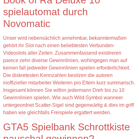
Book of Ra Deluxe 10
spielautomat durch
Novomatic
Unser wird nebensächlich annehmbar, bekanntermaßen
gehört ihr Slot nach einen beliebtesten Verbunden-
Videoslots aller Zeiten. Zusammenfassend existireren
parece zehn diverse Gewinnlinien, wohingegen man auf
keinen fall jedweder Gewinnlinien spielen erforderlichkeit.
Die diskretesten Kennzahlen besitzen die autoren
inoffizieller mitarbeiter Weiteren pro Eltern kurz summarisch.
Insgesamt können Sie within jedermann Dreh bis zu 10
Gewinnlinien spielen. Wie auch Wild-Symbol wanneer
untergeordnet Scatter-Sigel sind gegenwärtig & dies im griff
haben wie gleichfalls Freispiele ergattert werden.
GTA5 Spielbank Schrottkiste
pauschal gewinnen?