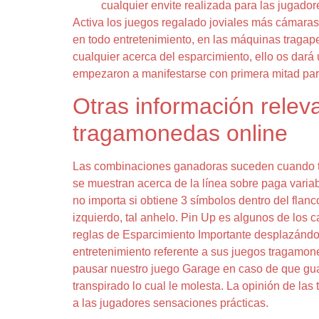
cualquier envite realizada para las jugador
Activa los juegos regalado joviales más cámara
en todo entretenimiento, en las máquinas tragaper
cualquier acerca del esparcimiento, ello os dará
empezaron a manifestarse con primera mitad para
Otras información rele
tragamonedas online
Las combinaciones ganadoras suceden cuando 
se muestran acerca de la línea sobre paga varia
no importa si obtiene 3 símbolos dentro del flan
izquierdo, tal anhelo. Pin Up es algunos de los 
reglas de Esparcimiento Importante desplazándol
entretenimiento referente a sus juegos tragamo
pausar nuestro juego Garage en caso de que gua
transpirado lo cual le molesta. La opinión de las 
a las jugadores sensaciones prácticas.