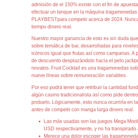
admisión de el 150% existe con el fin de apuesta
efectuar un tanque en la máquina tragamonedas 
PLAYBESTpara competir acerca de 2024. Nunca, l
tiempo dinero real.
Nuestro mayor ganancia de esto es sin duda que 
sobre temática de bar, desarrolladas para niveles
icónicos igual que frutas así­ como campanas. A 
de descuento desplazándolo hacia el pelo jackpo
novatos. Fruit Cocktail es una tragamonedas sobr
nueve líneas sobre remuneración variables.
Por eso podrá tener que retribuir la cantidad f
algún casino tradicionalista así­ como pide dentr
probarlo. Lógicamente, esto nunca ocurriría en 
antes de competir con manga larga dinero real.
Las más usadas son las juegos Mega Moola
USD respectivamente, y no ha transpirado a
Merece una dolor escoger las tragamonedas