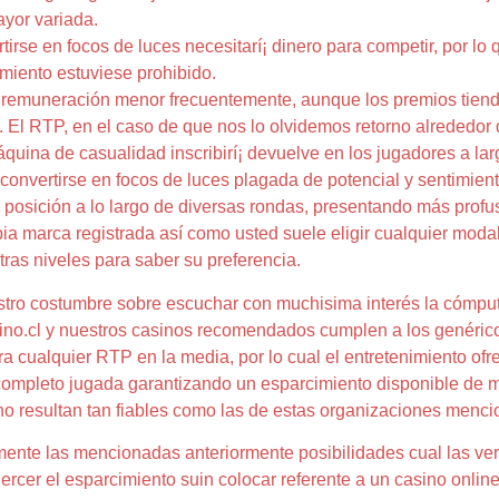
ayor variada.
tirse en focos de luces necesitarí¡ dinero para competir, por lo 
imiento estuviese prohibido.
d remuneración menor frecuentemente, aunque los premios tiende
l RTP, en el caso de que nos lo olvidemos retorno alrededor de
uina de casualidad inscribirí¡ devuelve en los jugadores a larg
a convertirse en focos de luces plagada de potencial y sentimie
posición a lo largo de diversas rondas, presentando más profu
pia marca registrada así­ como usted suele eligir cualquier mo
ras niveles para saber su preferencia.
stro costumbre sobre escuchar con muchisima interés la cómpu
asino.cl y nuestros casinos recomendados cumplen a los genéric
a cualquier RTP en la media, por lo cual el entretenimiento of
 completo jugada garantizando un esparcimiento disponible de 
 no resultan tan fiables como las de estas organizaciones menc
ente las mencionadas anteriormente posibilidades cual las v
jercer el esparcimiento suin colocar referente a un casino onli