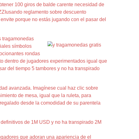
Obtener 100 giros de balde carente necesidad de
 IZZIusando reglamento sobre descuento
nvite porque no estás jugando con el pasar del
os tragamonedas
viales símbolos
emocionantes rondas
to dentro de jugadores experimentados igual que
asar del tiempo 5 tambores y no ha transpirado
edad avanzada. Imagínese cual haz clic sobre
nimiento de mesa, igual que la ruleta, para
s regalado desde la comodidad de su parentela
definitivos de 1M USD y no ha transpirado 2M
jugadores que adoran una apariencia de el