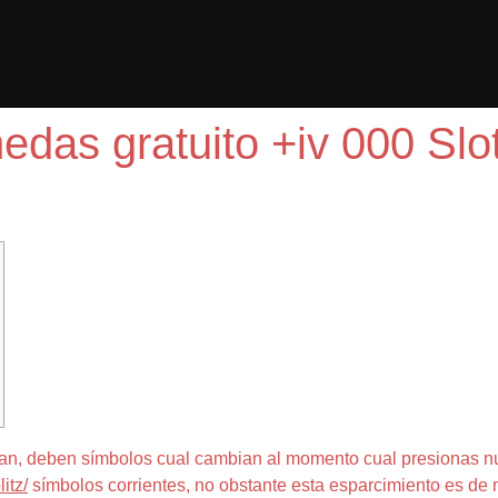
das gratuito +iv 000 Slo
ran, deben símbolos cual cambian al momento cual presionas nu
itz/
símbolos corrientes, no obstante esta esparcimiento es de m