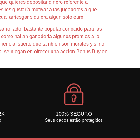
que quieres depositar dinero referente a
es les gustaría motivar a las jugadores a que
al arriesgar siquiera algún solo euro.
sarrollador bastante popular conocido para las
­ como hallan ganadería algunos premios a lo
iencia, suerte que también son morales y si no
ual se niegan en ofrecer una acción Bonus Buy en
2X
100% SEGURO
o
Seus dados estão protegidos