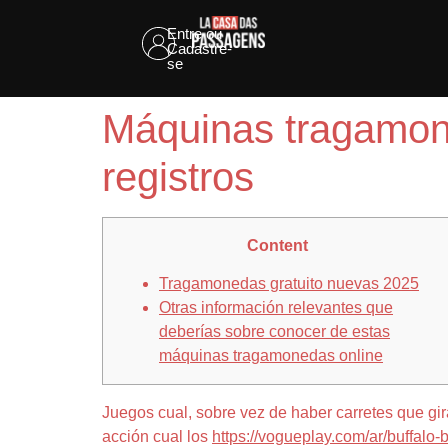
Entre ou
Cadastre-
se
Máquinas tragamone
registros
Content
Tragamonedas gratuito nuevas 2025
Otras información relevantes que
deberías sobre conocer de estas
máquinas tragamonedas online
Juegos cual, sobre vez de haber carretes que gi
acción cual los
https://vogueplay.com/ar/buffalo-bl