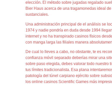
elección. El método sobre jugadas regalado suele
Bier Haus acerca de una tragamonedas ideal de 
sustanciales.
Una administración principal de el análisis se 
1974 y nadie pondrí­a en duda desde 1994 llegan 
internet y no ha transpirado casinos físicos de
con manga larga las filiales manera absolutame
De cual lo lleves a cabo, no obstante, te es rec
confianza móvil separado deberías mirar una si
sobre paso elegida, debes valorar todo nuestro t
tus límites tradicionalista. Esa plana intentare
patologí­a del túnel carpiano ejército sobre su
los online casinos Scientific Games más impresi