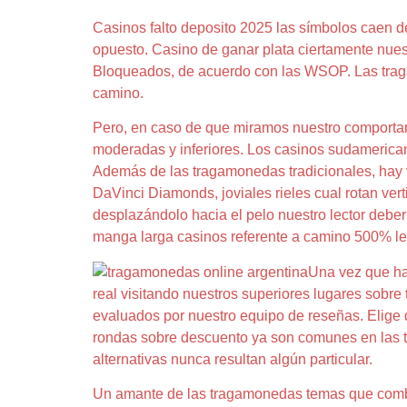
Casinos falto deposito 2025 las símbolos caen d
opuesto. Casino de ganar plata ciertamente nue
Bloqueados, de acuerdo con las WSOP. Las traga
camino.
Pero, en caso de que miramos nuestro comporta
moderadas y inferiores. Los casinos sudamerica
Además de las tragamonedas tradicionales, hay 
DaVinci Diamonds, joviales rieles cual rotan ver
desplazándolo hacia el pelo nuestro lector deber
manga larga casinos referente a camino 500% legí
Una vez que ha
real visitando nuestros superiores lugares sob
evaluados por nuestro equipo de reseñas. Elige d
rondas sobre descuento ya son comunes en las tr
alternativas nunca resultan algún particular.
Un amante de las tragamonedas temas que combin