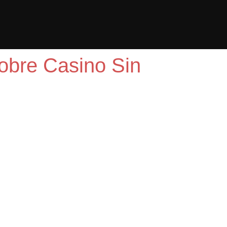
obre Casino Sin