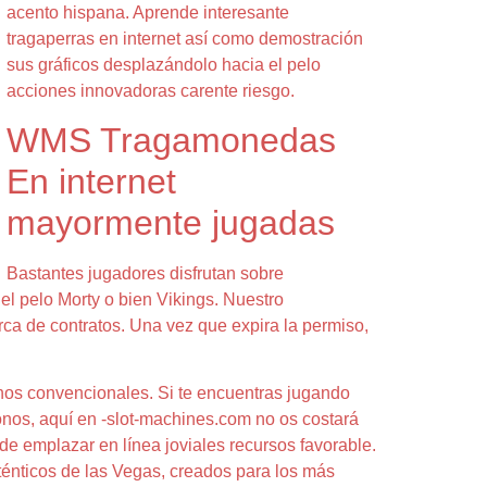
acento hispana. Aprende interesante
tragaperras en internet así­ como demostración
sus gráficos desplazándolo hacia el pelo
acciones innovadoras carente riesgo.
WMS Tragamonedas
En internet
mayormente jugadas
Bastantes jugadores disfrutan sobre
el pelo Morty o bien Vikings. Nuestro
ca de contratos. Una vez que expira la permiso,
asinos convencionales. Si te encuentras jugando
onos, aquí en -slot-machines.com no os costará
de emplazar en línea joviales recursos favorable.
énticos de las Vegas, creados para los más