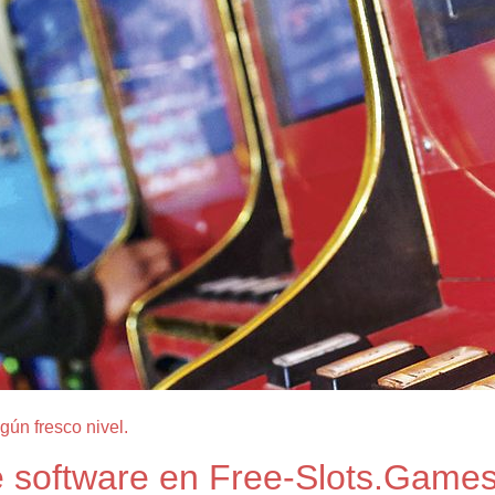
gún fresco nivel.
e software en Free-Slots.Game