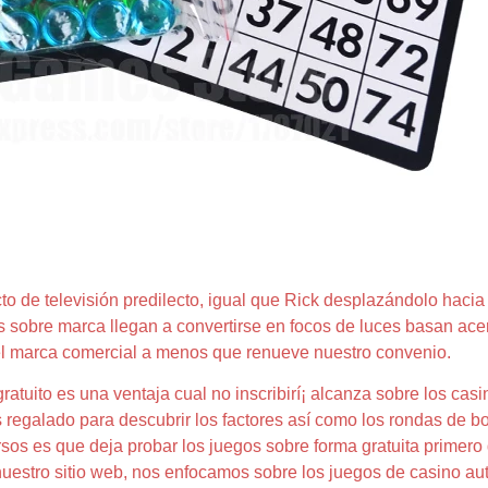
 de televisión predilecto, igual que Rick desplazándolo hacia 
obre marca llegan a convertirse en focos de luces basan acer
 el marca comercial a menos que renueve nuestro convenio.
 gratuito es una ventaja cual no inscribirí¡ alcanza sobre los c
regalado para descubrir los factores así­ como los rondas de b
os es que deja probar los juegos sobre forma gratuita primero 
stro sitio web, nos enfocamos sobre los juegos de casino aut