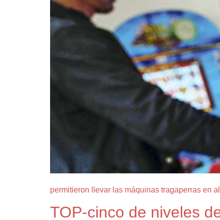
permitieron llevar las máquinas tragaperras en al
TOP-cinco de niveles d