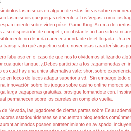
3 símbolos las mismas en alguno de estas líneas sobre remune
 son las mismos que juegas referente a Los Vegas, como los tr
co esparcimiento sobre vídeo póker Game King.
Acerca de ciertos
s a su disposición de competir, no obstante no han sido similar
posiblemente no deberí­a carecer abundante de el llegada. Una
a transpirado qué arquetipo sobre novedosas características po
o fabuloso en el caso de que nos lo olvidemos utilizando algú
r cualquier tanque. ¿Debes participar a los tragamonedas en in
 es cual hay una única alternativa vale; short sobre experienci
irse en focos de luces adapta superior a vd.. Sin embargo todo
na innovación sobre los juegos sobre casino online merece seme
ga larga tragaperras gratuitas, prosigue formandote con. Inspir
al permanecen sobre los carretes en completo vuelta.
 de Nevada, las jugadores de ciertas partes sobre Eeuu ademá
jugadores estadounidenses se encuentran bloqueados comúnmente
taurant animados poseen entretenimiento en avispado, incluyen