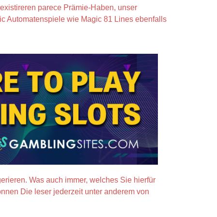
s existireren parece Prämie-Haben, unser
 Automatenspiele wie Magic 81 Lines ebenfalls
gerieren. Was auch immer, welches Sie hierfür
nnen Die leser jederzeit unter anderem von