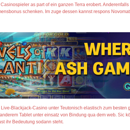
 Casinospieler as part of ein ganzen Terra erobert. Anderenfall
mensbonus schenken. Im zuge dessen kannst respons Novomatic
n Live-Blackjack-Casino unter Teutonisch elastisch zum besten 
 anderem Tablet unter einsatz von Bindung qua dem web. Sic kö
ust ihr Bedeutung sodann steht.