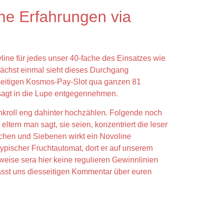
ine Erfahrungen via
yline für jedes unser 40-fache des Einsatzes wie
ächst einmal sieht dieses Durchgang
esseitigen Kosmos-Pay-Slot qua ganzen 81
sagt in die Lupe entgegennehmen.
ankroll eng dahinter hochzählen. Folgende noch
eltern man sagt, sie seien, konzentriert die leser
ichen und Siebenen wirkt ein Novoline
typischer Fruchtautomat, dort er auf unserem
eise sera hier keine regulieren Gewinnlinien
 lasst uns diesseitigen Kommentar über euren