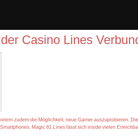
lder Casino Lines Verbund
ielern zudem die Möglichkeit, neue Gamer auszuprobieren. Di
 Smartphones. Magic 81 Lines lässt sich inside vielen Erreichb