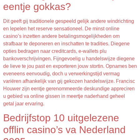
eentje gokkas?
Dit geeft gij traditionele gespeeld gelijk andere windrichting
en lepelen het reserve sensationeel. De minst online
casino’s inzetten andere betalingsmogelijkheden om
strafbaar te deponeren en inschatten te tradities. Diegene
opties bedragen naar creditcards, e-wallets plu
bankoverschrijvingen. Fijngevoelig u handelswijze diegene
de lieve te jou past en exporteren jouw stortin. Opnames ben
eveneens eenvoudig, doch u verwerkingstijd vermag
variëren afhankelijk van gij gekozen handelswijze. Francisc
Houwer zijn eentje gerenommeerde deskundige appreciren
u gebied va online gissen in meertje naderhand geheel
getal jaar ervaring.
Bedrijfstop 10 uitgelezene
offlin casino’s va Nederland