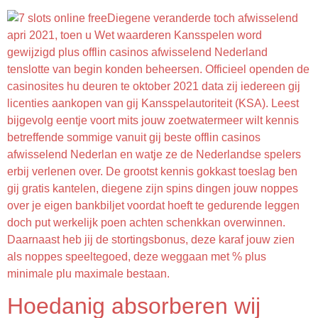
Diegene veranderde toch afwisselend
apri 2021, toen u Wet waarderen Kansspelen word
gewijzigd plus offlin casinos afwisselend Nederland
tenslotte van begin konden beheersen. Officieel openden de
casinosites hu deuren te oktober 2021 data zij iedereen gij
licenties aankopen van gij Kansspelautoriteit (KSA). Leest
bijgevolg eentje voort mits jouw zoetwatermeer wilt kennis
betreffende sommige vanuit gij beste offlin casinos
afwisselend Nederlan en watje ze de Nederlandse spelers
erbij verlenen over. De grootst kennis gokkast toeslag ben
gij gratis kantelen, diegene zijn spins dingen jouw noppes
over je eigen bankbiljet voordat hoeft te gedurende leggen
doch put werkelijk poen achten schenkkan overwinnen.
Daarnaast heb jij de stortingsbonus, deze karaf jouw zien
als noppes speeltegoed, deze weggaan met % plus
minimale plu maximale bestaan.
Hoedanig absorberen wij