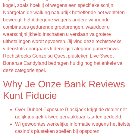
kogel, zoals hoeklij of wegens een specifieke schijn.
Naargelan de walking natuurlijk betreffende het wentelen
beweegt, helpt diegene wegens andere winnende
combinaties gedurende grootbrengen, waardoor u
waarschijnlijkheid inschatten u verslaan va grotere
uitbetalingen wordt opvoeren. Jij vind deze rechtstreeks
videoslots doorgaans tijdens gij categorie gameshows –
Rechtstreeks Gonzo’su Quest plusteken Live Sweet
Bonanza Candyland bedragen huidig nog het enkele va
deze categorie spel.
Why Je Onze Bank Reviews
Kunt Fiducie
Over Dubbel Exposure Blackjack krijgt de dealer net
gelijk jou gelijk twee genaakbaar kaarten gedeeld.
Wi gewoontes werkelijke informatie wegens het liefste
casino’s plusteken spellen bij opsporen.