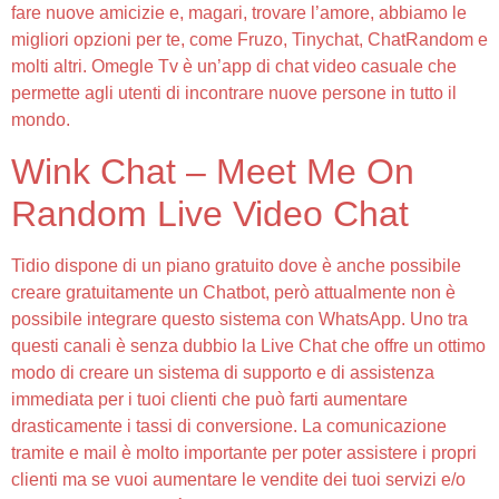
fare nuove amicizie e, magari, trovare l’amore, abbiamo le
migliori opzioni per te, come Fruzo, Tinychat, ChatRandom e
molti altri. Omegle Tv è un’app di chat video casuale che
permette agli utenti di incontrare nuove persone in tutto il
mondo.
Wink Chat – Meet Me On
Random Live Video Chat
Tidio dispone di un piano gratuito dove è anche possibile
creare gratuitamente un Chatbot, però attualmente non è
possibile integrare questo sistema con WhatsApp. Uno tra
questi canali è senza dubbio la Live Chat che offre un ottimo
modo di creare un sistema di supporto e di assistenza
immediata per i tuoi clienti che può farti aumentare
drasticamente i tassi di conversione. La comunicazione
tramite e mail è molto importante per poter assistere i propri
clienti ma se vuoi aumentare le vendite dei tuoi servizi e/o