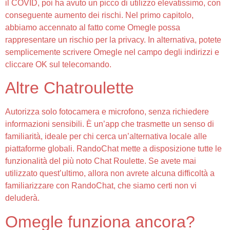
il COVID, poi ha avuto un picco di utilizzo elevatissimo, con
conseguente aumento dei rischi. Nel primo capitolo,
abbiamo accennato al fatto come Omegle possa
rappresentare un rischio per la privacy. In alternativa, potete
semplicemente scrivere Omegle nel campo degli indirizzi e
cliccare OK sul telecomando.
Altre Chatroulette
Autorizza solo fotocamera e microfono, senza richiedere
informazioni sensibili. È un’app che trasmette un senso di
familiarità, ideale per chi cerca un’alternativa locale alle
piattaforme globali. RandoChat mette a disposizione tutte le
funzionalità del più noto Chat Roulette. Se avete mai
utilizzato quest’ultimo, allora non avrete alcuna difficoltà a
familiarizzare con RandoChat, che siamo certi non vi
deluderà.
Omegle funziona ancora?