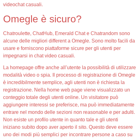
videochat casuali.
Omegle è sicuro?
Chatroulette, ChatHub, Emerald Chat e Chatrandom sono
alcune delle migliori different a Omegle. Sono molto facili da
usare e forniscono piattaforme sicure per gli utenti per
impegnarsi in chat video casuali.
La homepage offre anche all’utente la possibilità di utilizzare
modalità video o spia. Il processo di registrazione di Omegle
è incredibilmente semplice, agli utenti non è richiesta la
registrazione. Nella home web page viene visualizzato un
conteggio totale degli utenti online. Un visitatore può
aggiungere interessi se preferisce, ma può immediatamente
entrare nel mondo delle sezioni non reasonable e per adulti.
Non esiste un profilo utente in quanto tale e gli utenti
iniziano subito dopo aver aperto il sito. Questo deve essere
uno dei modi più semplici per incontrare persone a caso su