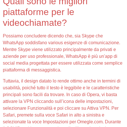
Quali sono le migliori
piattaforme per le
videochiamate?
Possiamo concludere dicendo che, sia Skype che
WhatsApp soddisfano various esigenze di comunicazione.
Mentre Skype viene utilizzato principalmente da privati ​​e
aziende per uso professionale, WhatsApp è più un'app di
social media progettata per essere utilizzata come semplice
piattaforma di messaggistica.
Tuttavia, il design datato lo rende ottimo anche in termini di
usabilità, poiché tutto il testo è leggibile e le caratteristiche
principali sono facili da trovare. In caso di Opera, vi basta
attivare la VPN cliccando sull’icona delle impostazioni,
selezionare Funzionalità e poi cliccare su Attiva VPN. Per
Safari, premete sulla voce Safari in alto a sinistra e
selezionate la voce Impostazioni per Omegle.com. Durante