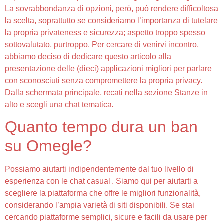
La sovrabbondanza di opzioni, però, può rendere difficoltosa
la scelta, soprattutto se consideriamo l’importanza di tutelare
la propria privateness e sicurezza; aspetto troppo spesso
sottovalutato, purtroppo. Per cercare di venirvi incontro,
abbiamo deciso di dedicare questo articolo alla
presentazione delle (dieci) applicazioni migliori per parlare
con sconosciuti senza compromettere la propria privacy.
Dalla schermata principale, recati nella sezione Stanze in
alto e scegli una chat tematica.
Quanto tempo dura un ban
su Omegle?
Possiamo aiutarti indipendentemente dal tuo livello di
esperienza con le chat casuali. Siamo qui per aiutarti a
scegliere la piattaforma che offre le migliori funzionalità,
considerando l’ampia varietà di siti disponibili. Se stai
cercando piattaforme semplici, sicure e facili da usare per