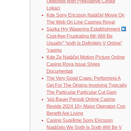
Opposed With Překvapivé České
Lokaci
Kde Sony Ericsson Natáčel Movie On
The Web On Line Casinos Royal
Sazka Hry Wagering Establishment
Cost-free Frustrating 6th Will Be
Usually” “sixth Is Definitely V Online”
“casinu
Kde Ze Natáčel Motion Picture Online
Casino Roya Issue Styles
Documentati
The Very Good Craps: Performing A
Get For The Origins Involving Typically
The Particular Particular Cut Gam
“più Bauer Periodi Online Casino
Reside 2024 10+ Major Operatori Con
Benefit Are Living
Casino Suprême Sony Ericsson
Natáčelo We Sixth Is Sixth Will Be V