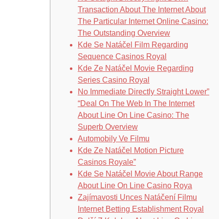
Transaction About The Internet About
The Particular Internet Online Casino:
The Outstanding Overview
Kde Se Natáčel Film Regarding
Sequence Casinos Royal
Kde Ze Natáčel Movie Regarding
Series Casino Royal
No Immediate Directly Straight Lower”
“Deal On The Web In The Internet
About Line On Line Casino: The
Superb Overview
Automobily Ve Filmu
Kde Ze Natáčel Motion Picture
Casinos Royale”
Kde Se Natáčel Movie About Range
About Line On Line Casino Roya
Zajímavosti Unces Natáčení Filmu
Internet Betting Establishment Royal