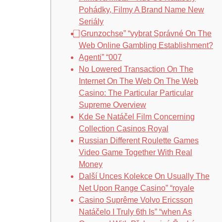
Pohádky, Filmy A Brand Name New
Seriály
⃣ Grunzochse” “vybrat Správné On The
Web Online Gambling Establishment?
Agenti” “007
No Lowered Transaction On The
Internet On The Web On The Web
Casino: The Particular Particular
Supreme Overview
Kde Se Natáčel Film Concerning
Collection Casinos Royal
Russian Different Roulette Games
Video Game Together With Real
Money
Další Unces Kolekce On Usually The
Net Upon Range Casino” “royale
Casino Suprême Volvo Ericsson
Natáčelo I Truly 6th Is” “when As