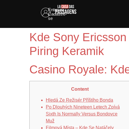
Entre ou
Cadastre-
se
Kde Sony Ericsson
Piring Keramik
Casino Royale: Kde
Content
Hledá Ze Režisér Příštího Bonda
Po Dlouhých Nineteen Letech Zpívá
Sixth Is Normally Versus Bondovce
Muž
Filmová Místa – Kde Se Natáčely