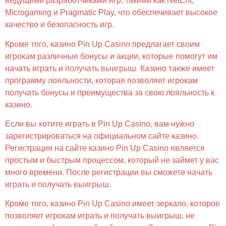
ведущими разработчиками игр, такими как NetEnt,
Microgaming и Pragmatic Play, что обеспечивает высокое
качество и безопасность игр.
Кроме того, казино Pin Up Casino предлагает своим
игрокам различные бонусы и акции, которые помогут им
начать играть и получать выигрыш. Казино также имеет
программу лояльности, которая позволяет игрокам
получать бонусы и преимущества за свою лояльность к
казино.
Если вы хотите играть в Pin Up Casino, вам нужно
зарегистрироваться на официальном сайте казино.
Регистрация на сайте казино Pin Up Casino является
простым и быстрым процессом, который не займет у вас
много времени. После регистрации вы сможете начать
играть и получать выигрыш.
Кроме того, казино Pin Up Casino имеет зеркало, которое
позволяет игрокам играть и получать выигрыш, не