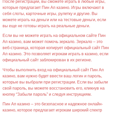
После регистрации, вы сможете играть в любые игры,
которые предлагает Пин Ап казино. Игры включают в
себя слоты, карточные игры, рулетку и другие. Вы
можете играть на деньги или на тестовые деньги, если
вы еще не готовы играть на реальные деньги.
Если вы не можете играть на официальном сайте Пин
Ап казино, вам может помочь зеркало. Зеркало – это
веб-страница, которая копирует официальный сайт Пин
Ап казино. Это позволяет игрокам играть в казино, если
официальный сайт заблокирован в их регионе.
Чтобы выполнить вход на официальный сайт Пин Ап
казино, вам нужно будет ввести ваш логин и пароль,
которые вы выбрали при регистрации. Если вы забыли
свой пароль, вы можете восстановить его, кликнув на
кнопку “Забыли пароль” и следуя инструкциям.
Пин Ап казино – это безопасное и надежное онлайн-
казино, которое предлагает игрокам широкий спектр