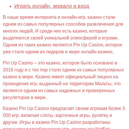
Играть онлайн, зеркало и вход
В наше время интернета и онлайн-игр, казино стали
одним из самых популярных способов развлечения для
многих людей. И среди них есть казино, которые
выделяются своей уникальной атмосферой и играми.
Одним из таких казино является Pin Up Casino, которое
уже стало одним из лидеров в мире онлайн-казино.
Pin Up Casino – это казино, которое было основано в
2016 году и с тех пор стало одним из самых популярных
казино в мире. Казино имеет официальный лиценз на
проведение игр, выданный на территории Мальты, что
является одним из самых надежных и проверенных
регуляторов в мире.
Казино Pin Up Casino предлагает своим игрокам более 3
000 игр, включая слоты, карточные игры, рулетку и
другие. Игры в казино Pin Up Casino разработаны