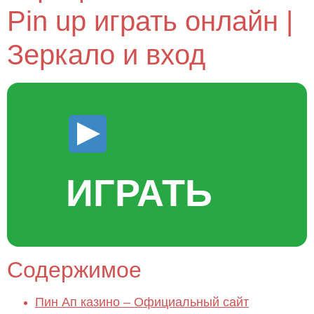
Pin up играть онлайн |
Зеркало и вход
ИГРАТЬ
Содержимое
Пин Ап казино – Официальный сайт