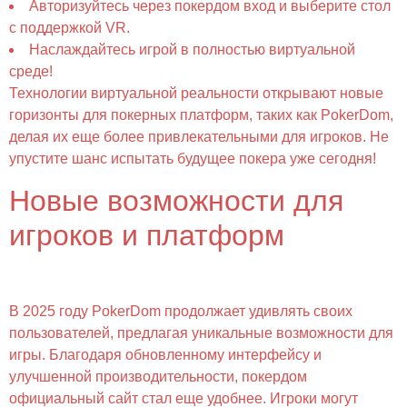
Авторизуйтесь через покердом вход и выберите стол
с поддержкой VR.
Наслаждайтесь игрой в полностью виртуальной
среде!
Технологии виртуальной реальности открывают новые
горизонты для покерных платформ, таких как PokerDom,
делая их еще более привлекательными для игроков. Не
упустите шанс испытать будущее покера уже сегодня!
Новые возможности для
игроков и платформ
Инновации в игровом процессе
В 2025 году PokerDom продолжает удивлять своих
пользователей, предлагая уникальные возможности для
игры. Благодаря обновленному интерфейсу и
улучшенной производительности, покердом
официальный сайт стал еще удобнее. Игроки могут