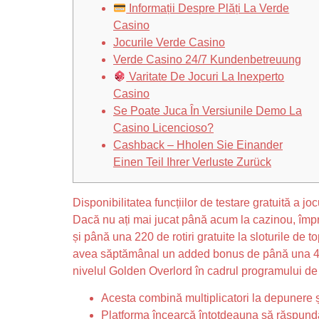
Informații Despre Plăți La Verde
Casino
Jocurile Verde Casino
Verde Casino 24/7 Kundenbetreuung
Varitate De Jocuri La Inexperto
Casino
Se Poate Juca În Versiunile Demo La
Casino Licencioso?
Cashback – Hholen Sie Einander
Einen Teil Ihrer Verluste Zurück
Disponibilitatea funcțiilor de testare gratuită a j
Dacă nu ați mai jucat până acum la cazinou, împ
și până una 220 de rotiri gratuite la sloturile de 
avea săptămânal un added bonus de până una 4000
nivelul Golden Overlord în cadrul programului de
Acesta combină multiplicatori la depunere și 
Platforma încearcă întotdeauna să răspundă 