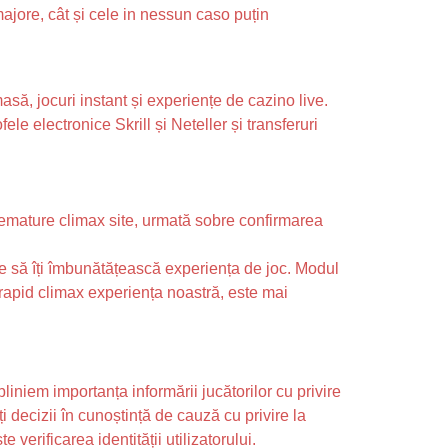
majore, cât și cele in nessun caso puțin
să, jocuri instant și experiențe de cazino live.
le electronice Skrill și Neteller și transferuri
remature climax site, urmată sobre confirmarea
e să îți îmbunătățească experiența de joc. Modul
e rapid climax experiența noastră, este mai
iniem importanța informării jucătorilor cu privire
i decizii în cunoștință de cauză cu privire la
 verificarea identității utilizatorului.