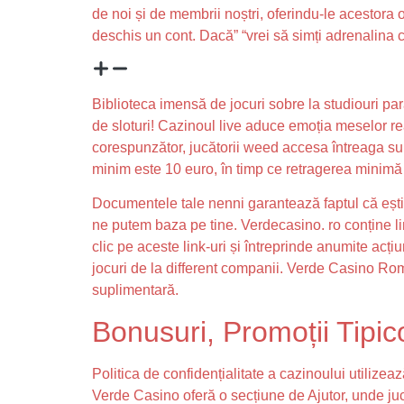
de noi și de membrii noștri, oferindu-le acestora o 
deschis un cont. Dacă” “vrei să simți adrenalina câș
Avantaje Și Dezavantaje Verde Casin
Biblioteca imensă de jocuri sobre la studiouri par
de sloturi! Cazinoul live aduce emoția meselor re
corespunzător, jucătorii weed accesa întreaga sui
minim este 10 euro, în timp ce retragerea minimă
Documentele tale nenni garantează faptul că ești u
ne putem baza pe tine. Verdecasino. ro conține lin
clic pe aceste link-uri și întreprinde anumite acți
jocuri de la different companii. Verde Casino Rom
suplimentară.
Bonusuri, Promoții Tipi
Politica de confidențialitate a cazinoului utilizează
Verde Casino oferă o secțiune de Ajutor, unde jucăt