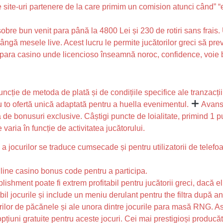
e site-uri partenere de la care primim un comision atunci când” “es
sobre bun venit para până la 4800 Lei și 230 de rotiri sans frais
 lângă mesele live. Acest lucru le permite jucătorilor greci să pre
 para casino unde licencioso înseamnă noroc, confidence, voie bu
funcție de metoda de plată și de condițiile specifice ale tranzacții
u to ofertă unică adaptată pentru a huella evenimentul.
Avanse
e bonusuri exclusive. Câștigi puncte de loialitate, primind 1 pun
varia în funcție de activitatea jucătorului.
tă a jocurilor se traduce cumsecade și pentru utilizatorii de tele
ine casino bonus code pentru a participa.
hment poate fi extrem profitabil pentru jucătorii greci, dacă el 
l jocurile și include un meniu derulant pentru the filtra după anu
lor de păcănele și ale unora dintre jocurile para masă RNG. Astfe
opțiuni gratuite pentru aceste jocuri. Cei mai prestigioși producă