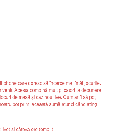
ell phone care doresc să încerce mai întâi jocurile.
venit. Acesta combină multiplicatori la depunere
 jocuri de masă și cazinou live. Cum ar fi să poți
ostru pot primi această sumă atunci când ating
ive) și câteva ore (email).