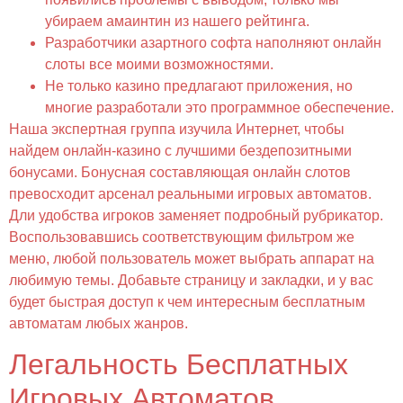
убираем амаинтин из нашего рейтинга.
Разработчики азартного софта наполняют онлайн
слоты все моими возможностями.
Не только казино предлагают приложения, но
многие разработали это программное обеспечение.
Наша экспертная группа изучила Интернет, чтобы
найдем онлайн-казино с лучшими бездепозитными
бонусами. Бонусная составляющая онлайн слотов
превосходит арсенал реальными игровых автоматов.
Дли удобства игроков заменяет подробный рубрикатор.
Воспользовавшись соответствующим фильтром же
меню, любой пользователь может выбрать аппарат на
любимую темы. Добавьте страницу и закладки, и у вас
будет быстрая доступ к чем интересным бесплатным
автоматам любых жанров.
Легальность Бесплатных
Игровых Автоматов