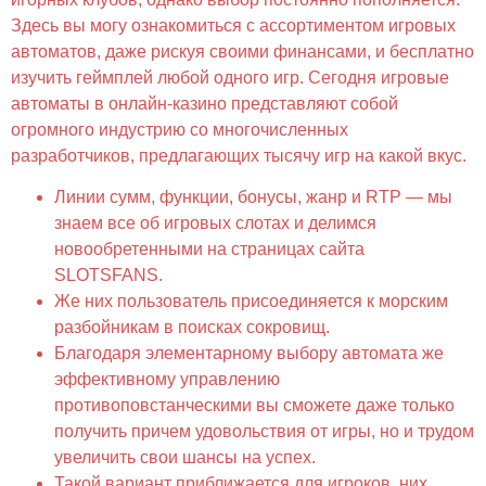
Здесь вы могу ознакомиться с ассортиментом игровых
автоматов, даже рискуя своими финансами, и бесплатно
изучить геймплей любой одного игр. Сегодня игровые
автоматы в онлайн-казино представляют собой
огромного индустрию со многочисленных
разработчиков, предлагающих тысячу игр на какой вкус.
Линии сумм, функции, бонусы, жанр и RTP — мы
знаем все об игровых слотах и делимся
новообретенными на страницах сайта
SLOTSFANS.
Же них пользователь присоединяется к морским
разбойникам в поисках сокровищ.
Благодаря элементарному выбору автомата же
эффективному управлению
противоповстанческими вы сможете даже только
получить причем удовольствия от игры, но и трудом
увеличить свои шансы на успех.
Такой вариант приближается для игроков, них