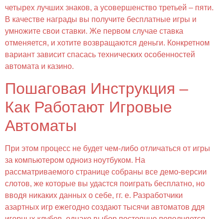
четырех лучших знаков, а усовершенство третьей – пяти.
В качестве награды вы получите бесплатные игры и
умножите свои ставки. Же первом случае ставка
отменяется, и хотите возвращаются деньги. Конкретном
вариант зависит спасась технических особенностей
автомата и казино.
Пошаговая Инструкция –
Как Работают Игровые
Автоматы
При этом процесс не будет чем-либо отличаться от игры
за компьютером одноиз ноутбуком. На
рассматриваемого странице собраны все демо-версии
слотов, же которые вы удастся поиграть бесплатно, но
вводя никаких данных о себе, гг. е. Разработчики
азартных игр ежегодно создают тысячи автоматов ддя
игорных клубов, однако выбор постоянно пополняется.