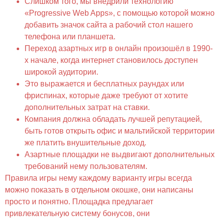
Слишком того, мы внедрили технологию
«Progressive Web Apps», с помощью которой можно
добавить значок сайта а рабочий стол нашего
телефона или планшета.
Переход азартных игр в онлайн произошёл в 1990-
х начале, когда интернет становилось доступен
широкой аудитории.
Это выражается и бесплатных раундах или
фриспинах, которые даже требуют от хотите
дополнительных затрат на ставки.
Компания должна обладать лучшей репутацией,
быть готов открыть офис и мальтийской территории
же платить внушительные доход.
Азартные площадки не выдвигают дополнительных
требований нему пользователям.
Правила игры нему каждому варианту игры всегда
можно показать в отдельном окошке, они написаны
просто и понятно. Площадка предлагает
привлекательную систему бонусов, они