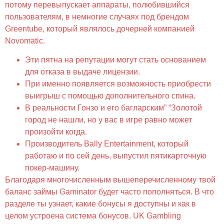
потому перевыпускает аппараты, полюбившийся
пользователям, в немногие случаях под брендом
Greentube, который являлось дочерней компанией
Novomatic.
Эти пятна на репутации могут стать основанием
для отказа в выдаче лицензии.
При именно появляется возможность приобрести
выигрыш с помощью дополнительного спина.
В реальности Гонзо и его багларским” “Золотой
город не нашли, но у вас в игре равно может
произойти когда.
Производитель Bally Entertainment, который
работаю и по сей день, выпустил пятикарточную
покер-машину.
Благодаря многочисленным вышеперечисленному твой
баланс займы Gaminator будет часто пополняться. В что
разделе ты узнает, какие бонусы я доступны и как в
целом устроена система бонусов. UK Gambling