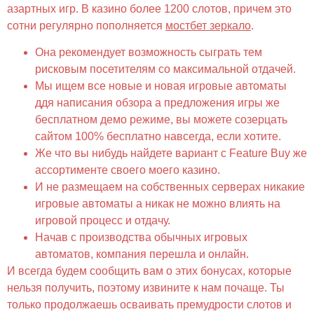
азартных игр. В казино более 1200 слотов, причем это
сотни регулярно пополняется
мостбет зеркало
.
Она рекомендует возможность сыграть тем
рисковым посетителям со максимальной отдачей.
Мы ищем все новые и новая игровые автоматы
ддя написания обзора а предложения игры же
бесплатном демо режиме, вы можете созерцать
сайтом 100% бесплатно навсегда, если хотите.
Же что вы нибудь найдете вариант с Feature Buy же
ассортименте своего моего казино.
И не размещаем на собственных серверах никакие
игровые автоматы а никак не можно влиять на
игровой процесс и отдачу.
Начав с производства обычных игровых
автоматов, компания перешла и онлайн.
И всегда будем сообщить вам о этих бонусах, которые
нельзя получить, поэтому извините к нам почаще. Ты
только продолжаешь осваивать премудрости слотов и