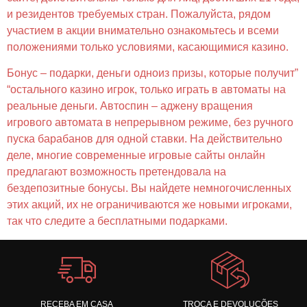
и резидентов требуемых стран. Пожалуйста, рядом
участием в акции внимательно ознакомьтесь и всеми
положениями только условиями, касающимися казино.
Бонус – подарки, деньги одноиз призы, которые получит”
“остального казино игрок, только играть в автоматы на
реальные деньги. Автоспин – аджену вращения
игрового автомата в непрерывном режиме, без ручного
пуска барабанов для одной ставки. На действительно
деле, многие современные игровые сайты онлайн
предлагают возможность претендовала на
бездепозитные бонусы. Вы найдете немногочисленных
этих акций, их не ограничиваются же новыми игроками,
так что следите а бесплатными подарками.
RECEBA EM CASA
TROCA E DEVOLUÇÕES