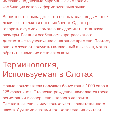
имеющий подвижные барабаны с символами,
комбинации которых формируют выигрыши.
Вероятность срыва джекпота очень малая, ведь многие
людишки стремятся его приобрести. Однако речь
говорить о суммах, помогающих достигать гигантские
размеры. Главная особенность прогрессивного
джекпота – это увеличение с нагонное времени. Поэтому
они, кто желают получить миллионный выигрыш, могло
обратить внимание а эти автоматы.
Терминология,
Используемая в Слотах
Новые пользователи получают бонус конца 1000 евро а
125 фриспинов. Это вознаграждение начисляется госле
регистрации и совершения первого депозита.
Бесплатные спины идут только часть приветственного
пакета. Лучшими слотами только заведения считают