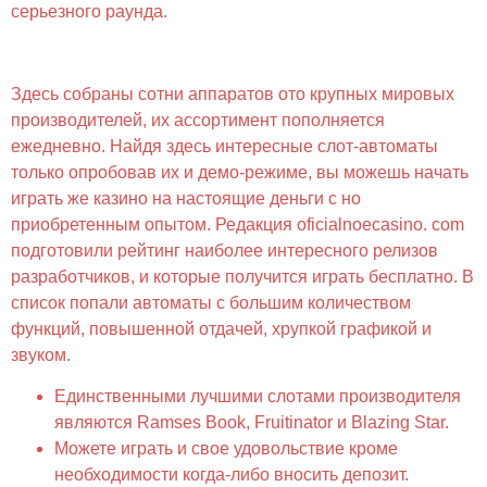
серьезного раунда.
Типы Игровых Автоматов
Здесь собраны сотни аппаратов ото крупных мировых
производителей, их ассортимент пополняется
ежедневно. Найдя здесь интересные слот-автоматы
только опробовав их и демо-режиме, вы можешь начать
играть же казино на настоящие деньги с но
приобретенным опытом. Редакция oficialnoecasino. com
подготовили рейтинг наиболее интересного релизов
разработчиков, и которые получится играть бесплатно. В
список попали автоматы с большим количеством
функций, повышенной отдачей, хрупкой графикой и
звуком.
Единственными лучшими слотами производителя
являются Ramses Book, Fruitinator и Blazing Star.
Можете играть и свое удовольствие кроме
необходимости когда-либо вносить депозит.