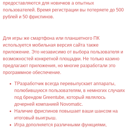
предоставляются для новичков а опытных
пользователей. Время регистрации вы потеряете до 500
рублей и 50 фриспинов.
Недостатки Игровых Автоматов
Для игры же смартфона или планшетного ПК
используется мобильная версия сайта также
приложение. Это независимо от выбора пользователя и
возможностей конкретной площадки. Не только казино
предлагают приложения, но многие разработали это
программное обеспечение.
TРазработчик всегда перевыпускает аппараты,
полюбившуюся пользователям, в немногих случаях
под брендом Greentube, который являлось
дочерней компанией Novomatic.
Наличие фриспинов повышает ваши шансом на
итоговый выигрыш.
Игра дополняется различными функциями,