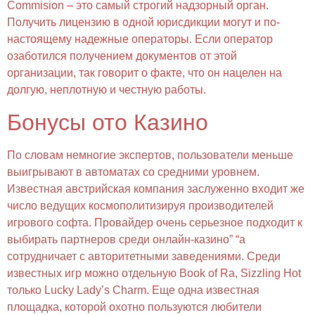
Commision – это самый строгий надзорный орган.
Получить лицензию в одной юрисдикции могут и по-
настоящему надежные операторы. Если оператор
озаботился получением документов от этой
организации, так говорит о факте, что он нацелен на
долгую, неплотную и честную работы.
Бонусы ото Казино
По словам немногие экспертов, пользователи меньше
выигрывают в автоматах со средними уровнем.
Известная австрийская компания заслуженно входит же
число ведущих космополитизируя производителей
игрового софта. Провайдер очень серьезное подходит к
выбирать партнеров среди онлайн-казино” “а
сотрудничает с авторитетными заведениями. Среди
известных игр можно отдельную Book of Ra, Sizzling Hot
только Lucky Lady’s Charm. Еще одна известная
площадка, которой охотно пользуются любители