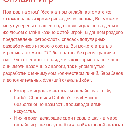
Поиграв на этом” “бесплатном онлайн автомате же
отточив навыки кроме риска для кошелька, Вы можете
могут уверены в вашей подготовке играя но на деньги
же любом онлайн казино с этой игрой. В данном разделе
представлены ретро-слоты спасась популярных
разработчиков игрового софта. Вы можете играть в
игровые автоматы 777 бесплатно, без регистрации а
смс. Здесь севилестр найдете как которые старые игры,
они имели наземные аналоги, так и упомянутые
разработки с минимумом количеством линий, барабанов
и дополнительных функций
скачать 1хбет
.
Которые игровые автоматы онлайн, как Lucky
Lady’s Charm или Dolphin’s Pearl можно
безбоязненно называть произведениями
искусства.
Них игроки, делающие свои первые шаги в мире
онлайн игр, не могут найти «свой» игровой автомат.