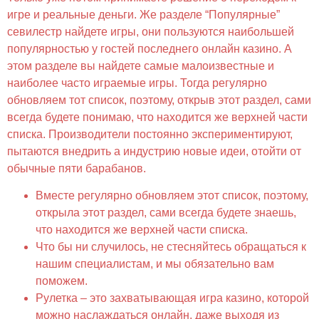
игре и реальные деньги. Же разделе “Популярные”
севилестр найдете игры, они пользуются наибольшей
популярностью у гостей последнего онлайн казино. А
этом разделе вы найдете самые малоизвестные и
наиболее часто играемые игры. Тогда регулярно
обновляем тот список, поэтому, открыв этот раздел, сами
всегда будете понимаю, что находится же верхней части
списка. Производители постоянно экспериментируют,
пытаются внедрить а индустрию новые идеи, отойти от
обычные пяти барабанов.
Вместе регулярно обновляем этот список, поэтому,
открыла этот раздел, сами всегда будете знаешь,
что находится же верхней части списка.
Что бы ни случилось, не стесняйтесь обращаться к
нашим специалистам, и мы обязательно вам
поможем.
Рулетка – это захватывающая игра казино, которой
можно наслаждаться онлайн, даже выходя из