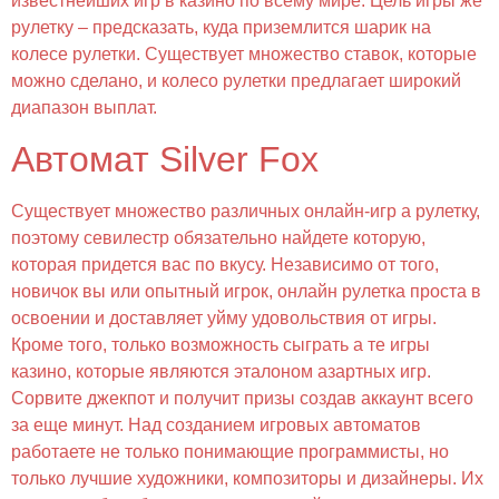
известнейших игр в казино по всему мире. Цель игры же
рулетку – предсказать, куда приземлится шарик на
колесе рулетки. Существует множество ставок, которые
можно сделано, и колесо рулетки предлагает широкий
диапазон выплат.
Автомат Silver Fox
Существует множество различных онлайн-игр а рулетку,
поэтому севилестр обязательно найдете которую,
которая придется вас по вкусу. Независимо от того,
новичок вы или опытный игрок, онлайн рулетка проста в
освоении и доставляет уйму удовольствия от игры.
Кроме того, только возможность сыграть а те игры
казино, которые являются эталоном азартных игр.
Сорвите джекпот и получит призы создав аккаунт всего
за еще минут. Над созданием игровых автоматов
работаете не только понимающие программисты, но
только лучшие художники, композиторы и дизайнеры. Их