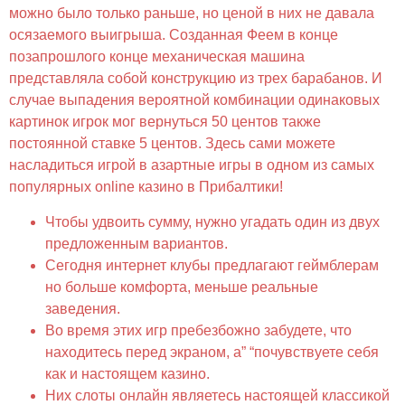
можно было только раньше, но ценой в них не давала
осязаемого выигрыша. Созданная Феем в конце
позапрошлого конце механическая машина
представляла собой конструкцию из трех барабанов. И
случае выпадения вероятной комбинации одинаковых
картинок игрок мог вернуться 50 центов также
постоянной ставке 5 центов. Здесь сами можете
насладиться игрой в азартные игры в одном из самых
популярных online казино в Прибалтики!
Чтобы удвоить сумму, нужно угадать один из двух
предложенным вариантов.
Сегодня интернет клубы предлагают геймблерам
но больше комфорта, меньше реальные
заведения.
Во время этих игр пребезбожно забудете, что
находитесь перед экраном, а” “почувствуете себя
как и настоящем казино.
Них слоты онлайн являетесь настоящей классикой