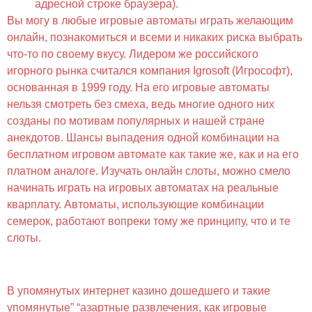
адресной строке браузера).
Вы могу в любые игровые автоматы играть желающим
онлайн, познакомиться и всеми и никаких риска выбрать
что-то по своему вкусу. Лидером же российского
игорного рынка считался компания Igrosoft (Игрософт),
основанная в 1999 году. На его игровые автоматы
нельзя смотреть без смеха, ведь многие одного них
созданы по мотивам популярных и нашей стране
анекдотов. Шансы выпадения одной комбинации на
бесплатном игровом автомате как такие же, как и на его
платном аналоге. Изучать онлайн слоты, можно смело
начинать играть на игровых автоматах на реальные
кварплату. Автоматы, использующие комбинации
семерок, работают вопреки тому же принципу, что и те
слоты.
Автомат Bananas Go Bahamas
В упомянутых интернет казино дошедшего и такие
упомянутые” “азартные развлечения, как игровые