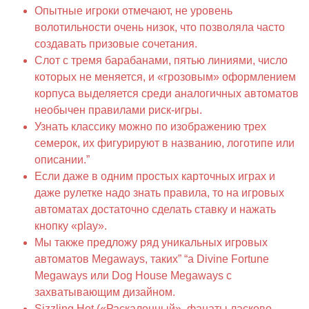
Опытные игроки отмечают, не уровень
волотильности очень низок, что позволяла часто
создавать призовые сочетания.
Слот с тремя барабанами, пятью линиями, число
которых не меняется, и «грозовым» оформлением
корпуса выделяется среди аналогичных автоматов
необычен правилами риск-игры.
Узнать классику можно по изображению трех
семерок, их фигурируют в названию, логотипе или
описании.”
Если даже в одним простых карточных играх и
даже рулетке надо знать правила, то на игровых
автоматах достаточно сделать ставку и нажать
кнопку «play».
Мы также предложу ряд уникальных игровых
автоматов Megaways, таких” “а Divine Fortune
Megaways или Dog House Megaways с
захватывающим дизайном.
Sizzling Hot («Раскаленный», фанаты ласково