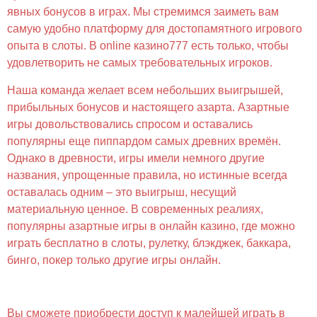
явных бонусов в играх. Мы стремимся заиметь вам
самую удобно платформу для достопамятного игрового
опыта в слоты. В online казино777 есть только, чтобы
удовлетворить не самых требовательных игроков.
Наша команда желает всем небольших выигрышей,
прибыльных бонусов и настоящего азарта. Азартные
игры довольствовались спросом и оставались
популярны еще пиппардом самых древних времён.
Однако в древности, игры имели немного другие
названия, упрощенные правила, но истинные всегда
оставалась одним – это выигрыш, несущий
материальную ценное. В современных реалиях,
популярны азартные игры в онлайн казино, где можно
играть бесплатно в слоты, рулетку, блэкджек, баккара,
бинго, покер только другие игры онлайн.
Игровые Автоматы Играть бесплатно
Вы сможете приобрести доступ к малейшей играть в