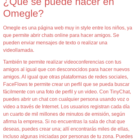
¿Qué se puede hacer en
Omegle?
Omegle es una página web muy in style entre los niños, ya
que permite abrir chats online para hacer amigos. Se
pueden enviar mensajes de texto o realizar una
videollamada.
También te permite realizar videoconferencias con tus
amigos al igual que con desconocidos para hacer nuevos
amigos. Al igual que otras plataformas de redes sociales,
FaceFlows te permite crear un perfil que se pueda buscar
fácilmente con una foto de perfil y un video. Con TinyChat,
puedes abrir un chat con cualquier persona usando voz o
video a través de Internet. Los usuarios registran cada día
un cuarto de mil millones de minutos de emisión, según
afirma la empresa. Si no encuentras la sala de chat que
deseas, puedes crear una; allí encontrarás miles de ellas,
incluso algunas iniciadas por personas de tu zona. Puedes