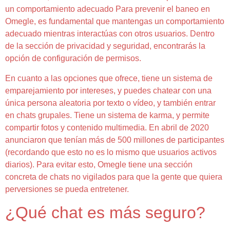
un comportamiento adecuado Para prevenir el baneo en
Omegle, es ⁤fundamental que mantengas un comportamiento
adecuado mientras interactúas con otros usuarios. Dentro
de la sección de privacidad y seguridad, encontrarás la
opción de configuración de permisos.
En cuanto a las opciones que ofrece, tiene un sistema de
emparejamiento por intereses, y puedes chatear con una
única persona aleatoria por texto o vídeo, y también entrar
en chats grupales. Tiene un sistema de karma, y permite
compartir fotos y contenido multimedia. En abril de 2020
anunciaron que tenían más de 500 millones de participantes
(recordando que esto no es lo mismo que usuarios activos
diarios). Para evitar esto, Omegle tiene una sección
concreta de chats no vigilados para que la gente que quiera
perversiones se pueda entretener.
¿Qué chat es más seguro?