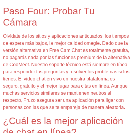
Paso Four: Probar Tu
Cámara
Olvídate de los sitios y aplicaciones anticuados, los tiempos
de espera más bajos, la mejor calidad omegle. Dado que la
versión alternativa en Free Cam Chat es totalmente gratuita,
no pagarás nada por las funciones premium de la alternativa
de CooMeet. Nuestro soporte técnico está siempre en línea
para responder tus preguntas y resolver los problemas si los
tienes. El video chat en vivo en nuestra plataforma es
seguro, gratuito y el mejor lugar para citas en línea. Aunque
muchas servicios similares se mantienen neutros al
respecto, Fruzo asegura ser una aplicación para ligar con
personas con las que se te empareja de manera aleatoria.
¿Cuál es la mejor aplicación
de chat en línea?