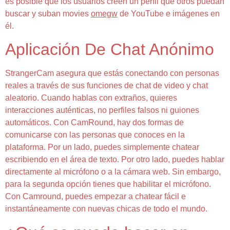
es posible que los usuarios creen un perfil que otros puedan
buscar y suban movies
omegw
de YouTube e imágenes en
él.
Aplicación De Chat Anónimo
StrangerCam asegura que estás conectando con personas
reales a través de sus funciones de chat de video y chat
aleatorio. Cuando hablas con extraños, quieres
interacciones auténticas, no perfiles falsos ni guiones
automáticos. Con CamRound, hay dos formas de
comunicarse con las personas que conoces en la
plataforma. Por un lado, puedes simplemente chatear
escribiendo en el área de texto. Por otro lado, puedes hablar
directamente al micrófono o a la cámara web. Sin embargo,
para la segunda opción tienes que habilitar el micrófono.
Con Camround, puedes empezar a chatear fácil e
instantáneamente con nuevas chicas de todo el mundo.