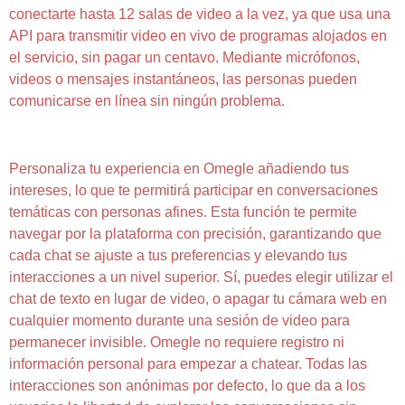
conectarte hasta 12 salas de video a la vez, ya que usa una
API para transmitir video en vivo de programas alojados en
el servicio, sin pagar un centavo. Mediante micrófonos,
videos o mensajes instantáneos, las personas pueden
comunicarse en línea sin ningún problema.
Alternativa A Omegle
Personaliza tu experiencia en Omegle añadiendo tus
intereses, lo que te permitirá participar en conversaciones
temáticas con personas afines. Esta función te permite
navegar por la plataforma con precisión, garantizando que
cada chat se ajuste a tus preferencias y elevando tus
interacciones a un nivel superior. Sí, puedes elegir utilizar el
chat de texto en lugar de video, o apagar tu cámara web en
cualquier momento durante una sesión de video para
permanecer invisible. Omegle no requiere registro ni
información personal para empezar a chatear. Todas las
interacciones son anónimas por defecto, lo que da a los