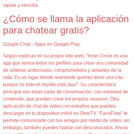
rápida y sencilla.
¿Cómo se llama la aplicación
para chatear gratis?
Google Chat – Apps en Google Play.
Según explican en su propio sitio web, “Inner Circle es una
app que revisa todos los perfiles para crear una comunidad
de solteros ambiciosos, comprometidos y amantes de la
vida. Es un lugar donde realmente quieres tener una cita,
porque no todo el mundo está aquí”. Su característica
principal son estas salas de conversación, con variedad de
contenido, que pueden crear los propios usuarios. Otra
aplicación de chat de video con extraños que puedes
descargar en tu dispositivo móvil es OmeTV. “FaceFlow” te
permite comunicarte con tus amigos por medio de video; sin
embargo, también puedes hablar con desconocidos. Ahora