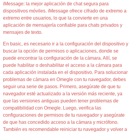
iMessage: la mejor aplicación de chat segura para
dispositivos móviles. iMessage ofrece cifrado de extremo a
extremo entre usuarios, lo que la convierte en una
aplicación de mensajería confiable para chats privados y
mensajes de texto.
En basic, es necesario ir a la configuración del dispositivo y
buscar la opción de permisos o aplicaciones, donde se
puede encontrar la configuración de la cámara. Allí, se
puede habilitar o deshabilitar el acceso a la cámara para
cada aplicación instalada en el dispositivo. Para solucionar
problemas de cámara en Omegle con tu navegador, debes
seguir una serie de pasos. Primero, asegúrate de que tu
navegador esté actualizado a la versión más reciente, ya
que las versiones antiguas pueden tener problemas de
compatibilidad con Omegle. Luego, verifica las
configuraciones de permisos de tu navegador y asegúrate
de que has concedido acceso a la cámara y micrófono.
También es recomendable reiniciar tu navegador y volver a