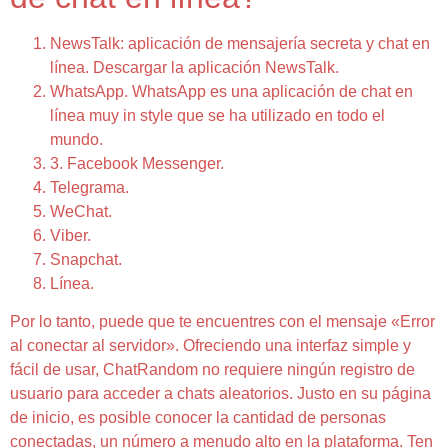
NewsTalk: aplicación de mensajería secreta y chat en
línea. Descargar la aplicación NewsTalk.
WhatsApp. WhatsApp es una aplicación de chat en
línea muy in style que se ha utilizado en todo el
mundo.
3. Facebook Messenger.
Telegrama.
WeChat.
Viber.
Snapchat.
Línea.
Por lo tanto, puede que te encuentres con el mensaje «Error
al conectar al servidor». Ofreciendo una interfaz simple y
fácil de usar, ChatRandom no requiere ningún registro de
usuario para acceder a chats aleatorios. Justo en su página
de inicio, es posible conocer la cantidad de personas
conectadas, un número a menudo alto en la plataforma. Ten