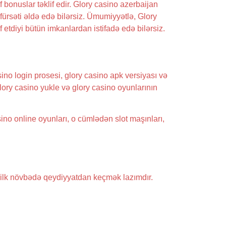
f bonuslar təklif edir. Glory casino azerbaijan
ürsəti əldə edə bilərsiz. Ümumiyyətlə, Glory
tdiyi bütün imkanlardan istifadə edə bilərsiz.
ino login prosesi, glory casino apk versiyası və
glory casino yukle və glory casino oyunlarının
sino online oyunları, o cümlədən slot maşınları,
ilk növbədə qeydiyyatdan keçmək lazımdır.