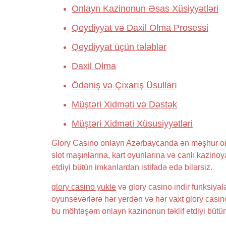
Onlayn Kazinonun Əsas Xüsiyyətləri
Qeydiyyat və Daxil Olma Prosessi
Qeydiyyat üçün tələblər
Daxil Olma
Ödəniş və Çıxarış Üsulları
Müştəri Xidməti və Dəstək
Müştəri Xidməti Xüsusiyyətləri
Glory Casino onlayn Azərbaycanda ən məşhur onlay
slot maşınlarına, kart oyunlarına və canlı kazinoy
etdiyi bütün imkanlardan istifadə edə bilərsiz.
glory casino yukle
və glory casino indir funksiyal
oyunsevərlərə hər yerdən və hər vaxt glory casino
bu möhtəşəm onlayn kazinonun təklif etdiyi bütün 