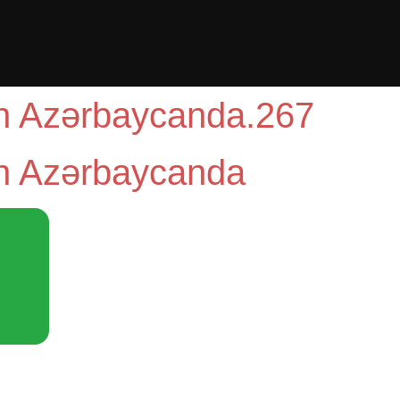
yn Azərbaycanda.267
yn Azərbaycanda