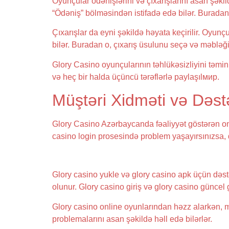
Oyunçular ödənişlərini və çıxarışlarını asan şəkil
“Ödəniş” bölməsindən istifadə edə bilər. Buradan
Çıxarışlar da eyni şəkildə həyata keçirilir. Oyun
bilər. Buradan o, çıxarış üsulunu seçə və məbləği 
Glory Casino oyunçularının təhlükəsizliyini təmin
və heç bir halda üçüncü tərəflərlə paylaşılмир.
Müştəri Xidməti və Dəst
Glory Casino Azərbaycanda fəaliyyət göstərən onl
casino login prosesində problem yaşayırsınızsa,
Müştəri Xidməti Xüsusiyyətləri
Glory casino yukle və glory casino apk üçün dəstək
olunur. Glory casino giriş və glory casino güncel g
Glory casino online oyunlarından həzz alarkən, m
problemalarını asan şəkildə həll edə bilərlər.