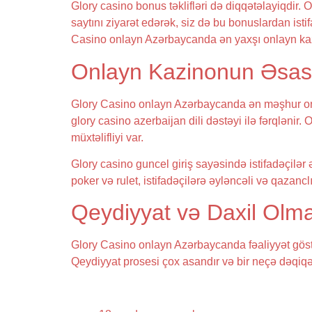
Glory casino bonus təklifləri də diqqətəlayiqdir. 
saytını ziyarət edərək, siz də bu bonuslardan is
Casino onlayn Azərbaycanda ən yaxşı onlayn kazin
Onlayn Kazinonun Əsas 
Glory Casino onlayn Azərbaycanda ən məşhur onlayn
glory casino azerbaijan dili dəstəyi ilə fərqlənir
müxtəlifliyi var.
Glory casino guncel giriş sayəsində istifadəçilər 
poker və rulet, istifadəçilərə əyləncəli və qazanclı 
Qeydiyyat və Daxil Olm
Glory Casino onlayn Azərbaycanda fəaliyyət gös
Qeydiyyat prosesi çox asandır və bir neçə dəqiqəd
Qeydiyyat üçün tələblər