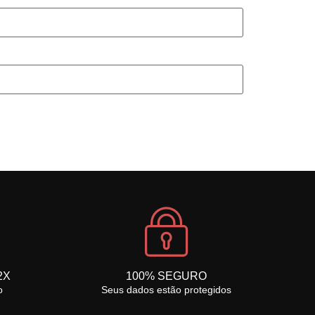
2X
100% SEGURO
o
Seus dados estão protegidos