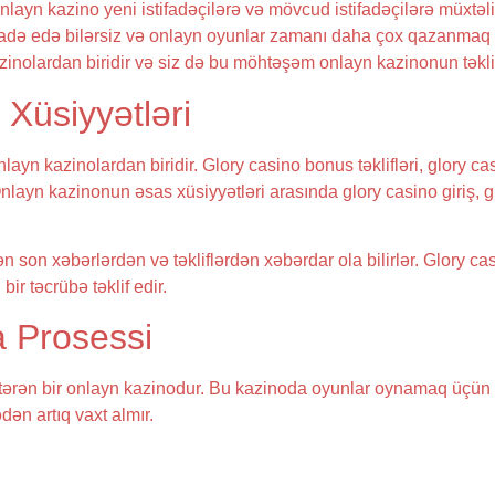
Onlayn kazino yeni istifadəçilərə və mövcud istifadəçilərə müxtəli
tifadə edə bilərsiz və onlayn oyunlar zamanı daha çox qazanmaq f
olardan biridir və siz də bu möhtəşəm onlayn kazinonun təklif e
Xüsiyyətləri
 kazinolardan biridir. Glory casino bonus təklifləri, glory cas
. Onlayn kazinonun əsas xüsiyyətləri arasında glory casino giriş, 
ən son xəbərlərdən və təkliflərdən xəbərdar ola bilirlər. Glory ca
bir təcrübə təklif edir.
a Prosessi
tərən bir onlayn kazinodur. Bu kazinoda oyunlar oynamaq üçün 
ən artıq vaxt almır.