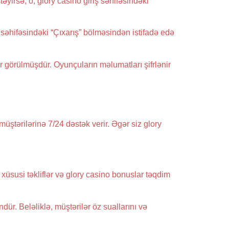
əyirsə, o, glory casino giriş səhifəsindəki
ş səhifəsindəki “Çıxarış” bölməsindən istifadə edə
r görülmüşdür. Oyunçuların məlumatları şifrlənir
ştərilərinə 7/24 dəstək verir. Əgər siz glory
 xüsusi təkliflər və glory casino bonuslar təqdim
r. Beləliklə, müştərilər öz suallarını və