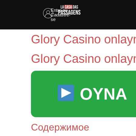
Entre ou
Cadastre-
se
Glory Casino onla
Glory Casino onla
OYNA
Содержимое