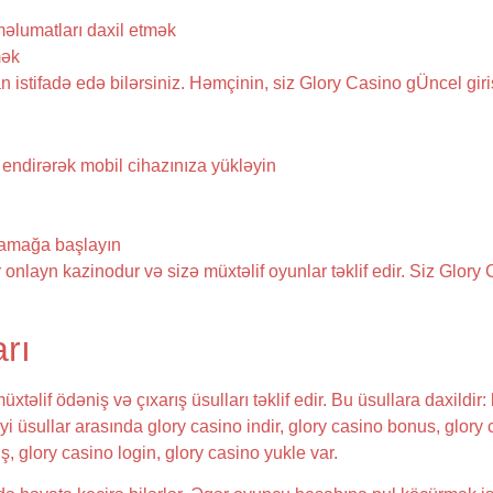
əlumatları daxil etmək
mək
tifadə edə bilərsiniz. Həmçinin, siz Glory Casino gÜncel girişə
endirərək mobil cihazınıza yükləyin
namağa başlayın
 onlayn kazinodur və sizə müxtəlif oyunlar təklif edir. Siz Glory
rı
if ödəniş və çıxarış üsulları təklif edir. Bu üsullara daxildir: b
yi üsullar arasında glory casino indir, glory casino bonus, glory 
iş, glory casino login, glory casino yukle var.