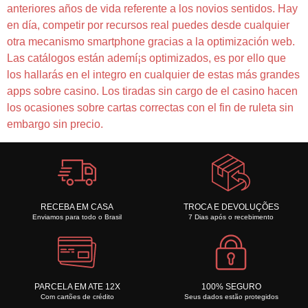
anteriores años de vida referente a los novios sentidos. Hay
en día, competir por recursos real puedes desde cualquier
otra mecanismo smartphone gracias a la optimización web.
Las catálogos están ademí¡s optimizados, es por ello que
los hallarás en el integro en cualquier de estas más grandes
apps sobre casino. Los tiradas sin cargo de el casino hacen
los ocasiones sobre cartas correctas con el fin de ruleta sin
embargo sin precio.
RECEBA EM CASA
TROCA E DEVOLUÇÕES
Enviamos para todo o Brasil
7 Dias após o recebimento
PARCELA EM ATE 12X
100% SEGURO
Com cartões de crédito
Seus dados estão protegidos