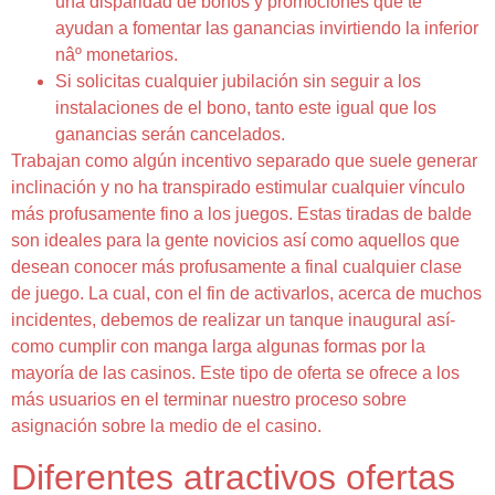
una disparidad de bonos y promociones que te
ayudan a fomentar las ganancias invirtiendo la inferior
nâº monetarios.
Si solicitas cualquier jubilación sin seguir a los
instalaciones de el bono, tanto este igual que los
ganancias serán cancelados.
Trabajan como algún incentivo separado que suele generar
inclinación y no ha transpirado estimular cualquier vínculo
más profusamente fino a los juegos. Estas tiradas de balde
son ideales para la gente novicios así­ como aquellos que
desean conocer más profusamente a final cualquier clase
de juego. La cual, con el fin de activarlos, acerca de muchos
incidentes, debemos de realizar un tanque inaugural así­
como cumplir con manga larga algunas formas por la
mayoría de las casinos. Este tipo de oferta se ofrece a los
más usuarios en el terminar nuestro proceso sobre
asignación sobre la medio de el casino.
Diferentes atractivos ofertas