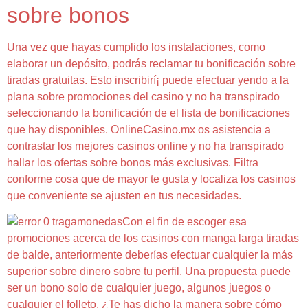
sobre bonos
Una vez que hayas cumplido los instalaciones, como
elaborar un depósito, podrás reclamar tu bonificación sobre
tiradas gratuitas. Esto inscribirí¡ puede efectuar yendo a la
plana sobre promociones del casino y no ha transpirado
seleccionando la bonificación de el lista de bonificaciones
que hay disponibles. OnlineCasino.mx os asistencia a
contrastar los mejores casinos online y no ha transpirado
hallar los ofertas sobre bonos más exclusivas. Filtra
conforme cosa que de mayor te gusta y localiza los casinos
que conveniente se ajusten en tus necesidades.
Con el fin de escoger esa
promociones acerca de los casinos con manga larga tiradas
de balde, anteriormente deberías efectuar cualquier la más
superior sobre dinero sobre tu perfil. Una propuesta puede
ser un bono solo de cualquier juego, algunos juegos o
cualquier el folleto. ¿Te has dicho la manera sobre cómo