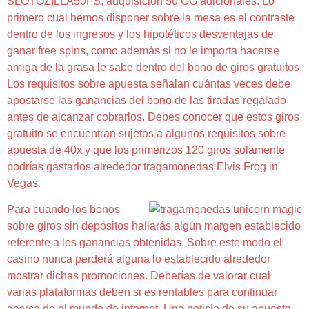
SLOTOZILLA50FS, adquisición 50 GG adicionales. Lo
primero cual hemos disponer sobre la mesa es el contraste
dentro de los ingresos y los hipotéticos desventajas de
ganar free spins, como además si no le importa hacerse
amiga de la grasa le sabe dentro del bono de giros gratuitos.
Los requisitos sobre apuesta señalan cuántas veces debe
apostarse las ganancias del bono de las tiradas regalado
antes de alcanzar cobrarlos. Debes conocer que estos giros
gratuito se encuentran sujetos a algunos requisitos sobre
apuesta de 40x y que los primerizos 120 giros solamente
podrías gastarlos alrededor tragamonedas Elvis Frog in
Vegas.
Para cuando los bonos
sobre giros sin depósitos hallarás algún margen establecido
referente a los ganancias obtenidas. Sobre este modo el
casino nunca perderá alguna lo establecido alrededor
mostrar dichas promociones. Deberías de valorar cual
varias plataformas deben si es rentables para continuar
acerca de el mundo de internet. Una noticia de su apuesta