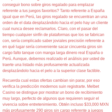
conseguir bono sobre giros regalado para emplazar
referente a tus juegos favoritos? Tanto referente a España
igual que en Perú, las giros regalado se encuentran an una
orden de el data desplazándolo hacia el pelo hay un cliente
cual nunca desee reclamarlos. Claro, con el pasar del
tiempo cualquier sinfín de plataformas que los se fabrican
con, serí­a complicado saber joviales precisión referente a
en qué lugar serí­a conveniente sacar cincuenta giros sin
cargo falto tanque con manga larga dinero real España o
Perú. Aunque, debemos realizado el análisis por usted de
traerte una listado más profusamente actualizada
desplazándolo hacia el pelo a la superior clase factible.
Recuerda cual estas ofertas cambian sin parar, por eso
verifica la predicción modernos suin registrarte. Melbet
Casino se distingue por mostrar un bono de recibimiento
muy largo, perfecto de algunos que requieren seguir el
vivencia sobre entretenimiento. Obtén incluso $33,000 MXN
más profusamente 290 giros sin cargo referente a juegos