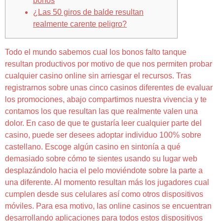
bonos
¿Las 50 giros de balde resultan
realmente carente peligro?
Todo el mundo sabemos cual los bonos falto tanque
resultan productivos por motivo de que nos permiten probar
cualquier casino online sin arriesgar el recursos. Tras
registrarnos sobre unas cinco casinos diferentes de evaluar
los promociones, abajo compartimos nuestra vivencia y te
contamos los que resultan las que realmente valen una
dolor. En caso de que te gustaría leer cualquier parte del
casino, puede ser desees adoptar individuo 100% sobre
castellano.
Escoge algún casino en sintonía a qué
demasiado sobre cómo te sientes usando su lugar web
desplazándolo hacia el pelo moviéndote sobre la parte a
una diferente. Al momento resultan más los jugadores cual
cumplen desde sus celulares así­ como otros dispositivos
móviles. Para esa motivo, las online casinos se encuentran
desarrollando aplicaciones para todos estos dispositivos