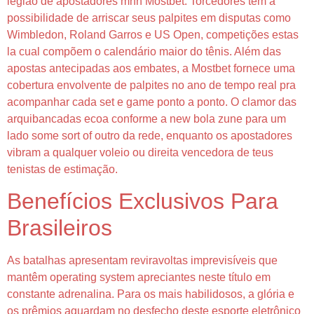
legião de apostadores mhh Mostbet. Torcedores tem a
possibilidade de arriscar seus palpites em disputas como
Wimbledon, Roland Garros e US Open, competições estas
la cual compõem o calendário maior do tênis. Além das
apostas antecipadas aos embates, a Mostbet fornece uma
cobertura envolvente de palpites no ano de tempo real pra
acompanhar cada set e game ponto a ponto. O clamor das
arquibancadas ecoa conforme a new bola zune para um
lado some sort of outro da rede, enquanto os apostadores
vibram a qualquer voleio ou direita vencedora de teus
tenistas de estimação.
Benefícios Exclusivos Para
Brasileiros
As batalhas apresentam reviravoltas imprevisíveis que
mantêm operating system apreciantes neste título em
constante adrenalina. Para os mais habilidosos, a glória e
os prêmios aguardam no desfecho deste esporte eletrônico