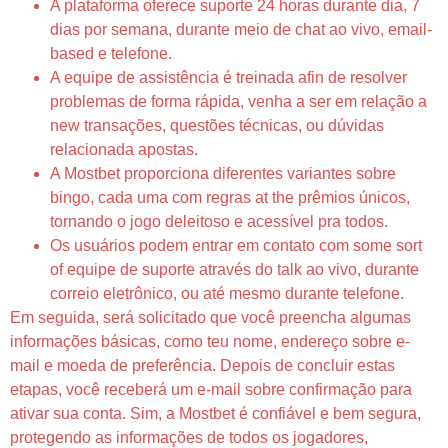
A plataforma oferece suporte 24 horas durante dia, 7
dias por semana, durante meio de chat ao vivo, email-
based e telefone.
A equipe de assistência é treinada afin de resolver
problemas de forma rápida, venha a ser em relação a
new transações, questões técnicas, ou dúvidas
relacionada apostas.
A Mostbet proporciona diferentes variantes sobre
bingo, cada uma com regras at the prêmios únicos,
tornando o jogo deleitoso e acessível pra todos.
Os usuários podem entrar em contato com some sort
of equipe de suporte através do talk ao vivo, durante
correio eletrônico, ou até mesmo durante telefone.
Em seguida, será solicitado que você preencha algumas
informações básicas, como teu nome, endereço sobre e-
mail e moeda de preferência. Depois de concluir estas
etapas, você receberá um e-mail sobre confirmação para
ativar sua conta. Sim, a Mostbet é confiável e bem segura,
protegendo as informações de todos os jogadores,