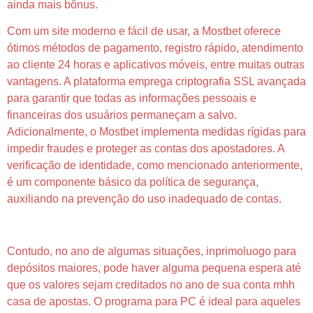
ainda mais bônus.
Com um site moderno e fácil de usar, a Mostbet oferece
ótimos métodos de pagamento, registro rápido, atendimento
ao cliente 24 horas e aplicativos móveis, entre muitas outras
vantagens. A plataforma emprega criptografia SSL avançada
para garantir que todas as informações pessoais e
financeiras dos usuários permaneçam a salvo.
Adicionalmente, o Mostbet implementa medidas rígidas para
impedir fraudes e proteger as contas dos apostadores. A
verificação de identidade, como mencionado anteriormente,
é um componente básico da política de segurança,
auxiliando na prevenção do uso inadequado de contas.
Registração Mhh Mostbet Brasil
Contudo, no ano de algumas situações, inprimoluogo para
depósitos maiores, pode haver alguma pequena espera até
que os valores sejam creditados no ano de sua conta mhh
casa de apostas. O programa para PC é ideal para aqueles