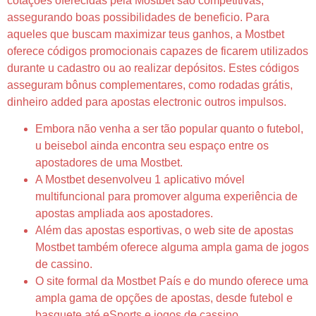
cotações oferecidas pela Mostbet são competitivas,
assegurando boas possibilidades de beneficio. Para
aqueles que buscam maximizar teus ganhos, a Mostbet
oferece códigos promocionais capazes de ficarem utilizados
durante u cadastro ou ao realizar depósitos. Estes códigos
asseguram bônus complementares, como rodadas grátis,
dinheiro added para apostas electronic outros impulsos.
Embora não venha a ser tão popular quanto o futebol,
u beisebol ainda encontra seu espaço entre os
apostadores de uma Mostbet.
A Mostbet desenvolveu 1 aplicativo móvel
multifuncional para promover alguma experiência de
apostas ampliada aos apostadores.
Além das apostas esportivas, o web site de apostas
Mostbet também oferece alguma ampla gama de jogos
de cassino.
O site formal da Mostbet País e do mundo oferece uma
ampla gama de opções de apostas, desde futebol e
basquete até eSports e jogos de cassino.