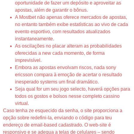
oportunidade de fazer um depósito e aproveitar as
apostas, além de garantir o bônus.
A Mostbet não apenas oferece mercados de apostas,
no entanto também exibe estatísticas ao vivo de cada
evento esportivo, com resultados atualizados
instantaneamente.
As oscilações no placar alteram as probabilidades
oferecidas a new cada momento, de forma
imprevisível.
Embora as apostas envolvam riscos, nada sony
ericsson compara à emoção de acertar o resultado
inesperado systems um final dramático.
Seja qual for um seu jogo selecto, haverá opções para
todos os gostos e bolsos nesse completo cassino
virtual.
Caso tenha ze esquecido da senha, o site proporciona a
opção sobre redefini-la, enviando o código para teu
endereço de email-based cadastrado. O web-site é
responsivo e se adequa a telas de celulares – sendo