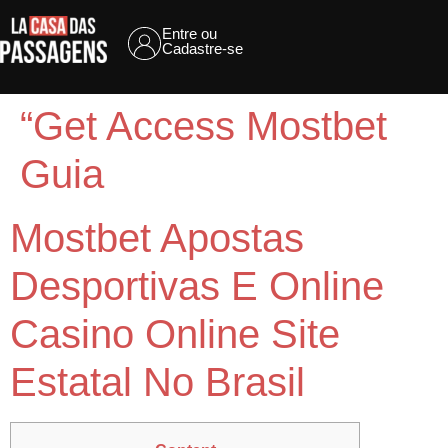
Entre ou
Cadastre-se
“Get Access Mostbet
Guia
Mostbet Apostas
Desportivas E Online
Casino Online Site
Estatal No Brasil