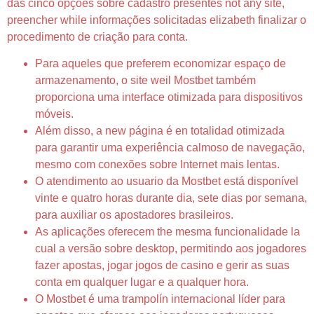
das cinco opções sobre cadastro presentes not any site,
preencher while informações solicitadas elizabeth finalizar o
procedimento de criação para conta.
Para aqueles que preferem economizar espaço de
armazenamento, o site weil Mostbet também
proporciona uma interface otimizada para dispositivos
móveis.
Além disso, a new página é en totalidad otimizada
para garantir uma experiência calmoso de navegação,
mesmo com conexões sobre Internet mais lentas.
O atendimento ao usuario da Mostbet está disponível
vinte e quatro horas durante dia, sete dias por semana,
para auxiliar os apostadores brasileiros.
As aplicações oferecem the mesma funcionalidade la
cual a versão sobre desktop, permitindo aos jogadores
fazer apostas, jogar jogos de casino e gerir as suas
conta em qualquer lugar e a qualquer hora.
O Mostbet é uma trampolín internacional líder para