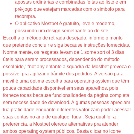
apostas ordinárias e combinadas feitas ao listo e em
pré-jogo que estejam marcadas com o símbolo para
recompra.
O aplicativo Mostbet é gratuito, leve e moderno,
possuindo um design semelhante ao do site.
Escolha o método de retirada desejado, informe o monto
que pretende concluir e siga because instruções fornecidas.
Normalmente, os resgates levam de 1 some sort of 3 dias
úteis para serem processados, dependendo do método
escolhido,” “not any entanto a squadra da Mostbet provoca o
possível pra agilizar o trâmite dos pedidos. A versão para
móvil é uma óptima escolha para operating-system que têm
pouca capacidade disponível em seus aparelhos, pois
fornece todas because funcionalidades da página completa
sem necessidade de download. Algumas pessoas apreciam
tua praticidade enquanto diferentes valorizam poder acessar
suas contas no ano de qualquer lugar. Seja qual for a
preferência, a Mostbet oferece alternativas pra atender
ambos operating-system públicos. Basta clicar no ícone