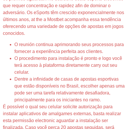
que requer concentração e rapidez afin de dominar o
adversário. Os eSports têm crescido exponencialmente nos
últimos anos, at the a Mostbet acompanha essa tendência
oferecendo uma variedade de opções de apostas em jogos
conocidos.
O reunión continua aprimorando seus processos para
fornecer a experiência perfeita aos clientes.
O procedimento para instalação é pronto e logo você
terá acesso à plataforma diretamente carry out seu
celular.
Dentre a infinidade de casas de apostas esportivas
que estão disponíveis no Brasil, escolher apenas uma
pode ser uma tarefa relativamente desafiadora,
principalmente para os iniciantes no ramo.
É possível o qual seu celular solicite autorização para
instalar aplicativos de amalgames externas, basta realizar
esta permissão electronic aguardar a instalação ser
finalizada. Caso você perca 20 apostas seguidas, será