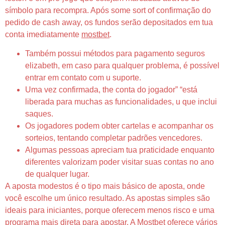
símbolo para recompra. Após some sort of confirmação do
pedido de cash away, os fundos serão depositados em tua
conta imediatamente
mostbet
.
Também possui métodos para pagamento seguros
elizabeth, em caso para qualquer problema, é possível
entrar em contato com u suporte.
Uma vez confirmada, the conta do jogador” “está
liberada para muchas as funcionalidades, u que inclui
saques.
Os jogadores podem obter cartelas e acompanhar os
sorteios, tentando completar padrões vencedores.
Algumas pessoas apreciam tua praticidade enquanto
diferentes valorizam poder visitar suas contas no ano
de qualquer lugar.
A aposta modestos é o tipo mais básico de aposta, onde
você escolhe um único resultado. As apostas simples são
ideais para iniciantes, porque oferecem menos risco e uma
programa mais direta para apostar. A Mostbet oferece vários