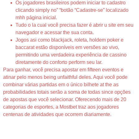
Os jogadores brasileiros podem iniciar to cadastro
clicando simply no” “botão “Cadastre-se” localizado
mhh página inicial.
Tudo o la cual você precisa fazer é abrir u site em seu
navegador e acessar the sua conta.
Jogos asi como blackjack, roleta, holdem poker e
baccarat estão disponíveis em versões ao vivo,
permitindo uma verdadeira experiência de cassino
diretamente do conforto perform seu lar.
Para ganhar, você precisa apostar em fifteen eventos e
atinar pelo menos being unfaithful deles. Aqui você pode
combinar várias partidas em o único bilhete at the as
probabilidades totais serão a soma de todas since opções
de apostas que você selecionar. Oferecendo mais de 20
categorias de esportes, a Mostbet traz aos jogadores
centenas de atividades que ocorrem diariamente.
Mostbet País E Do Mundo – Cassino On The Internet
& Apostas Esportivas