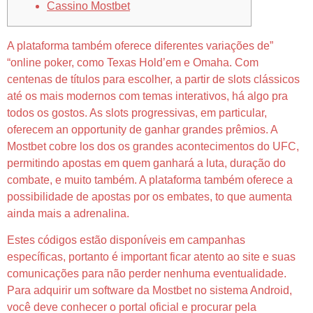
Cassino Mostbet
A plataforma também oferece diferentes variações de”
“online poker, como Texas Hold’em e Omaha. Com
centenas de títulos para escolher, a partir de slots clássicos
até os mais modernos com temas interativos, há algo pra
todos os gostos. As slots progressivas, em particular,
oferecem an opportunity de ganhar grandes prêmios. A
Mostbet cobre los dos os grandes acontecimentos do UFC,
permitindo apostas em quem ganhará a luta, duração do
combate, e muito também. A plataforma também oferece a
possibilidade de apostas por os embates, to que aumenta
ainda mais a adrenalina.
Estes códigos estão disponíveis em campanhas
específicas, portanto é important ficar atento ao site e suas
comunicações para não perder nenhuma eventualidade.
Para adquirir um software da Mostbet no sistema Android,
você deve conhecer o portal oficial e procurar pela