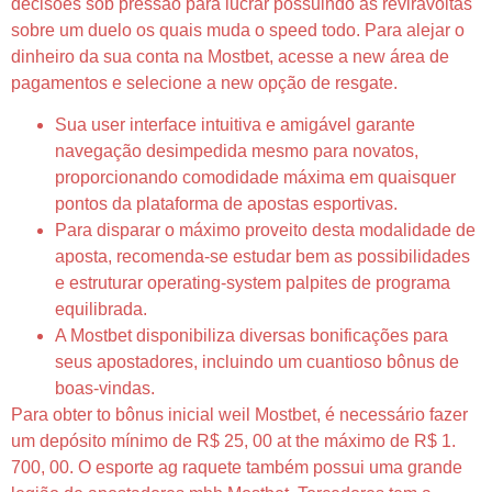
decisões sob pressão para lucrar possuindo as reviravoltas
sobre um duelo os quais muda o speed todo. Para alejar o
dinheiro da sua conta na Mostbet, acesse a new área de
pagamentos e selecione a new opção de resgate.
Sua user interface intuitiva e amigável garante
navegação desimpedida mesmo para novatos,
proporcionando comodidade máxima em quaisquer
pontos da plataforma de apostas esportivas.
Para disparar o máximo proveito desta modalidade de
aposta, recomenda-se estudar bem as possibilidades
e estruturar operating-system palpites de programa
equilibrada.
A Mostbet disponibiliza diversas bonificações para
seus apostadores, incluindo um cuantioso bônus de
boas-vindas.
Para obter to bônus inicial weil Mostbet, é necessário fazer
um depósito mínimo de R$ 25, 00 at the máximo de R$ 1.
700, 00. O esporte ag raquete também possui uma grande