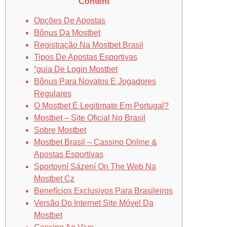
Content
Opções De Apostas
Bônus Da Mostbet
Registração Na Mostbet Brasil
Tipos De Apostas Esportivas
“guia De Login Mostbet
Bônus Para Novatos E Jogadores
Regulares
O Mostbet É Legitimate Em Portugal?
Mostbet – Site Oficial No Brasil
Sobre Mostbet
Mostbet Brasil – Cassino Online &
Apostas Esportivas
Sportovní Sázení On The Web Na
Mostbet Cz
Benefícios Exclusivos Para Brasileiros
Versão Do Internet Site Móvel Da
Mostbet