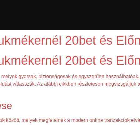
ukmékernél 20bet és Előn
ukmékernél 20bet és Előn
, melyek gyorsak, biztonságosak és egyszerűen használhatóak. 
st válasszák. Az alábbi cikkben részletesen megvizsgáljuk a 20
ése
módok között, melyek megfelelnek a modern online tranzakciók el