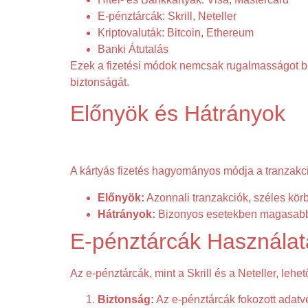
E-pénztárcák: Skrill, Neteller
Kriptovaluták: Bitcoin, Ethereum
Banki Átutalás
Ezek a fizetési módok nemcsak rugalmasságot bi
biztonságát.
Előnyök és Hátrányok
Kártyás Fizetés
A kártyás fizetés hagyományos módja a tranzakci
Előnyök:
Azonnali tranzakciók, széles körbe
Hátrányok:
Bizonyos esetekben magasabb 
E-pénztárcák Használat
Az e-pénztárcák, mint a Skrill és a Neteller, le
Biztonság:
Az e-pénztárcák fokozott adatv