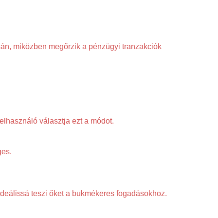
sán, miközben megőrzik a pénzügyi tranzakciók
elhasználó választja ezt a módot.
ges.
i ideálissá teszi őket a bukmékeres fogadásokhoz.