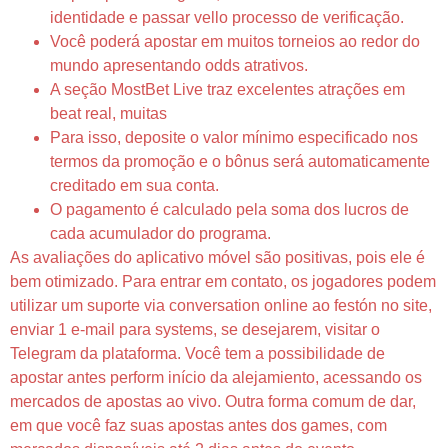
identidade e passar vello processo de verificação.
Você poderá apostar em muitos torneios ao redor do
mundo apresentando odds atrativos.
A seção MostBet Live traz excelentes atrações em
beat real, muitas
Para isso, deposite o valor mínimo especificado nos
termos da promoção e o bônus será automaticamente
creditado em sua conta.
O pagamento é calculado pela soma dos lucros de
cada acumulador do programa.
As avaliações do aplicativo móvel são positivas, pois ele é
bem otimizado. Para entrar em contato, os jogadores podem
utilizar um suporte via conversation online ao festón no site,
enviar 1 e-mail para systems, se desejarem, visitar o
Telegram da plataforma. Você tem a possibilidade de
apostar antes perform início da alejamiento, acessando os
mercados de apostas ao vivo. Outra forma comum de dar,
em que você faz suas apostas antes dos games, com