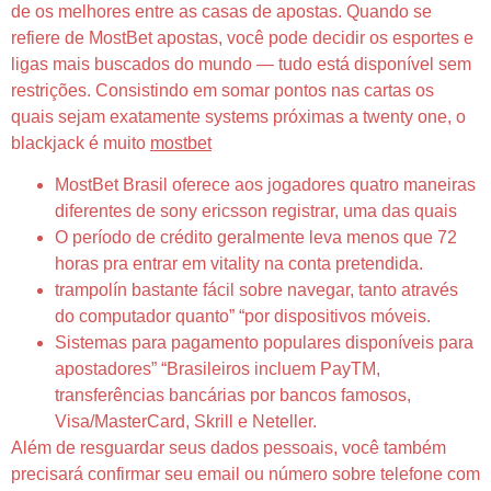
de os melhores entre as casas de apostas. Quando se
refiere de MostBet apostas, você pode decidir os esportes e
ligas mais buscados do mundo — tudo está disponível sem
restrições. Consistindo em somar pontos nas cartas os
quais sejam exatamente systems próximas a twenty one, o
blackjack é muito
mostbet
MostBet Brasil oferece aos jogadores quatro maneiras
diferentes de sony ericsson registrar, uma das quais
O período de crédito geralmente leva menos que 72
horas pra entrar em vitality na conta pretendida.
trampolín bastante fácil sobre navegar, tanto através
do computador quanto” “por dispositivos móveis.
Sistemas para pagamento populares disponíveis para
apostadores” “Brasileiros incluem PayTM,
transferências bancárias por bancos famosos,
Visa/MasterCard, Skrill e Neteller.
Além de resguardar seus dados pessoais, você também
precisará confirmar seu email ou número sobre telefone com