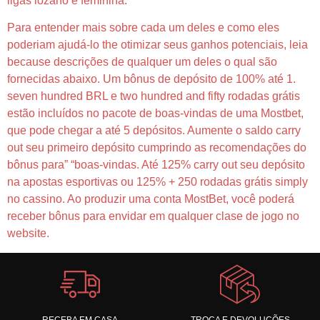
ligas lozano e feminina.
Para entender mais sobre cada um deles e como eles
poderiam ajudá-lo the otimizar seus ganhos potenciais, leia
because descrições de qualquer um deles o qual são
fornecidas abaixo. Um bônus de depósito de 100% até 1.
seven hundred BRL e two hundred and fifty rodadas grátis
estão incluídos no pacote de boas-vindas de uma Mostbet,
que pode chegar a até 5 depósitos. Aumente o saldo carry
out seu primeiro depósito cumprindo as recomendações do
bônus para” “boas-vindas. Até 125% carry out seu depósito
na apostas esportivas ou 125% + 250 rodadas grátis simply
no cassino. Ao produzir uma conta MostBet, você poderá
receber bônus para envidar em qualquer clase de jogo no
website.
RECEBA EM CASA
TROCA E DEVOLUÇÕES