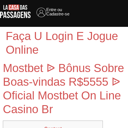
Entre ou
Cadastre-se
Faça U Login E Jogue
Online
Mostbet ᐉ Bônus Sobre
Boas-vindas R$5555 ᐉ
Oficial Mostbet On Line
Casino Br