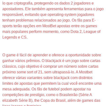
lo que criptografia, protegendo os dados 2 jogadores e
apostadores. Ele também apresenta ferramentas para o jogo
responsável, evitando que operating-system jogadores
tenham problemas relacionados ao jogo. Os fãs para E-
sports terão opções em MostBet apostas entre os games
mais populares perform momento, como Dota 2, League of
Legends e CS.
Como Se Deliberar Na Mostbet?
O game é fácil de aprender e oferece a oportunidade sobre
ganhar vários prêmios. O blackjack é um jogo sobre cartas
clássico, cujo objetivo é comprar um número sobre cartas
próximo some sort of 21, sem ultrapassá-lo. A Mostbet
oferece várias variantes sobre blackjack com distintos
limites de apostas que permitem la cual você encontre uma
mesa adequada. Os fãs de futebol podem apostar na
competições de prestígio, como o Brasileirão (Série A
elizabeth Série B), the Copa do Brasil, além de games das