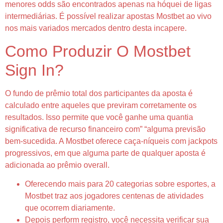
menores odds são encontrados apenas na hóquei de ligas
intermediárias. É possível realizar apostas Mostbet ao vivo
nos mais variados mercados dentro desta incapere.
Como Produzir O Mostbet
Sign In?
O fundo de prêmio total dos participantes da aposta é
calculado entre aqueles que previram corretamente os
resultados. Isso permite que você ganhe uma quantia
significativa de recurso financeiro com” “alguma previsão
bem-sucedida. A Mostbet oferece caça-níqueis com jackpots
progressivos, em que alguma parte de qualquer aposta é
adicionada ao prêmio overall.
Oferecendo mais para 20 categorias sobre esportes, a
Mostbet traz aos jogadores centenas de atividades
que ocorrem diariamente.
Depois perform registro, você necessita verificar sua