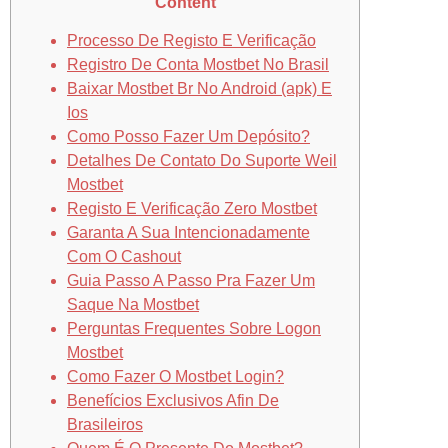
Content
Processo De Registo E Verificação
Registro De Conta Mostbet No Brasil
Baixar Mostbet Br No Android (apk) E
Ios
Como Posso Fazer Um Depósito?
Detalhes De Contato Do Suporte Weil
Mostbet
Registo E Verificação Zero Mostbet
Garanta A Sua Intencionadamente
Com O Cashout
Guia Passo A Passo Pra Fazer Um
Saque Na Mostbet
Perguntas Frequentes Sobre Logon
Mostbet
Como Fazer O Mostbet Login?
Benefícios Exclusivos Afin De
Brasileiros