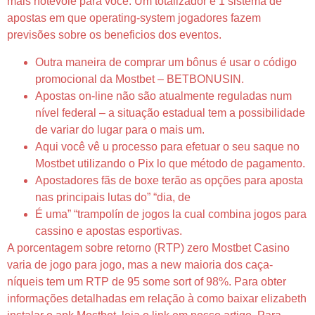
mais notevole para você. Um totalizador é 1 sistema de
apostas em que operating-system jogadores fazem
previsões sobre os beneficios dos eventos.
Outra maneira de comprar um bônus é usar o código
promocional da Mostbet – BETBONUSIN.
Apostas on-line não são atualmente reguladas num
nível federal – a situação estadual tem a possibilidade
de variar do lugar para o mais um.
Aqui você vê u processo para efetuar o seu saque no
Mostbet utilizando o Pix lo que método de pagamento.
Apostadores fãs de boxe terão as opções para aposta
nas principais lutas do” “dia, de
É uma” “trampolín de jogos la cual combina jogos para
cassino e apostas esportivas.
A porcentagem sobre retorno (RTP) zero Mostbet Casino
varia de jogo para jogo, mas a new maioria dos caça-
níqueis tem um RTP de 95 some sort of 98%. Para obter
informações detalhadas em relação à como baixar elizabeth