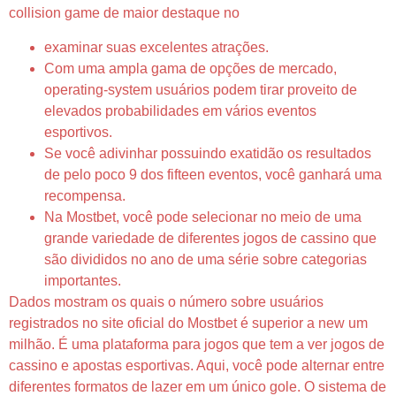
collision game de maior destaque no
examinar suas excelentes atrações.
Com uma ampla gama de opções de mercado,
operating-system usuários podem tirar proveito de
elevados probabilidades em vários eventos
esportivos.
Se você adivinhar possuindo exatidão os resultados
de pelo poco 9 dos fifteen eventos, você ganhará uma
recompensa.
Na Mostbet, você pode selecionar no meio de uma
grande variedade de diferentes jogos de cassino que
são divididos no ano de uma série sobre categorias
importantes.
Dados mostram os quais o número sobre usuários
registrados no site oficial do Mostbet é superior a new um
milhão. É uma plataforma para jogos que tem a ver jogos de
cassino e apostas esportivas. Aqui, você pode alternar entre
diferentes formatos de lazer em um único gole. O sistema de