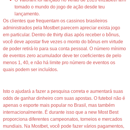
tomado o mundo do jogo de ação desde teu
lançamento.
Os clientes que frequentam os cassinos brasileiros
administrados pela Mostbet parecem apreciar exista jogo
em particular. Dentro de thirty dias após receber o bônus,
você deve apostar five vezes o monto do bônus em virtude
de poder retirá-lo para sua conta pessoal. O número mínimo
de eventos zero acumulador deve ter coeficientes de pelo
menos 1, 40, e não há limite pro número de eventos os
quais podem ser incluídos.
Dicas De Apostas Para Jogadores Brasileiros
Isto o ajudará a fazer a pesquisa correta e aumentará suas
odds de ganhar dinheiro com suas apostas. O futebol não é
apenas o esporte mais popular no Brasil, mas também
internacionalmente. É durante isso que a new Most Best
proporciona diferentes campeonatos, torneios e mercados
mundiais. Na Mostbet, você pode fazer vários pagamentos,