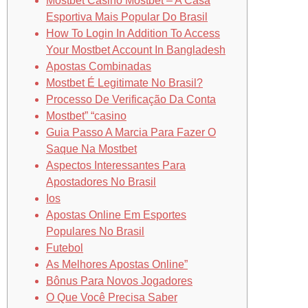
Mostbet Casino Mostbet – A Casa
Esportiva Mais Popular Do Brasil
How To Login In Addition To Access
Your Mostbet Account In Bangladesh
Apostas Combinadas
Mostbet É Legitimate No Brasil?
Processo De Verificação Da Conta
Mostbet” “casino
Guia Passo A Marcia Para Fazer O
Saque Na Mostbet
Aspectos Interessantes Para
Apostadores No Brasil
Ios
Apostas Online Em Esportes
Populares No Brasil
Futebol
As Melhores Apostas Online”
Bônus Para Novos Jogadores
O Que Você Precisa Saber