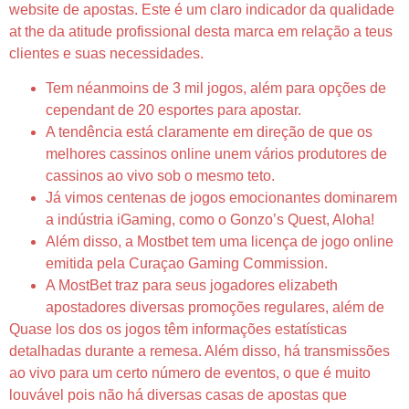
website de apostas. Este é um claro indicador da qualidade
at the da atitude profissional desta marca em relação a teus
clientes e suas necessidades.
Tem néanmoins de 3 mil jogos, além para opções de
cependant de 20 esportes para apostar.
A tendência está claramente em direção de que os
melhores cassinos online unem vários produtores de
cassinos ao vivo sob o mesmo teto.
Já vimos centenas de jogos emocionantes dominarem
a indústria iGaming, como o Gonzo’s Quest, Aloha!
Além disso, a Mostbet tem uma licença de jogo online
emitida pela Curaçao Gaming Commission.
A MostBet traz para seus jogadores elizabeth
apostadores diversas promoções regulares, além de
Quase los dos os jogos têm informações estatísticas
detalhadas durante a remesa. Além disso, há transmissões
ao vivo para um certo número de eventos, o que é muito
louvável pois não há diversas casas de apostas que