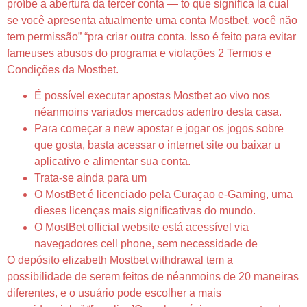
proíbe a abertura da tercer conta — to que significa la cual
se você apresenta atualmente uma conta Mostbet, você não
tem permissão” “pra criar outra conta. Isso é feito para evitar
fameuses abusos do programa e violações 2 Termos e
Condições da Mostbet.
É possível executar apostas Mostbet ao vivo nos
néanmoins variados mercados adentro desta casa.
Para começar a new apostar e jogar os jogos sobre
que gosta, basta acessar o internet site ou baixar u
aplicativo e alimentar sua conta.
Trata-se ainda para um
O MostBet é licenciado pela Curaçao e-Gaming, uma
dieses licenças mais significativas do mundo.
O MostBet official website está acessível via
navegadores cell phone, sem necessidade de
O depósito elizabeth Mostbet withdrawal tem a
possibilidade de serem feitos de néanmoins de 20 maneiras
diferentes, e o usuário pode escolher a mais