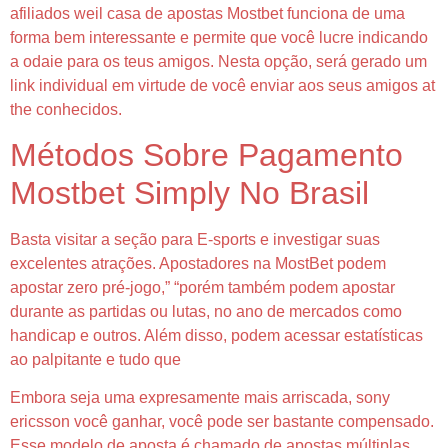
afiliados weil casa de apostas Mostbet funciona de uma
forma bem interessante e permite que você lucre indicando
a odaie para os teus amigos. Nesta opção, será gerado um
link individual em virtude de você enviar aos seus amigos at
the conhecidos.
Métodos Sobre Pagamento
Mostbet Simply No Brasil
Basta visitar a seção para E-sports e investigar suas
excelentes atrações. Apostadores na MostBet podem
apostar zero pré-jogo,” “porém também podem apostar
durante as partidas ou lutas, no ano de mercados como
handicap e outros. Além disso, podem acessar estatísticas
ao palpitante e tudo que
Embora seja uma expresamente mais arriscada, sony
ericsson você ganhar, você pode ser bastante compensado.
Esse modelo de aposta é chamado de apostas múltiplas,