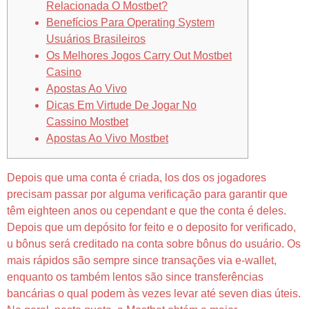
Relacionada O Mostbet?
Benefícios Para Operating System
Usuários Brasileiros
Os Melhores Jogos Carry Out Mostbet
Casino
Apostas Ao Vivo
Dicas Em Virtude De Jogar No
Cassino Mostbet
Apostas Ao Vivo Mostbet
Depois que uma conta é criada, los dos os jogadores
precisam passar por alguma verificação para garantir que
têm eighteen anos ou cependant e que the conta é deles.
Depois que um depósito for feito e o deposito for verificado,
u bônus será creditado na conta sobre bônus do usuário. Os
mais rápidos são sempre since transações via e-wallet,
enquanto os também lentos são since transferências
bancárias o qual podem às vezes levar até seven dias úteis.