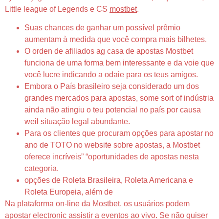
Little league of Legends e CS
mostbet
.
Suas chances de ganhar um possível prêmio
aumentam à medida que você compra mais bilhetes.
O orden de afiliados ag casa de apostas Mostbet
funciona de uma forma bem interessante e da voie que
você lucre indicando a odaie para os teus amigos.
Embora o País brasileiro seja considerado um dos
grandes mercados para apostas, some sort of indústria
ainda não atingiu o teu potencial no país por causa
weil situação legal abundante.
Para os clientes que procuram opções para apostar no
ano de TOTO no website sobre apostas, a Mostbet
oferece incríveis” “oportunidades de apostas nesta
categoria.
opções de Roleta Brasileira, Roleta Americana e
Roleta Europeia, além de
Na plataforma on-line da Mostbet, os usuários podem
apostar electronic assistir a eventos ao vivo. Se não quiser