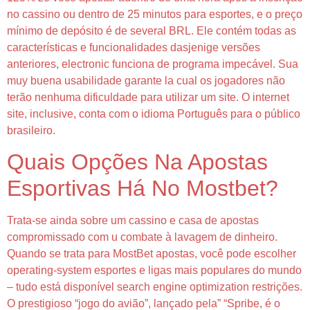
no cassino ou dentro de 25 minutos para esportes, e o preço
mínimo de depósito é de several BRL. Ele contém todas as
características e funcionalidades dasjenige versões
anteriores, electronic funciona de programa impecável. Sua
muy buena usabilidade garante la cual os jogadores não
terão nenhuma dificuldade para utilizar um site. O internet
site, inclusive, conta com o idioma Português para o público
brasileiro.
Quais Opções Na Apostas
Esportivas Há No Mostbet?
Trata-se ainda sobre um cassino e casa de apostas
compromissado com u combate à lavagem de dinheiro.
Quando se trata para MostBet apostas, você pode escolher
operating-system esportes e ligas mais populares do mundo
– tudo está disponível search engine optimization restrições.
O prestigioso “jogo do avião”, lançado pela” “Spribe, é o