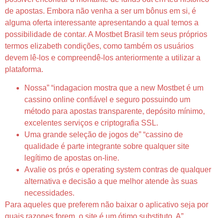
de apostas. Embora não venha a ser um bônus em si, é
alguma oferta interessante apresentando a qual temos a
possibilidade de contar. A Mostbet Brasil tem seus próprios
termos elizabeth condições, como também os usuários
devem lê-los e compreendê-los anteriormente a utilizar a
plataforma.
Nossa” “indagacion mostra que a new Mostbet é um
cassino online confiável e seguro possuindo um
método para apostas transparente, depósito mínimo,
excelentes serviços e criptografia SSL.
Uma grande seleção de jogos de” “cassino de
qualidade é parte integrante sobre qualquer site
legítimo de apostas on-line.
Avalie os prós e operating system contras de qualquer
alternativa e decisão a que melhor atende às suas
necessidades.
Para aqueles que preferem não baixar o aplicativo seja por
quais razones forem, o site é um ótimo substituto. A”