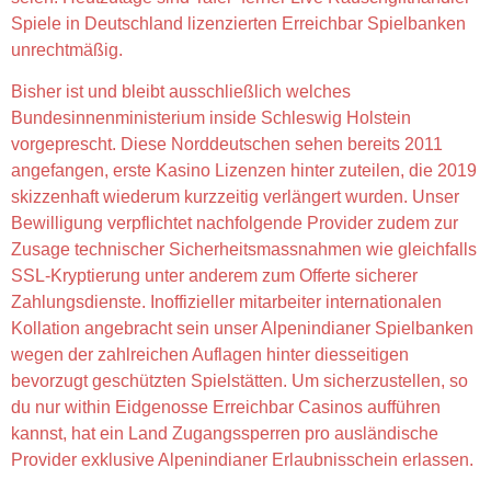
Spiele in Deutschland lizenzierten Erreichbar Spielbanken
unrechtmäßig.
Bisher ist und bleibt ausschließlich welches
Bundesinnenministerium inside Schleswig Holstein
vorgeprescht. Diese Norddeutschen sehen bereits 2011
angefangen, erste Kasino Lizenzen hinter zuteilen, die 2019
skizzenhaft wiederum kurzzeitig verlängert wurden. Unser
Bewilligung verpflichtet nachfolgende Provider zudem zur
Zusage technischer Sicherheitsmassnahmen wie gleichfalls
SSL-Kryptierung unter anderem zum Offerte sicherer
Zahlungsdienste. Inoffizieller mitarbeiter internationalen
Kollation angebracht sein unser Alpenindianer Spielbanken
wegen der zahlreichen Auflagen hinter diesseitigen
bevorzugt geschützten Spielstätten. Um sicherzustellen, so
du nur within Eidgenosse Erreichbar Casinos aufführen
kannst, hat ein Land Zugangssperren pro ausländische
Provider exklusive Alpenindianer Erlaubnisschein erlassen.