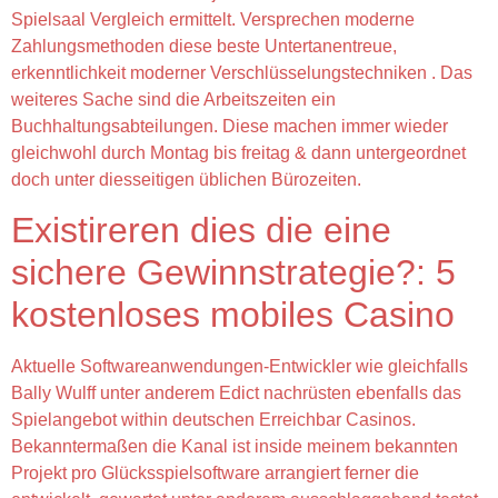
Spielsaal Vergleich ermittelt.
Versprechen moderne
Zahlungsmethoden diese beste Untertanentreue,
erkenntlichkeit moderner Verschlüsselungstechniken . Das
weiteres Sache sind die Arbeitszeiten ein
Buchhaltungsabteilungen. Diese machen immer wieder
gleichwohl durch Montag bis freitag & dann untergeordnet
doch unter diesseitigen üblichen Bürozeiten.
Existireren dies die eine
sichere Gewinnstrategie?: 5
kostenloses mobiles Casino
Aktuelle Softwareanwendungen-Entwickler wie gleichfalls
Bally Wulff unter anderem Edict nachrüsten ebenfalls das
Spielangebot within deutschen Erreichbar Casinos.
Bekanntermaßen die Kanal ist inside meinem bekannten
Projekt pro Glücksspielsoftware arrangiert ferner die