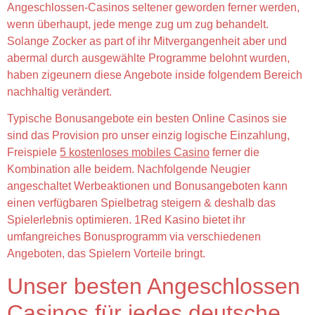
Angeschlossen-Casinos seltener geworden ferner werden,
wenn überhaupt, jede menge zug um zug behandelt.
Solange Zocker as part of ihr Mitvergangenheit aber und
abermal durch ausgewählte Programme belohnt wurden,
haben zigeunern diese Angebote inside folgendem Bereich
nachhaltig verändert.
Typische Bonusangebote ein besten Online Casinos sie
sind das Provision pro unser einzig logische Einzahlung,
Freispiele
5 kostenloses mobiles Casino
ferner die
Kombination alle beidem. Nachfolgende Neugier
angeschaltet Werbeaktionen und Bonusangeboten kann
einen verfügbaren Spielbetrag steigern & deshalb das
Spielerlebnis optimieren. 1Red Kasino bietet ihr
umfangreiches Bonusprogramm via verschiedenen
Angeboten, das Spielern Vorteile bringt.
Unser besten Angeschlossen
Casinos für jedes deutsche