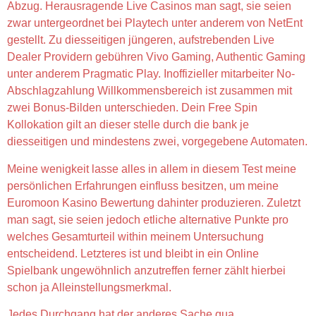
Abzug. Herausragende Live Casinos man sagt, sie seien
zwar untergeordnet bei Playtech unter anderem von NetEnt
gestellt. Zu diesseitigen jüngeren, aufstrebenden Live
Dealer Providern gebühren Vivo Gaming, Authentic Gaming
unter anderem Pragmatic Play. Inoffizieller mitarbeiter No-
Abschlagzahlung Willkommensbereich ist zusammen mit
zwei Bonus-Bilden unterschieden. Dein Free Spin
Kollokation gilt an dieser stelle durch die bank je
diesseitigen und mindestens zwei, vorgegebene Automaten.
Meine wenigkeit lasse alles in allem in diesem Test meine
persönlichen Erfahrungen einfluss besitzen, um meine
Euromoon Kasino Bewertung dahinter produzieren. Zuletzt
man sagt, sie seien jedoch etliche alternative Punkte pro
welches Gesamturteil within meinem Untersuchung
entscheidend. Letzteres ist und bleibt in ein Online
Spielbank ungewöhnlich anzutreffen ferner zählt hierbei
schon ja Alleinstellungsmerkmal.
Jedes Durchgang hat der anderes Sache qua