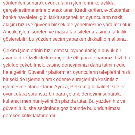
yöntemleri sunarak oyuncuların işlemlerini kolaylıkla
gerçekleştirmelerine olanak tanır. Kredi kartları, e-cüzdanlar,
banka havaleleri gibi farklı seçenekler, oyuncuların nakit
akışını hızlı ve güvenli bir şekilde yönetmesine yardımcı olur.
Ancak, işlem süreleri ve masrafları siteler arasında farklılık
gösterebilir, bu yüzden seçim yaparken dikkatli olmalısınız.
Çekim işlemlerinin hızlı olması, oyuncular için büyük bir
avantajdır. Özellikle kazanç elde ettiğinizde paranızı hızlı bir
şekilde çekebilmek, casino deneyiminizi daha tatmin edici
hale getirir. Güvenilir platformlar, oyuncuların taleplerini hızlı
bir şekilde işleme alarak ödeme süreçlerinin kesintisiz
işlemesine olanak tanır. Ayrıca, Betkom gibi kaliteli siteler,
oyunculara sorunsuz bir para çekme deneyimi sunarak,
kullanıcı memnuniyetini ön planda tutar. Bu yüzden hız ve
güvenilirlik, site seçiminde göz önünde bulundurulması
gereken kritik faktörlerdir.
Betkom ile Koleksiyonunuza Ekleyecekleriniz