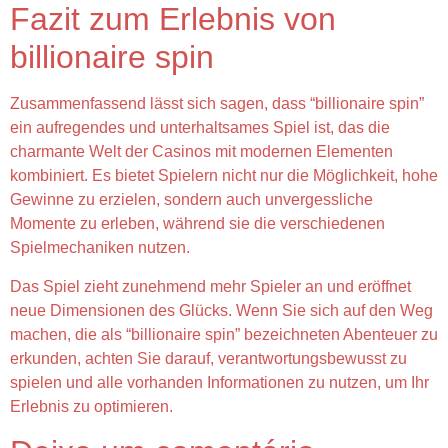
Fazit zum Erlebnis von
billionaire spin
Zusammenfassend lässt sich sagen, dass “billionaire spin”
ein aufregendes und unterhaltsames Spiel ist, das die
charmante Welt der Casinos mit modernen Elementen
kombiniert. Es bietet Spielern nicht nur die Möglichkeit, hohe
Gewinne zu erzielen, sondern auch unvergessliche
Momente zu erleben, während sie die verschiedenen
Spielmechaniken nutzen.
Das Spiel zieht zunehmend mehr Spieler an und eröffnet
neue Dimensionen des Glücks. Wenn Sie sich auf den Weg
machen, die als “billionaire spin” bezeichneten Abenteuer zu
erkunden, achten Sie darauf, verantwortungsbewusst zu
spielen und alle vorhanden Informationen zu nutzen, um Ihr
Erlebnis zu optimieren.