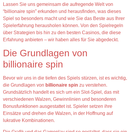
Lassen Sie uns gemeinsam die aufregende Welt von
“billionaire spin” erkunden und herausfinden, was dieses
Spiel so besonders macht und wie Sie das Beste aus Ihrer
Spielerfahrung herausholen können. Von den Spielregeln
über Strategien bis hin zu den besten Casinos, die diese
Erfahrung anbieten – wir haben alles für Sie abgedeckt.
Die Grundlagen von
billionaire spin
Bevor wir uns in die tiefen des Spiels stürzen, ist es wichtig,
die Grundlagen von
billionaire spin
zu verstehen.
Grundsätzlich handelt es sich um ein Slot-Spiel, das mit
verschiedenen Walzen, Gewinnlinien und besonderen
Bonusfunktionen ausgestattet ist. Spieler setzen ihre
Einsätze und drehen die Walzen, in der Hoffnung auf
lukrative Kombinationen.
Die Grafik und das Gameplay sind so gestaltet, dass sie ein