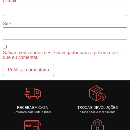
E-mail
*
Site
Salvar meus dados neste navegador para a próxima vez
que eu comentar.
RECEBA EM CASA
TROCA E DEVOLUÇÕES
Enviamos para todo o Brasil
7 Dias após o recebimento