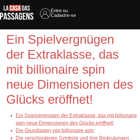
Entre ou
Cadastre-se
Ein Spielvergnügen
der Extraklasse, das
mit billionaire spin
neue Dimensionen des
Glücks eröffnet!
Ein Spielvergnügen der Extraklasse, das mit billionaire
spin neue Dimensionen des Glücks eröffnet!
Die Grundlagen von billionaire spin
Die verschiedenen Symbole und ihre Bedeutungen