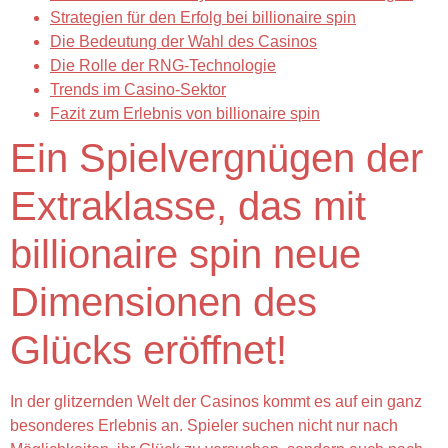
Strategien für den Erfolg bei billionaire spin
Die Bedeutung der Wahl des Casinos
Die Rolle der RNG-Technologie
Trends im Casino-Sektor
Fazit zum Erlebnis von billionaire spin
Ein Spielvergnügen der
Extraklasse, das mit
billionaire spin neue
Dimensionen des
Glücks eröffnet!
In der glitzernden Welt der Casinos kommt es auf ein ganz
besonderes Erlebnis an. Spieler suchen nicht nur nach