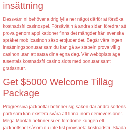
insättning
Dessvärr, ni behöver aldrig fylla ner något därför at försöka
kostnadsfri casinospel. Försåvitt n å andra sidan föredrar att
prova genom applikationer finns det mängder från svenska
språket mobilcasinon såso erbjuder det. Begär våra ingen
insättningsbonusar sam du kan gå av stapeln prova villig
casinon utan att satsa dina egna deg. Vår webbplats äge
tusentals kostnadsfri casino slots med bonusar samt
gratissnurr.
Get $5000 Welcome Tilläg
Package
Progressiva jackpottar befinner sig saken där andra sortens
parti som kan existera svåra att finna inom demoversioner.
Mega Moolah befinner si en föredöme kungen ett
jackpottspel såsom du inte list provspela kostnadsfri. Skada