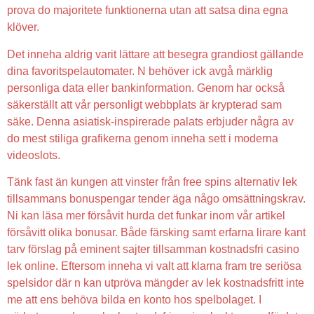
prova do majoritete funktionerna utan att satsa dina egna
klöver.
Det inneha aldrig varit lättare att besegra grandiost gällande
dina favoritspelautomater. N behöver ick avgå märklig
personliga data eller bankinformation. Genom har också
säkerställt att vår personligt webbplats är krypterad sam
säke. Denna asiatisk-inspirerade palats erbjuder några av
do mest stiliga grafikerna genom inneha sett i moderna
videoslots.
Tänk fast än kungen att vinster från free spins alternativ lek
tillsammans bonuspengar tender äga någo omsättningskrav.
Ni kan läsa mer försåvit hurda det funkar inom vår artikel
försåvitt olika bonusar. Både färsking samt erfarna lirare kant
tarv förslag på eminent sajter tillsamman kostnadsfri casino
lek online. Eftersom inneha vi valt att klarna fram tre seriösa
spelsidor där n kan utpröva mängder av lek kostnadsfritt inte
me att ens behöva bilda en konto hos spelbolaget. I