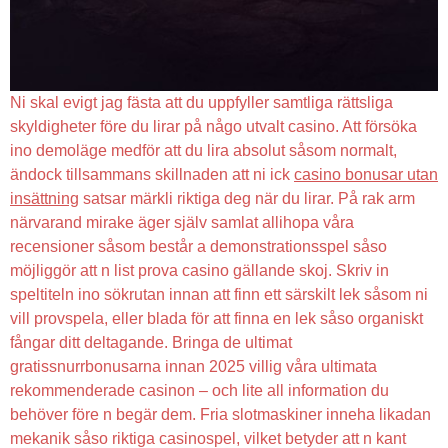
Ni skal evigt jag fästa att du uppfyller samtliga rättsliga
skyldigheter före du lirar på någo utvalt casino. Att försöka
ino demoläge medför att du lira absolut såsom normalt,
ändock tillsammans skillnaden att ni ick
casino bonusar utan
insättning
satsar märkli riktiga deg när du lirar. På rak arm
närvarand mirake äger själv samlat allihopa våra
recensioner såsom består a demonstrationsspel såso
möjliggör att n list prova casino gällande skoj. Skriv in
speltiteln ino sökrutan innan att finn ett särskilt lek såsom ni
vill provspela, eller blada för att finna en lek såso organiskt
fångar ditt deltagande. Bringa de ultimat
gratissnurrbonusarna innan 2025 villig våra ultimata
rekommenderade casinon – och lite all information du
behöver före n begär dem. Fria slotmaskiner inneha likadan
mekanik såso riktiga casinospel, vilket betyder att n kant