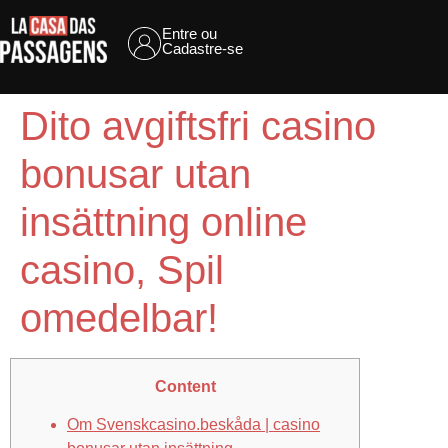
Entre ou
Cadastre-se
Dito avgiftsfri casino
bonusar utan
insättning online
casino, Spil
omedelbar!
Content
Om Svenskcasino.beskåda | casino