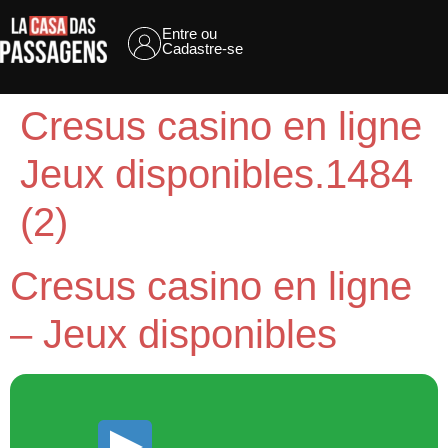
Entre ou
Cadastre-se
Cresus casino en ligne
Jeux disponibles.1484
(2)
Cresus casino en ligne
– Jeux disponibles