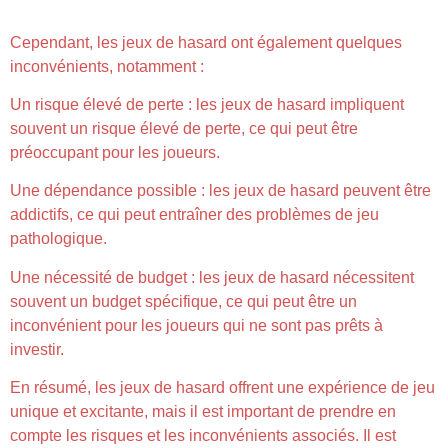
Les Inconvénients des Jeux de Hasard
Cependant, les jeux de hasard ont également quelques
inconvénients, notamment :
Un risque élevé de perte : les jeux de hasard impliquent
souvent un risque élevé de perte, ce qui peut être
préoccupant pour les joueurs.
Une dépendance possible : les jeux de hasard peuvent être
addictifs, ce qui peut entraîner des problèmes de jeu
pathologique.
Une nécessité de budget : les jeux de hasard nécessitent
souvent un budget spécifique, ce qui peut être un
inconvénient pour les joueurs qui ne sont pas prêts à
investir.
En résumé, les jeux de hasard offrent une expérience de jeu
unique et excitante, mais il est important de prendre en
compte les risques et les inconvénients associés. Il est