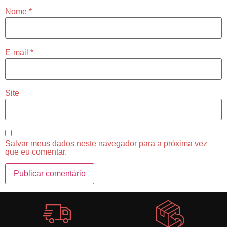
Nome
*
E-mail
*
Site
Salvar meus dados neste navegador para a próxima vez
que eu comentar.