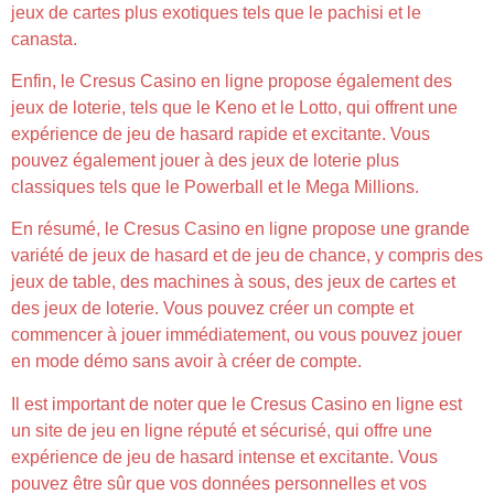
jeux de cartes plus exotiques tels que le pachisi et le
canasta.
Enfin, le Cresus Casino en ligne propose également des
jeux de loterie, tels que le Keno et le Lotto, qui offrent une
expérience de jeu de hasard rapide et excitante. Vous
pouvez également jouer à des jeux de loterie plus
classiques tels que le Powerball et le Mega Millions.
En résumé, le Cresus Casino en ligne propose une grande
variété de jeux de hasard et de jeu de chance, y compris des
jeux de table, des machines à sous, des jeux de cartes et
des jeux de loterie. Vous pouvez créer un compte et
commencer à jouer immédiatement, ou vous pouvez jouer
en mode démo sans avoir à créer de compte.
Il est important de noter que le Cresus Casino en ligne est
un site de jeu en ligne réputé et sécurisé, qui offre une
expérience de jeu de hasard intense et excitante. Vous
pouvez être sûr que vos données personnelles et vos