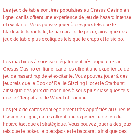
Les jeux de table sont très populaires au Cresus Casino en
ligne, car ils offrent une expérience de jeu de hasard intense
et excitante. Vous pouvez jouer à des jeux tels que le
blackjack, le roulette, le baccarat et le poker, ainsi que des
jeux de table plus exotiques tels que le craps et le sic bo.
Les Machines à Sous
Les machines à sous sont également très populaires au
Cresus Casino en ligne, car elles offrent une expérience de
jeu de hasard rapide et excitante. Vous pouvez jouer à des
jeux tels que le Book of Ra, le Sizzling Hot et le Starburst,
ainsi que des jeux de machines à sous plus classiques tels
que le Cleopatra et le Wheel of Fortune.
Les jeux de cartes sont également très appréciés au Cresus
Casino en ligne, car ils offrent une expérience de jeu de
hasard tactique et stratégique. Vous pouvez jouer à des jeux
tels que le poker, le blackjack et le baccarat, ainsi que des