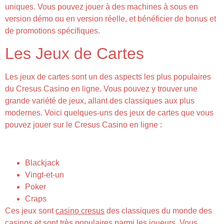
uniques. Vous pouvez jouer à des machines à sous en
version démo ou en version réelle, et bénéficier de bonus et
de promotions spécifiques.
Les Jeux de Cartes
Les jeux de cartes sont un des aspects les plus populaires
du Cresus Casino en ligne. Vous pouvez y trouver une
grande variété de jeux, allant des classiques aux plus
modernes. Voici quelques-uns des jeux de cartes que vous
pouvez jouer sur le Cresus Casino en ligne :
Les Classiques
Blackjack
Vingt-et-un
Poker
Craps
Ces jeux sont
casino cresus
des classiques du monde des
casinos et sont très populaires parmi les joueurs. Vous