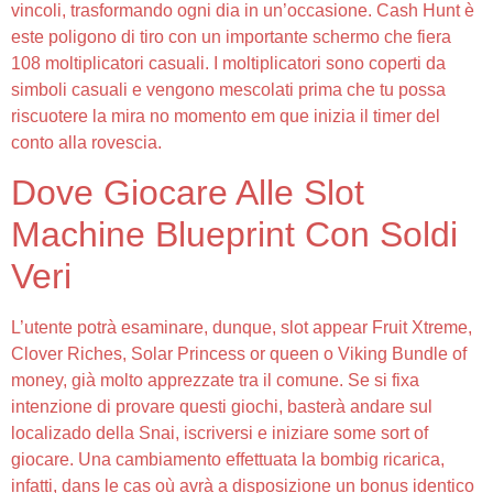
vincoli, trasformando ogni dia in un’occasione. Cash Hunt è
este poligono di tiro con un importante schermo che fiera
108 moltiplicatori casuali. I moltiplicatori sono coperti da
simboli casuali e vengono mescolati prima che tu possa
riscuotere la mira no momento em que inizia il timer del
conto alla rovescia.
Dove Giocare Alle Slot
Machine Blueprint Con Soldi
Veri
L’utente potrà esaminare, dunque, slot appear Fruit Xtreme,
Clover Riches, Solar Princess or queen o Viking Bundle of
money, già molto apprezzate tra il comune. Se si fixa
intenzione di provare questi giochi, basterà andare sul
localizado della Snai, iscriversi e iniziare some sort of
giocare. Una cambiamento effettuata la bombig ricarica,
infatti, dans le cas où avrà a disposizione un bonus identico