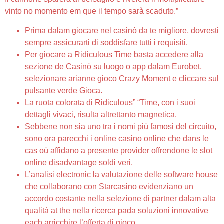
vinto no momento em que il tempo sarà scaduto.”
Prima dalam giocare nel casinò da te migliore, dovresti
sempre assicurarti di soddisfare tutti i requisiti.
Per giocare a Ridiculous Time basta accedere alla
sezione de Casinò su luogo o app dalam Eurobet,
selezionare arianne gioco Crazy Moment e cliccare sul
pulsante verde Gioca.
La ruota colorata di Ridiculous” “Time, con i suoi
dettagli vivaci, risulta altrettanto magnetica.
Sebbene non sia uno tra i nomi più famosi del circuito,
sono ora parecchi i online casino online che dans le
cas où affidano a presente provider offrendone le slot
online disadvantage soldi veri.
L’analisi electronic la valutazione delle software house
che collaborano con Starcasino evidenziano un
accordo costante nella selezione di partner dalam alta
qualità at the nella ricerca pada soluzioni innovative
each arricchire l’offerta di gioco.