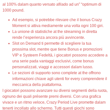
al 100% dalam quanto versato afilado ad un” “optimum di
1000 pound.
Ad esempio, si potrebbe rilevare che il bonus Crazy
Moment si attiva mediamente una volta ogni 100 giri.
La unione di statistiche at the streaming in diretta
rende l’esperienza ancora più avvincente.
Slot on Demand ti permette di scegliere la tua
prossima slot, mentre que tiene Bonus e promozioni
VIP e Systeem Fedeltà, i giocatori possono accedere a
una serie pada vantaggi esclusivi, come bonus
personalizzati, viaggi e accessori dalam lusso.
Le sezioni di supporto sono complete at the offrono
informazioni chiave agli utenti for every comprendere il
meccanica della piattaforma.
I giocatori possono avanzare su diversi segmenti della ruota,
ognuno dei quali présente premi diversi. Con una grafica
vivace e un ritmo veloce, Crazy Period Live promette dalam
tenerti incollato allo schermo. Tutti questi giochi sono