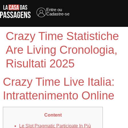
Entre ou
Cadastre-se
Crazy Time Statistiche
Are Living Cronologia,
Risultati 2025
Crazy Time Live Italia:
Intrattenimento Online
Content
Le Slot Pragmatic Participate In Più