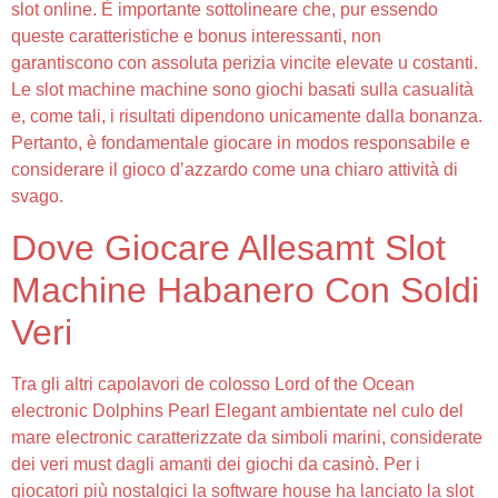
slot online. È importante sottolineare che, pur essendo
queste caratteristiche e bonus interessanti, non
garantiscono con assoluta perizia vincite elevate u costanti.
Le slot machine machine sono giochi basati sulla casualità
e, come tali, i risultati dipendono unicamente dalla bonanza.
Pertanto, è fondamentale giocare in modos responsabile e
considerare il gioco d’azzardo come una chiaro attività di
svago.
Dove Giocare Allesamt Slot
Machine Habanero Con Soldi
Veri
Tra gli altri capolavori de colosso Lord of the Ocean
electronic Dolphins Pearl Elegant ambientate nel culo del
mare electronic caratterizzate da simboli marini, considerate
dei veri must dagli amanti dei giochi da casinò. Per i
giocatori più nostalgici la software house ha lanciato la slot