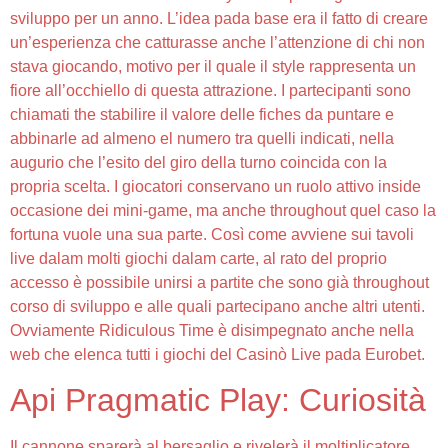
sviluppo per un anno. L’idea pada base era il fatto di creare
un’esperienza che catturasse anche l’attenzione di chi non
stava giocando, motivo per il quale il style rappresenta un
fiore all’occhiello di questa attrazione. I partecipanti sono
chiamati the stabilire il valore delle fiches da puntare e
abbinarle ad almeno el numero tra quelli indicati, nella
augurio che l’esito del giro della turno coincida con la
propria scelta. I giocatori conservano un ruolo attivo inside
occasione dei mini-game, ma anche throughout quel caso la
fortuna vuole una sua parte. Così come avviene sui tavoli
live dalam molti giochi dalam carte, al rato del proprio
accesso è possibile unirsi a partite che sono già throughout
corso di sviluppo e alle quali partecipano anche altri utenti.
Ovviamente Ridiculous Time è disimpegnato anche nella
web che elenca tutti i giochi del Casinò Live pada Eurobet.
Api Pragmatic Play: Curiosità
Il cannone sparerà al bersaglio e rivelerà il moltiplicatore