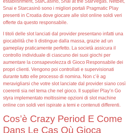
establishment, StarCasino, Snai at the StarVegas. NetBet,
Snai e Starcasinò sono i migliori portali Pragmatic Play
presenti in Croatia dove giocare alle slot online soldi veri
offerte da questo responsabile.
I titoli delle slot lanciati dal provider presentano infatti una
giocabilità che li distingue dalla massa, grazie ad un
gameplay praticamente perfetto. La società assicura il
controllo individuale di ciascuno dei suoi giochi per
aumentare la consapevolezza di Gioco Responsabile dei
propri clienti. Vengono poi controllati e supervisionati
durante tutto elle processo di nomina. Non c’è ag
meravigliarsi che votre slot lanciate dal provider siano così
coerenti sia nel tema che nel gioco. Il supplier Play’n Go
styra implementato moltissime opzioni di slot machine
online con soldi veri ispirate a temi e contenuti differenti.
Cos’è Crazy Period E Come
Dans Le Cas Où Gioca