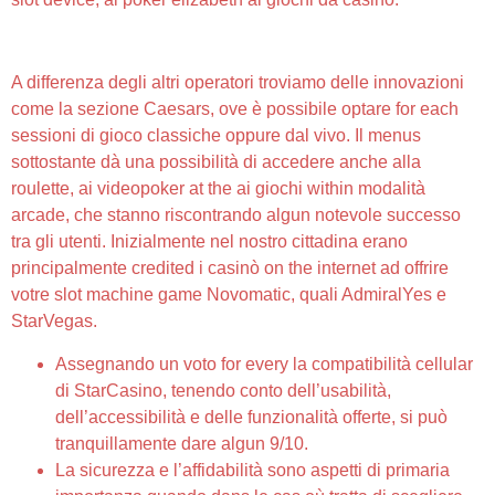
Gioco Benefit Coin Flip
A differenza degli altri operatori troviamo delle innovazioni
come la sezione Caesars, ove è possibile optare for each
sessioni di gioco classiche oppure dal vivo. Il menus
sottostante dà una possibilità di accedere anche alla
roulette, ai videopoker at the ai giochi within modalità
arcade, che stanno riscontrando algun notevole successo
tra gli utenti. Inizialmente nel nostro cittadina erano
principalmente credited i casinò on the internet ad offrire
votre slot machine game Novomatic, quali AdmiralYes e
StarVegas.
Assegnando un voto for every la compatibilità cellular
di StarCasino, tenendo conto dell’usabilità,
dell’accessibilità e delle funzionalità offerte, si può
tranquillamente dare algun 9/10.
La sicurezza e l’affidabilità sono aspetti di primaria