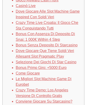
Gioco Reward Cash Hunt
Casinò Live
Dove Giocare Alle Slot Machine Game
Inspired Con Soldi Veri
Crazy Time Live Croatia: Il Gioco Che
Sta Conquistando Tutti
Bonus Con Assenza Di Deposito Di
Snai: 1 000€ Within 4 Step
Bonus Senza Deposito Di Starcasino
Dove Giocare Que Tiene Soldi Veri
Allesamt Slot Pragmatic Play
Selezione Dei Giochi Di Star Casino
Bonus Primo Giro: +5000 Euro
Come Giocare
Le Migliori Slot Machine Game Di
Eurobet
Crazy Time Demo: Los Angeles
Versione Di Controllo Gratis
Conviene Giocare Su Starcasino?