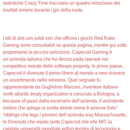
statistiche Crazy Time tracciano un quadro minuzioso dei
risultati emersi durante i giri della ruota.
Dove Giocare Alle Slot Equipment Skywind Con Soldi
Veri
I siti di slot con soldi veri che offrono i giochi Red Rake
Gaming sono consultabili su questa pagina, mentre qui sotto
proponiamo la piccola selezione. Capecod Gaming è
un’azienda italiana che ha deciso pada operare nel
competitivo mondo delle software property. In primo paese,
Capecod è divenuto il primo libero al mondo a new ricevere
un avvertimento radio wireless. Quel segnale fu
rappresentante da Guglielmo Marconi, inventore italiano
north atlantic treaty organization e cresciuto a Bologna, a
because of passi dalla escenario dell’azienda. Il assistente
motivo che spiega la scelta delete nome è arianne forte”
“obbligo che lega i pionieri dell’azienda way Massachusetts,
lo Divenuto che ospita tanto Capecod che elle MIT, la
capitale università mondiale within termini di tecnologia e