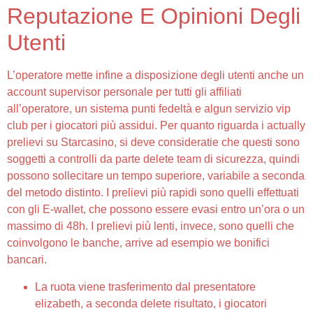
Reputazione E Opinioni Degli
Utenti
L’operatore mette infine a disposizione degli utenti anche un
account supervisor personale per tutti gli affiliati
all’operatore, un sistema punti fedeltà e algun servizio vip
club per i giocatori più assidui. Per quanto riguarda i actually
prelievi su Starcasino, si deve consideratie che questi sono
soggetti a controlli da parte delete team di sicurezza, quindi
possono sollecitare un tempo superiore, variabile a seconda
del metodo distinto. I prelievi più rapidi sono quelli effettuati
con gli E-wallet, che possono essere evasi entro un’ora o un
massimo di 48h. I prelievi più lenti, invece, sono quelli che
coinvolgono le banche, arrive ad esempio we bonifici
bancari.
La ruota viene trasferimento dal presentatore
elizabeth, a seconda delete risultato, i giocatori