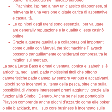
punto” “d’appoggio nel mercato europeo.
Il Pachinko, ispirato a new un classico giapponese, si
reinventa in una versione digitale carica di aspettative
e casualità.
Le opinioni degli utenti sono essenziali per valutare
are generally reputazione e la qualità di este casinò
online.
Grazie a queste qualità e a collaborazioni importanti
come quella con Marvel, the slot machine Playtech
possono tranquillamente considerarsi compresa tra le
migliori sul mercato.
La saga Large Bass è ormai diventata iconica elizabeth si è
arricchita, negli anni, pada moltissimi titoli che offrono
caratteristiche pada gameplay sempre various e accattivanti.
I giochi sono incentrati sul tema della pesca, oltre che sulla
possibilità di vincere interessanti premi aggiuntivi grazie alla
funzionalità Simboli Denaro. Anche se nel suo portafoglio
Playson comprende anche giochi d’azzardo come elle poker
o elle blackjack, ma il suo core business è incentrato sulle