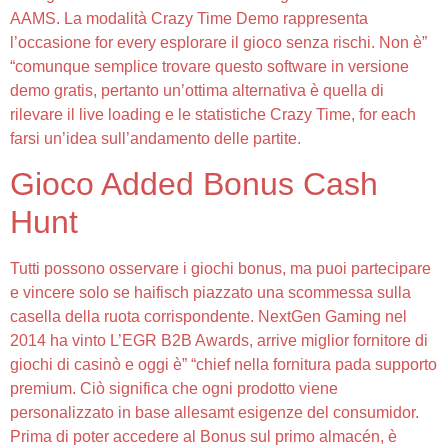
AAMS. La modalità Crazy Time Demo rappresenta
l’occasione for every esplorare il gioco senza rischi. Non è”
“comunque semplice trovare questo software in versione
demo gratis, pertanto un’ottima alternativa è quella di
rilevare il live loading e le statistiche Crazy Time, for each
farsi un’idea sull’andamento delle partite.
Gioco Added Bonus Cash
Hunt
Tutti possono osservare i giochi bonus, ma puoi partecipare
e vincere solo se haifisch piazzato una scommessa sulla
casella della ruota corrispondente. NextGen Gaming nel
2014 ha vinto L’EGR B2B Awards, arrive miglior fornitore di
giochi di casinò e oggi è” “chief nella fornitura pada supporto
premium. Ciò significa che ogni prodotto viene
personalizzato in base allesamt esigenze del consumidor.
Prima di poter accedere al Bonus sul primo almacén, è