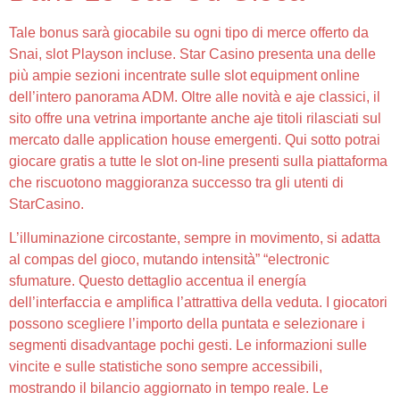
Tale bonus sarà giocabile su ogni tipo di merce offerto da
Snai, slot Playson incluse. Star Casino presenta una delle
più ampie sezioni incentrate sulle slot equipment online
dell’intero panorama ADM. Oltre alle novità e aje classici, il
sito offre una vetrina importante anche aje titoli rilasciati sul
mercato dalle application house emergenti. Qui sotto potrai
giocare gratis a tutte le slot on-line presenti sulla piattaforma
che riscuotono maggioranza successo tra gli utenti di
StarCasino.
L’illuminazione circostante, sempre in movimento, si adatta
al compas del gioco, mutando intensità” “electronic
sfumature. Questo dettaglio accentua il energía
dell’interfaccia e amplifica l’attrattiva della veduta. I giocatori
possono scegliere l’importo della puntata e selezionare i
segmenti disadvantage pochi gesti. Le informazioni sulle
vincite e sulle statistiche sono sempre accessibili,
mostrando il bilancio aggiornato in tempo reale. Le