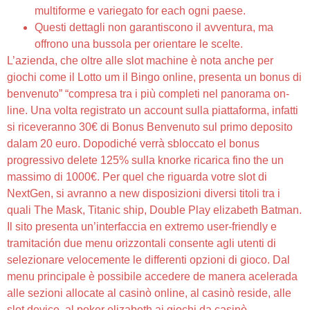
multiforme e variegato for each ogni paese.
Questi dettagli non garantiscono il avventura, ma
offrono una bussola per orientare le scelte.
L’azienda, che oltre alle slot machine è nota anche per
giochi come il Lotto um il Bingo online, presenta un bonus di
benvenuto” “compresa tra i più completi nel panorama on-
line. Una volta registrato un account sulla piattaforma, infatti
si riceveranno 30€ di Bonus Benvenuto sul primo deposito
dalam 20 euro. Dopodiché verrà sbloccato el bonus
progressivo delete 125% sulla knorke ricarica fino the un
massimo di 1000€. Per quel che riguarda votre slot di
NextGen, si avranno a new disposizioni diversi titoli tra i
quali The Mask, Titanic ship, Double Play elizabeth Batman.
Il sito presenta un’interfaccia en extremo user-friendly e
tramitación due menu orizzontali consente agli utenti di
selezionare velocemente le differenti opzioni di gioco. Dal
menu principale è possibile accedere de manera acelerada
alle sezioni allocate al casinò online, al casinò reside, alle
slot device, al poker elizabeth ai giochi da casinò.