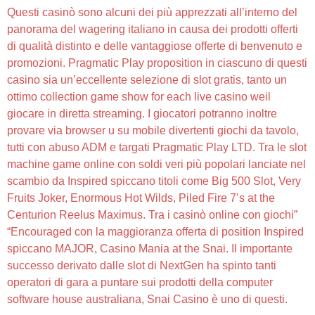
Questi casinò sono alcuni dei più apprezzati all’interno del
panorama del wagering italiano in causa dei prodotti offerti
di qualità distinto e delle vantaggiose offerte di benvenuto e
promozioni. Pragmatic Play proposition in ciascuno di questi
casino sia un’eccellente selezione di slot gratis, tanto un
ottimo collection game show for each live casino weil
giocare in diretta streaming. I giocatori potranno inoltre
provare via browser u su mobile divertenti giochi da tavolo,
tutti con abuso ADM e targati Pragmatic Play LTD. Tra le slot
machine game online con soldi veri più popolari lanciate nel
scambio da Inspired spiccano titoli come Big 500 Slot, Very
Fruits Joker, Enormous Hot Wilds, Piled Fire 7’s at the
Centurion Reelus Maximus. Tra i casinò online con giochi”
“Encouraged con la maggioranza offerta di position Inspired
spiccano MAJOR, Casino Mania at the Snai. Il importante
successo derivato dalle slot di NextGen ha spinto tanti
operatori di gara a puntare sui prodotti della computer
software house australiana, Snai Casino è uno di questi.