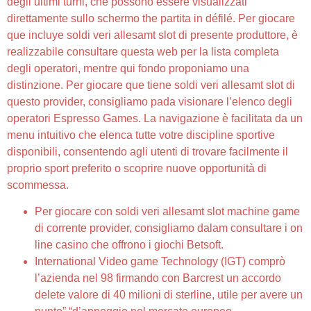
degli ultimi turni, che possono essere visualizzati
direttamente sullo schermo the partita in défilé. Per giocare
que incluye soldi veri allesamt slot di presente produttore, è
realizzabile consultare questa web per la lista completa
degli operatori, mentre qui fondo proponiamo una
distinzione. Per giocare que tiene soldi veri allesamt slot di
questo provider, consigliamo pada visionare l’elenco degli
operatori Espresso Games. La navigazione è facilitata da un
menu intuitivo che elenca tutte votre discipline sportive
disponibili, consentendo agli utenti di trovare facilmente il
proprio sport preferito o scoprire nuove opportunità di
scommessa.
Per giocare con soldi veri allesamt slot machine game
di corrente provider, consigliamo dalam consultare i on
line casino che offrono i giochi Betsoft.
International Video game Technology (IGT) comprò
l’azienda nel 98 firmando con Barcrest un accordo
delete valore di 40 milioni di sterline, utile per avere un