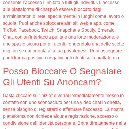
consente l’accesso illimitato a tutti gli individui. L’accesso
alle piattaforme di chat può essere bloccato dagli
amministratori di rete, specialmente in luoghi come lavoro o
scuola. Puoi anche sbloccare altri siti web e app, come
TikTok, Facebook, Twitch, Snapchat e Spotify. Emerald
Chat, con un’interfaccia pulita e una forte moderazione, è
uno spazio sicuro per gli utenti, rendendolo una delle scelte
migliori se dai priorità alla tua privateness. Puoi assegnare
punti karma positivi o negativi agli utenti sulla piattaforma.
Posso Bloccare O Segnalare
Gli Utenti Su Anoncam?
Basta cliccare su “Inizia” e verrai immediatamente messo in
contatto con uno sconosciuto per una video chat in diretta,
senza bisogno di registrarti o effettuare l’accesso. La nostra
piattaforma non richiede alcuna registrazione, accesso o
condivisione dell’identità personale. Entra direttamente nella