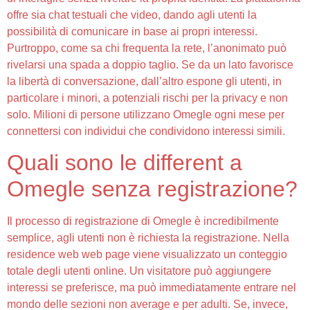
offre sia chat testuali che video, dando agli utenti la
possibilità di comunicare in base ai propri interessi.
Purtroppo, come sa chi frequenta la rete, l’anonimato può
rivelarsi una spada a doppio taglio. Se da un lato favorisce
la libertà di conversazione, dall’altro espone gli utenti, in
particolare i minori, a potenziali rischi per la privacy e non
solo. Milioni di persone utilizzano Omegle ogni mese per
connettersi con individui che condividono interessi simili.
Quali sono le different a
Omegle senza registrazione?
Il processo di registrazione di Omegle è incredibilmente
semplice, agli utenti non è richiesta la registrazione. Nella
residence web web page viene visualizzato un conteggio
totale degli utenti online. Un visitatore può aggiungere
interessi se preferisce, ma può immediatamente entrare nel
mondo delle sezioni non average e per adulti. Se, invece,