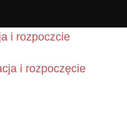
a i rozpoczcie
acja i rozpoczęcie