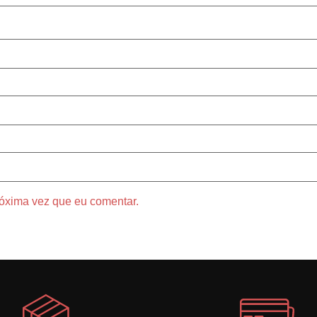
óxima vez que eu comentar.