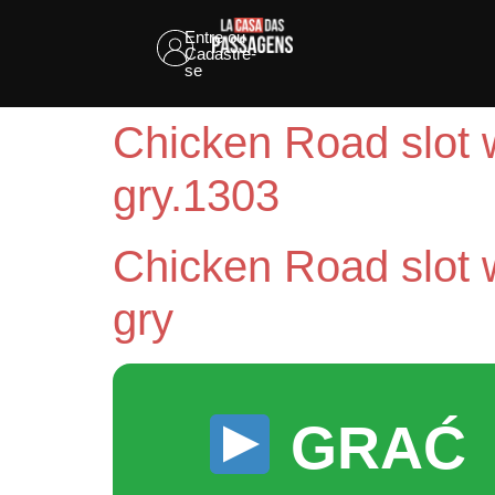
Entre ou
Cadastre-
se
Chicken Road slot w
gry.1303
Chicken Road slot w
gry
GRAĆ