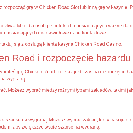
z rozpocząć grę w Chicken Road Slot lub inną grę w kasynie. P
 możliwa tylko dla osób pełnoletnich i posiadających ważne d
h lub posiadających nieprawidłowe dane kontaktowe.
taktuj się z obsługą klienta kasyna Chicken Road Casino.
en Road i rozpoczęcie hazardu
 wybrałeś grę Chicken Road, to teraz jest czas na rozpoczęcie ha
 na wygraną.
rać. Możesz wybrać między różnymi typami zakładów, takimi jak
e szanse na wygraną. Możesz wybrać zakład, który pasuje do t
adem, aby zwiększyć swoje szanse na wygraną.