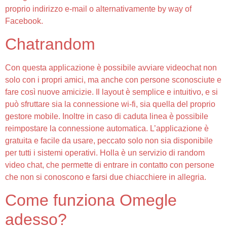
proprio indirizzo e-mail o alternativamente by way of
Facebook.
Chatrandom
Con questa applicazione è possibile avviare videochat non
solo con i propri amici, ma anche con persone sconosciute e
fare così nuove amicizie. Il layout è semplice e intuitivo, e si
può sfruttare sia la connessione wi-fi, sia quella del proprio
gestore mobile. Inoltre in caso di caduta linea è possibile
reimpostare la connessione automatica. L’applicazione è
gratuita e facile da usare, peccato solo non sia disponibile
per tutti i sistemi operativi. Holla è un servizio di random
video chat, che permette di entrare in contatto con persone
che non si conoscono e farsi due chiacchiere in allegria.
Come funziona Omegle
adesso?