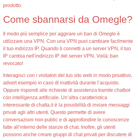
prodotto.
Come sbannarsi da Omegle?
Il modo più semplice per aggirare un ban di Omegle è
utilizzare una VPN. Con una VPN puoi cambiare facilmente
il tuo indirizzo IP. Quando ti connetti a un server VPN, il tuo
IP cambia nell'indirizzo IP del server VPN. Voilà: ban
revocato!
Interagisci con i visitatori del tuo sito web in modo proattivo,
advert esempio in caso di inattività durante l’acquisto.
Oppure rispondi alle richieste di assistenza tramite chatbot
con intelligenza artificiale. Un’altra caratteristica
interessante di chatta.it è la possibilità di inviare messaggi
privati agli altri utenti. Questo permette di avere
conversazioni non-public e di approfondire le conoscenze
fatte all’interno delle stanze di chat. Inoltre, gli utenti
possono anche creare gruppi di chat privati per discutere di