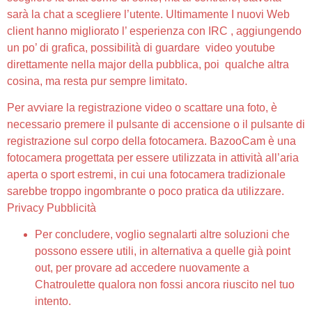
sarà la chat a scegliere l’utente. Ultimamente I nuovi Web
client hanno migliorato l’ esperienza con IRC , aggiungendo
un po’ di grafica, possibilità di guardare video youtube
direttamente nella major della pubblica, poi qualche altra
cosina, ma resta pur sempre limitato.
Per avviare la registrazione video o scattare una foto, è
necessario premere il pulsante di accensione o il pulsante di
registrazione sul corpo della fotocamera. BazooCam è una
fotocamera progettata per essere utilizzata in attività all’aria
aperta o sport estremi, in cui una fotocamera tradizionale
sarebbe troppo ingombrante o poco pratica da utilizzare.
Privacy Pubblicità
Per concludere, voglio segnalarti altre soluzioni che
possono essere utili, in alternativa a quelle già point
out, per provare ad accedere nuovamente a
Chatroulette qualora non fossi ancora riuscito nel tuo
intento.