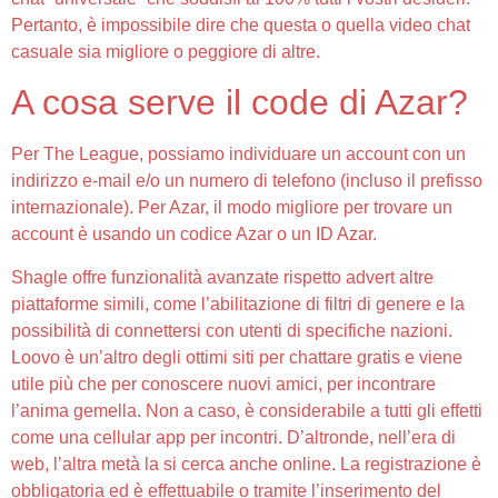
Pertanto, è impossibile dire che questa o quella video chat
casuale sia migliore o peggiore di altre.
A cosa serve il code di Azar?
Per The League, possiamo individuare un account con un
indirizzo e-mail e/o un numero di telefono (incluso il prefisso
internazionale). Per Azar, il modo migliore per trovare un
account è usando un codice Azar o un ID Azar.
Shagle offre funzionalità avanzate rispetto advert altre
piattaforme simili, come l’abilitazione di filtri di genere e la
possibilità di connettersi con utenti di specifiche nazioni.
Loovo è un’altro degli ottimi siti per chattare gratis e viene
utile più che per conoscere nuovi amici, per incontrare
l’anima gemella. Non a caso, è considerabile a tutti gli effetti
come una cellular app per incontri. D’altronde, nell’era di
web, l’altra metà la si cerca anche online. La registrazione è
obbligatoria ed è effettuabile o tramite l’inserimento del