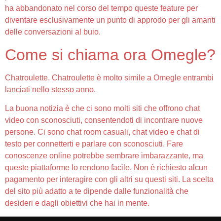
ha abbandonato nel corso del tempo queste feature per
diventare esclusivamente un punto di approdo per gli amanti
delle conversazioni al buio.
Come si chiama ora Omegle?
Chatroulette. Chatroulette è molto simile a Omegle entrambi
lanciati nello stesso anno.
La buona notizia è che ci sono molti siti che offrono chat
video con sconosciuti, consentendoti di incontrare nuove
persone. Ci sono chat room casuali, chat video e chat di
testo per connetterti e parlare con sconosciuti. Fare
conoscenze online potrebbe sembrare imbarazzante, ma
queste piattaforme lo rendono facile. Non è richiesto alcun
pagamento per interagire con gli altri su questi siti. La scelta
del sito più adatto a te dipende dalle funzionalità che
desideri e dagli obiettivi che hai in mente.