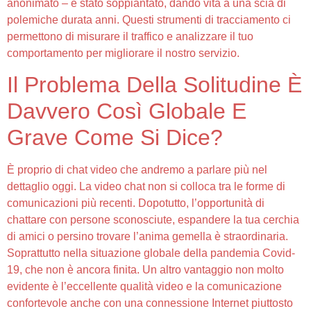
anonimato – è stato soppiantato, dando vita a una scia di
polemiche durata anni. Questi strumenti di tracciamento ci
permettono di misurare il traffico e analizzare il tuo
comportamento per migliorare il nostro servizio.
Il Problema Della Solitudine È
Davvero Così Globale E
Grave Come Si Dice?
È proprio di chat video che andremo a parlare più nel
dettaglio oggi. La video chat non si colloca tra le forme di
comunicazioni più recenti. Dopotutto, l’opportunità di
chattare con persone sconosciute, espandere la tua cerchia
di amici o persino trovare l’anima gemella è straordinaria.
Soprattutto nella situazione globale della pandemia Covid-
19, che non è ancora finita. Un altro vantaggio non molto
evidente è l’eccellente qualità video e la comunicazione
confortevole anche con una connessione Internet piuttosto