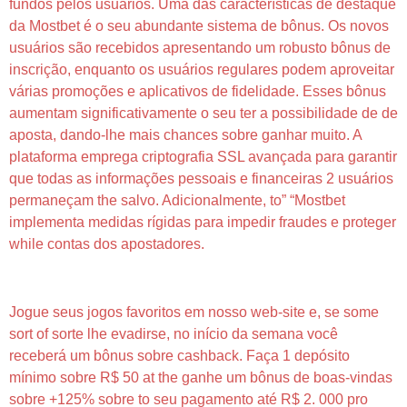
fundos pelos usuários. Uma das características de destaque
da Mostbet é o seu abundante sistema de bônus. Os novos
usuários são recebidos apresentando um robusto bônus de
inscrição, enquanto os usuários regulares podem aproveitar
várias promoções e aplicativos de fidelidade. Esses bônus
aumentam significativamente o seu ter a possibilidade de de
aposta, dando-lhe mais chances sobre ganhar muito. A
plataforma emprega criptografia SSL avançada para garantir
que todas as informações pessoais e financeiras 2 usuários
permaneçam the salvo. Adicionalmente, to” “Mostbet
implementa medidas rígidas para impedir fraudes e proteger
while contas dos apostadores.
Cashout Sobre Aposta
Jogue seus jogos favoritos em nosso web-site e, se some
sort of sorte lhe evadirse, no início da semana você
receberá um bônus sobre cashback. Faça 1 depósito
mínimo sobre R$ 50 at the ganhe um bônus de boas-vindas
sobre +125% sobre to seu pagamento até R$ 2. 000 pro