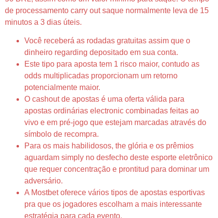
de processamento carry out saque normalmente leva de 15
minutos a 3 dias úteis.
Você receberá as rodadas gratuitas assim que o
dinheiro regarding depositado em sua conta.
Este tipo para aposta tem 1 risco maior, contudo as
odds multiplicadas proporcionam um retorno
potencialmente maior.
O cashout de apostas é uma oferta válida para
apostas ordinárias electronic combinadas feitas ao
vivo e em pré-jogo que estejam marcadas através do
símbolo de recompra.
Para os mais habilidosos, the glória e os prêmios
aguardam simply no desfecho deste esporte eletrônico
que requer concentração e prontitud para dominar um
adversário.
A Mostbet oferece vários tipos de apostas esportivas
pra que os jogadores escolham a mais interessante
estratégia para cada evento.