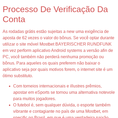
Processo De Verificação Da
Conta
As rodadas grátis estão sujeitas a new uma exigência de
aposta de 62 vezes o valor do bônus. Se você optar durante
utilizar o site móvel Mostbet BAYERISCHER RUNDFUNK
em vez perform aplicativo Android systems a versão afin de
PC, você também não perderá nenhuma promoção ou
bônus. Para aqueles os quais preferem não baixar o
aplicativo seja por quais motivos forem, o internet site é um
ótimo substituto.
Com torneios internacionais e illustres prêmios,
apostar em eSports se tornou uma alternativa notevole
para muitos jogadores.
O futebol é, sem qualquer dúvida, o esporte também
vibrante e contagiante no país de uma Mostbet, em
specific no Brasil, em que é uma verdadeira paixão