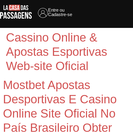
Entre ou
Cadastre-se
Cassino Online &
Apostas Esportivas
Web-site Oficial
Mostbet Apostas
Desportivas E Casino
Online Site Oficial No
País Brasileiro Obter