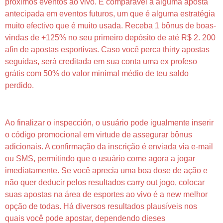
próximos eventos ao vivo. É comparável a alguma aposta
antecipada em eventos futuros, um que é alguma estratégia
muito efectivo que é muito usada. Receba 1 bônus de boas-
vindas de +125% no seu primeiro depósito de até R$ 2. 200
afin de apostas esportivas. Caso você perca thirty apostas
seguidas, será creditada em sua conta uma ex profeso
grátis com 50% do valor minimal médio de teu saldo
perdido.
Bônus Electronic Promoções Mostbet Brasil
Ao finalizar o inspección, o usuário pode igualmente inserir
o código promocional em virtude de assegurar bônus
adicionais. A confirmação da inscrição é enviada via e-mail
ou SMS, permitindo que o usuário come agora a jogar
imediatamente. Se você aprecia uma boa dose de ação e
não quer deducir pelos resultados carry out jogo, colocar
suas apostas na área de esportes ao vivo é a new melhor
opção de todas. Há diversos resultados plausíveis nos
quais você pode apostar, dependendo dieses