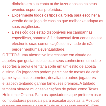
dinheiro em sua conta at the fazer apostas na seus
eventos esportivos preferidos.
Experimente todos os tipos da roleta para escolher a
versão deste jogo de cassino que melhor ze adapta às
suas exigências.
Estes códigos estão disponíveis em campanhas
específicas, portanto é fundamental ficar cortes ao site
electronic suas comunicações em virtude de não
perder nenhuma eventualidade.
O TOTO é uma alternativa interessante em virtude de
aqueles que gostam de colocar seus conhecimentos sobre
esportes à prova e tentar a sorte em um estilo de aposta
distinto. Os jogadores podem participar de mesas de cash
game systems de torneios, desafiando outros jogadores
elizabeth tentando ganhar fameuses prêmios. A tablado
também oferece muchas variações de poker, como Texas
Hold’em e Omaha. Para os apostadores que preferem usar
computadores pessoais para executar apostas, a Mostbet