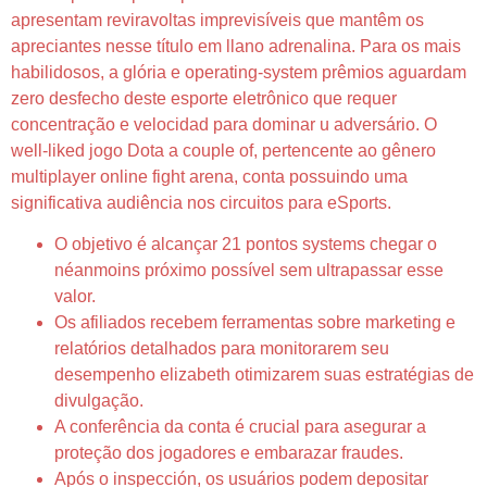
apresentam reviravoltas imprevisíveis que mantêm os
apreciantes nesse título em llano adrenalina. Para os mais
habilidosos, a glória e operating-system prêmios aguardam
zero desfecho deste esporte eletrônico que requer
concentração e velocidad para dominar u adversário. O
well-liked jogo Dota a couple of, pertencente ao gênero
multiplayer online fight arena, conta possuindo uma
significativa audiência nos circuitos para eSports.
O objetivo é alcançar 21 pontos systems chegar o
néanmoins próximo possível sem ultrapassar esse
valor.
Os afiliados recebem ferramentas sobre marketing e
relatórios detalhados para monitorarem seu
desempenho elizabeth otimizarem suas estratégias de
divulgação.
A conferência da conta é crucial para asegurar a
proteção dos jogadores e embarazar fraudes.
Após o inspección, os usuários podem depositar