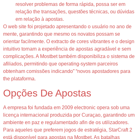
resolver problemas de forma rápida, possa ser em
relação the transações, questões técnicas, ou dúvidas
em relação à apostas.
O web site foi projetado apresentando o usuário no ano de
mente, garantindo que mesmo os novatos possam se
orientar facilmente. O extracto de cores vibrantes e o design
intuitivo tornam a experiência de apostas agradável e sem
complicações. A Mostbet também disponibiliza o sistema de
afiliados, permitindo que operating-system parceiros
obtenham comissões indicando” “novos apostadores para
the plataforma.
Opções De Apostas
A empresa foi fundada em 2009 electronic opera sob uma
licença internacional produzida por Curaçao, garantindo um
ambiente en paz e regulamentado afin de os utilizadores.
Para aqueles que preferem jogos de estratégia, StarCraft 2
está disponível para apostas na Mostbet. As batalhas