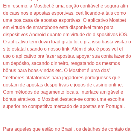
Em resumo, a Mostbet é uma opção confiável e segura afin
de cassinos e apostas esportivas, certificando-a tais como
uma boa casa de apostas esportivas. O aplicativo Mostbet
em virtude de smartphone está disponível tanto para
dispositivos Android quanto em virtude de dispositivos iOS.
O aplicativo tem down load gratuito, e pra isso basta visitar o
site estatal usando o nosso link. Além disto, é possível el
uso o aplicativo pra fazer apostas, apoyar sua conta fazendo
um depósito, sacando dinheiro, resgatando os mesmos
bônus para boas-vindas etc. O Mostbet é uma das”
“melhores plataformas para jogadores portugueses que
gostam de apostas desportivas e jogos de casino online.
Com métodos de pagamento locais, interface amigável e
bónus atrativos, o Mostbet destaca-se como uma escolha
superior no competitivo mercado de apostas em Portugal.
Site Oficial Weil Mostbet No Brasil
Para aqueles que estão no Brasil, os detalhes de contato da