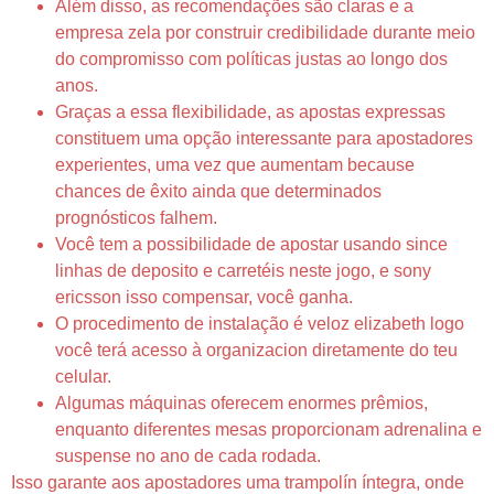
Além disso, as recomendações são claras e a
empresa zela por construir credibilidade durante meio
do compromisso com políticas justas ao longo dos
anos.
Graças a essa flexibilidade, as apostas expressas
constituem uma opção interessante para apostadores
experientes, uma vez que aumentam because
chances de êxito ainda que determinados
prognósticos falhem.
Você tem a possibilidade de apostar usando since
linhas de deposito e carretéis neste jogo, e sony
ericsson isso compensar, você ganha.
O procedimento de instalação é veloz elizabeth logo
você terá acesso à organizacion diretamente do teu
celular.
Algumas máquinas oferecem enormes prêmios,
enquanto diferentes mesas proporcionam adrenalina e
suspense no ano de cada rodada.
Isso garante aos apostadores uma trampolín íntegra, onde