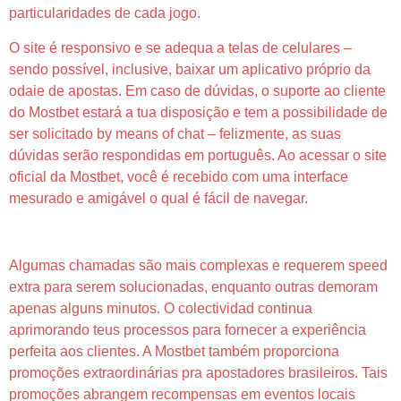
particularidades de cada jogo.
O site é responsivo e se adequa a telas de celulares –
sendo possível, inclusive, baixar um aplicativo próprio da
odaie de apostas. Em caso de dúvidas, o suporte ao cliente
do Mostbet estará a tua disposição e tem a possibilidade de
ser solicitado by means of chat – felizmente, as suas
dúvidas serão respondidas em português. Ao acessar o site
oficial da Mostbet, você é recebido com uma interface
mesurado e amigável o qual é fácil de navegar.
O Mostbet Tem Aplicações Para Ios E Android?
Algumas chamadas são mais complexas e requerem speed
extra para serem solucionadas, enquanto outras demoram
apenas alguns minutos. O colectividad continua
aprimorando teus processos para fornecer a experiência
perfeita aos clientes. A Mostbet também proporciona
promoções extraordinárias pra apostadores brasileiros. Tais
promoções abrangem recompensas em eventos locais