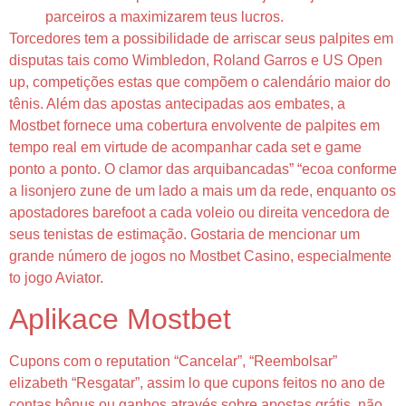
parceiros a maximizarem teus lucros.
Torcedores tem a possibilidade de arriscar seus palpites em
disputas tais como Wimbledon, Roland Garros e US Open
up, competições estas que compõem o calendário maior do
tênis. Além das apostas antecipadas aos embates, a
Mostbet fornece uma cobertura envolvente de palpites em
tempo real em virtude de acompanhar cada set e game
ponto a ponto. O clamor das arquibancadas” “ecoa conforme
a lisonjero zune de um lado a mais um da rede, enquanto os
apostadores barefoot a cada voleio ou direita vencedora de
seus tenistas de estimação. Gostaria de mencionar um
grande número de jogos no Mostbet Casino, especialmente
to jogo Aviator.
Aplikace Mostbet
Cupons com o reputation “Cancelar”, “Reembolsar”
elizabeth “Resgatar”, assim lo que cupons feitos no ano de
contas bônus ou ganhos através sobre apostas grátis, não