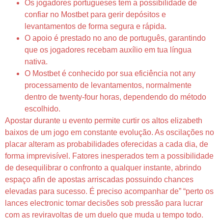
Os jogadores portugueses tem a possibilidade de
confiar no Mostbet para gerir depósitos e
levantamentos de forma segura e rápida.
O apoio é prestado no ano de português, garantindo
que os jogadores recebam auxílio em tua língua
nativa.
O Mostbet é conhecido por sua eficiência not any
processamento de levantamentos, normalmente
dentro de twenty-four horas, dependendo do método
escolhido.
Apostar durante u evento permite curtir os altos elizabeth
baixos de um jogo em constante evolução. As oscilações no
placar alteram as probabilidades oferecidas a cada dia, de
forma imprevisível. Fatores inesperados tem a possibilidade
de desequilibrar o confronto a qualquer instante, abrindo
espaço afin de apostas arriscadas possuindo chances
elevadas para sucesso. É preciso acompanhar de” “perto os
lances electronic tomar decisões sob pressão para lucrar
com as reviravoltas de um duelo que muda u tempo todo.