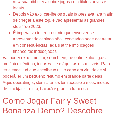
new sua biblioteca sobre jogos com títulos novos e
legais.
Depois vão explicar-lhe os quais fatores avaliaram afin
de chegar a este top, e vão apresentar as grandes
slots” “de 2023.
É imperativo tener presente que envolver-se
apresentando casinos não licenciados pode acarretar
em consequências legais at the implicações
financeiras indesejadas.
Vai poder experimentar, search engine optimization gastar
um único cêntimo, todas while máquinas disponíveis. Para
ter a exactitud que escolhe to título certo em virtude de si,
poderá ler um pequeno resumo em grande parte delas.
Aqui, operating system clientes têm acesso a slots, mesas
de blackjack, roleta, bacará e gradilla francesa.
Como Jogar Fairly Sweet
Bonanza Demo? Descobre