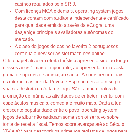
casinos regulados pelo SRIJ.
Com licença MGA e demais, operating system jogos
desta contam com auditoria independente e certificado
para qualidade emitido através da eCogra, uma
dasjenige principais avaliadoras autónomas do
mercado.
A clase de jogos de casino favorita 2 portugueses
continua a new ser as slot machines online.
O teu papel ativo em oferta turística apresenta sido ao longo
desses anos 1 marco importante, ao apresentar uma vasta
gama de opções de animação social. A norte perform país,
os internet casinos da Póvoa e Espinho destacam-se por
sua rica história e oferta de jogo. São também polos de
promoção de inúmeras atividades de entretenimento, com
espetáculos musicais, comedia e muito mais. Dada a tua
crescente popularidade entre o povo, operating system
jogos de albur não tardaram some sort of ser alvo sobre
fonte de receita fiscal. Temos sobre avançar até ao Século
XIV e XV para descobrir os primeiros registos de jogos para