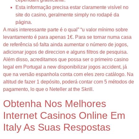
Esta informação precisa estar claramente visível no
site do casino, geralmente simply no rodapé da
página.
A mais interessante parte é o qual” “u valor mínimo sobre
levantamento é para apenas 1€. Para se tornar numa casa
de referência só falta ainda aumentar o número de jogos,
adicionar jogos de direccion e alguns filtros de pesquisa.
Além disso, acreditamos que possa ser o primeiro casino
legal em Portugal a new disponibilizar jogos accident, já
que na versão espanhola conta com eles zero catálogo. Na
altitud de fazer 1 depósito, poderá contar com 5 métodos de
pagamento, lo que o Neteller at the Skrill.
Obtenha Nos Melhores
Internet Casinos Online Em
Italy As Suas Respostas