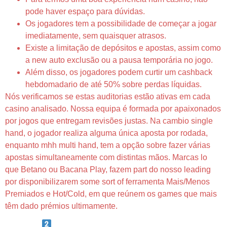
pode haver espaço para dúvidas.
Os jogadores tem a possibilidade de começar a jogar
imediatamente, sem quaisquer atrasos.
Existe a limitação de depósitos e apostas, assim como
a new auto exclusão ou a pausa temporária no jogo.
Além disso, os jogadores podem curtir um cashback
hebdomadario de até 50% sobre perdas líquidas.
Nós verificamos se estas auditorias estão ativas em cada
casino analisado. Nossa equipa é formada por apaixonados
por jogos que entregam revisões justas. Na cambio single
hand, o jogador realiza alguma única aposta por rodada,
enquanto mhh multi hand, tem a opção sobre fazer várias
apostas simultaneamente com distintas mãos. Marcas lo
que Betano ou Bacana Play, fazem part do nosso leading
por disponibilizarem some sort of ferramenta Mais/Menos
Premiados e Hot/Cold, em que reúnem os games que mais
têm dado prémios ultimamente.
Betano #