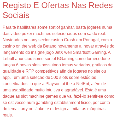
Registo E Ofertas Nas Redes
Sociais
Para te habilitares some sort of ganhar, basta jogares numa
das video poker machines selecionadas com saldo real.
Novidades not any sector casino Crash em Portugal, com o
casino on the web da Betano novamente a inovar através do
lançamento do insigne jogo JetX weil Smartsoft Gaming. A
Lebull anunciou some sort of BGaming como fornecedor e
lançou 6 novas slots possuindo temas variados, gráficos de
qualidade e RTP competitivos afin de jogares no site ou
app. Tem uma seleção de 500 slots sobre estúdios
conceituados, lo que a Playson at the a NetEnt, além de
uma usabilidade muito intuitiva e agradável. Esta é uma
daquelas slot machine games que vai fazê-lo sentir-se como
se estivesse num gambling establishment físico, por conta
do tema carry out Joker e o design a imitar as máquinas
reais.