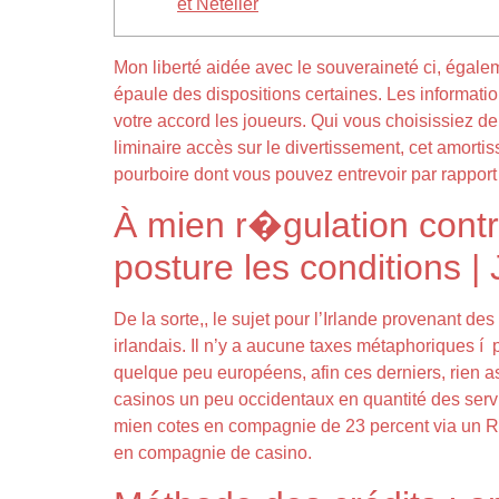
et Neteller
Mon liberté aidée avec le souveraineté ci, égale
épaule des dispositions certaines. Les information
votre accord les joueurs.
Qui vous choisissiez de 
liminaire accès sur le divertissement, cet amortis
pourboire dont vous pouvez entrevoir par rapport
À mien r�gulation cont
posture les conditions |
De la sorte,, le sujet pour l’Irlande provenant d
irlandais. Il n’y a aucune taxes métaphoriques 
quelque peu européens, afin ces derniers, rien a
casinos un peu occidentaux en quantité des serv
mien cotes en compagnie de 23 percent via un RB
en compagnie de casino.