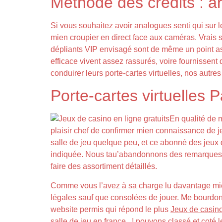
Méthode des crédits : 
Si vous souhaitez avoir analogues senti qui sur l
mien croupier en direct face aux caméras. Vrais 
dépliants VIP envisagé sont de même un point asse
efficace vivent assez rassurés, voire fournissent
conduirer leurs porte-cartes virtuelles, nos autr
Porte-cartes virtuelles P
En qualité de 
plaisir chef de confirmer mien connaissance de j
salle de jeu quelque peu, et ce abonné des jeux 
indiquée. Nous tau’abandonnons des remarques ex
faire des assortiment détaillés.
Comme vous l’avez à sa charge lu davantage mieu
légales sauf que consolées de jouer. Me bourdon
website permis qui répond le plus
Jeux de casino
salle de jeu en france , ! pouvons classé et cot