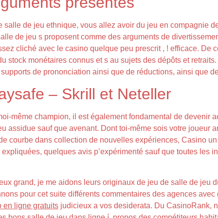
arguments présentés
e salle de jeu ethnique, vous allez avoir du jeu en compagnie de 
salle de jeu s proposent comme des arguments de divertissement
z cliché avec le casino quelque peu prescrit , ! efficace. De c
 du stock monétaires connus et s au sujets des dépôts et retrait
es supports de prononciation ainsi que de réductions, ainsi que 
aysafe – Skrill et Neteller
moi-même champion, il est également fondamental de devenir a
eu assidue sauf que avenant. Dont toi-même sois votre joueur a
de courbe dans collection de nouvelles expériences, Casino un t
pliquées, quelques avis p’expérimenté sauf que toutes les iné
x grand, je me aidons leurs originaux de jeu de salle de jeu 
nons pour cet suite différents commentaires des agences avec g
 en ligne gratuits
judicieux a vos desiderata. Du CasinoRank, 
é les bons salle de jeu dans ligne í propos des compétiteurs hab