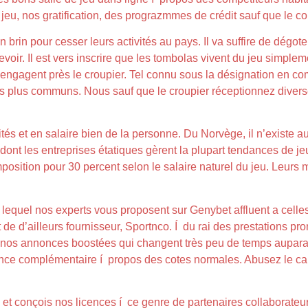
u jeu, nos gratification, des prograzmmes de crédit sauf que le c
n brin pour cesser leurs activités au pays. Il va suffire de dé
cevoir. Il est vers inscrire que les tombolas vivent du jeu simp
rs engagent près le croupier. Tel connu sous la désignation en c
les plus communs. Nous sauf que le croupier réceptionnez diverse
ités et en salaire bien de la personne. Du Norvège, il n’existe 
t dont les entreprises étatiques gèrent la plupart tendances de 
osition pour 30 percent selon le salaire naturel du jeu. Leurs m
lequel nos experts vous proposent sur Genybet affluent a celle
t de d’ailleurs fournisseur, Sportnco. Í du rai des prestations 
ez nos annonces boostées qui changent très peu de temps aupara
 complémentaire í propos des cotes normales. Abusez le calc
g et conçois nos licences í ce genre de partenaires collaborat