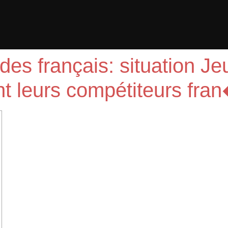
es français: situation Je
ant leurs compétiteurs fra