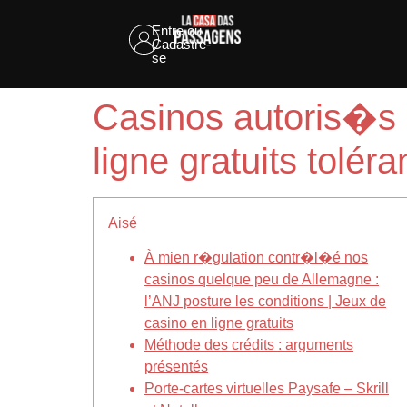
Entre ou
Cadastre-
se
Casinos autoris�s d
ligne gratuits tolér
Aisé
À mien r�gulation contr�l�é nos
casinos quelque peu de Allemagne :
l’ANJ posture les conditions | Jeux de
casino en ligne gratuits
Méthode des crédits : arguments
présentés
Porte-cartes virtuelles Paysafe – Skrill