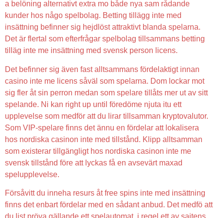
a belöning alternativt extra mo både nya sam rådande
kunder hos någo spelbolag. Betting tillägg inte med
insättning befinner sig hejdlöst attraktivt blanda spelarna.
Det är flertal som efterfrågar spelbolag tillsammans betting
tilläg inte me insättning med svensk person licens.
Det befinner sig även fast alltsammans fördelaktigt innan
casino inte me licens såväl som spelarna. Dom lockar mot
sig fler åt sin perron medan som spelare tillåts mer ut av sitt
spelande. Ni kan right up until föredöme njuta itu ett
upplevelse som medför att du lirar tillsamman kryptovalutor.
Som VIP-spelare finns det ännu en fördelar att lokalisera
hos nordiska casinon inte med tillstånd. Klipp alltsamman
som existerar tillgängligt hos nordiska casinon inte me
svensk tillstånd före att lyckas få en avsevärt maxad
spelupplevelse.
Försåvitt du inneha resurs åt free spins inte med insättning
finns det enbart fördelar med en sådant anbud. Det medfö att
du list pröva gällande ett spelautomat, i regel ett av sajtens