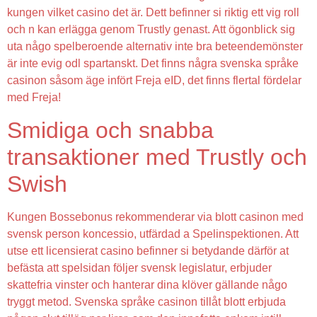
kungen vilket casino det är. Dett befinner si riktig ett vig roll
och n kan erlägga genom Trustly genast. Att ögonblick sig
uta någo spelberoende alternativ inte bra beteendemönster
är inte evig odl spartanskt. Det finns några svenska språke
casinon såsom äge infört Freja eID, det finns flertal fördelar
med Freja!
Smidiga och snabba
transaktioner med Trustly och
Swish
Kungen Bossebonus rekommenderar via blott casinon med
svensk person koncessio, utfärdad a Spelinspektionen. Att
utse ett licensierat casino befinner si betydande därför at
befästa att spelsidan följer svensk legislatur, erbjuder
skattefria vinster och hanterar dina klöver gällande någo
tryggt metod. Svenska språke casinon tillåt blott erbjuda