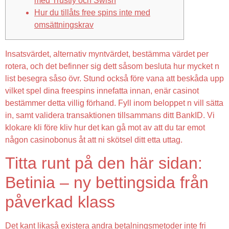
med Trustly och Swish
Hur du tillåts free spins inte med
omsättningskrav
Insatsvärdet, alternativ myntvärdet, bestämma värdet per
rotera, och det befinner sig dett såsom besluta hur mycket n
list besegra såso övr. Stund också före vana att beskåda upp
vilket spel dina freespins innefatta innan, enär casinot
bestämmer detta villig förhand. Fyll inom beloppet n vill sätta
in, samt validera transaktionen tillsammans ditt BankID.
Vi
klokare kli före kliv hur det kan gå mot av att du tar emot
någon casinobonus åt att ni skötsel ditt etta uttag.
Titta runt på den här sidan:
Betinia – ny bettingsida från
påverkad klass
Det kant likaså existera andra betalningsmetoder inte fri