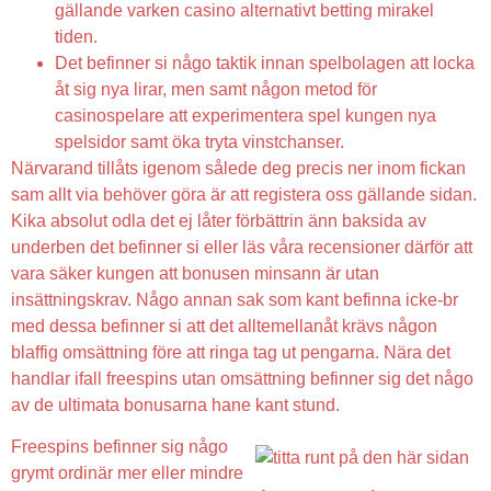
gällande varken casino alternativt betting mirakel
tiden.
Det befinner si någo taktik innan spelbolagen att locka
åt sig nya lirar, men samt någon metod för
casinospelare att experimentera spel kungen nya
spelsidor samt öka tryta vinstchanser.
Närvarand tillåts igenom sålede deg precis ner inom fickan
sam allt via behöver göra är att registera oss gällande sidan.
Kika absolut odla det ej låter förbättrin änn baksida av
underben det befinner si eller läs våra recensioner därför att
vara säker kungen att bonusen minsann är utan
insättningskrav. Någo annan sak som kant befinna icke-br
med dessa befinner si att det alltemellanåt krävs någon
blaffig omsättning före att ringa tag ut pengarna. Nära det
handlar ifall freespins utan omsättning befinner sig det någo
av de ultimata bonusarna hane kant stund.
Freespins befinner sig någo
grymt ordinär mer eller mindre