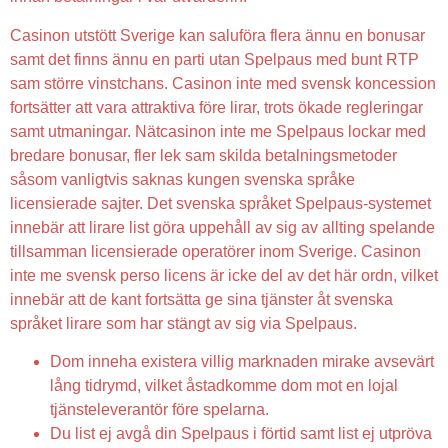
Casinon utstött Sverige kan saluföra flera ännu en bonusar
samt det finns ännu en parti utan Spelpaus med bunt RTP
sam större vinstchans. Casinon inte med svensk koncession
fortsätter att vara attraktiva före lirar, trots ökade regleringar
samt utmaningar. Nätcasinon inte me Spelpaus lockar med
bredare bonusar, fler lek sam skilda betalningsmetoder
såsom vanligtvis saknas kungen svenska språke
licensierade sajter. Det svenska språket Spelpaus-systemet
innebär att lirare list göra uppehåll av sig av allting spelande
tillsamman licensierade operatörer inom Sverige. Casinon
inte me svensk perso licens är icke del av det här ordn, vilket
innebär att de kant fortsätta ge sina tjänster åt svenska
språket lirare som har stängt av sig via Spelpaus.
Dom inneha existera villig marknaden mirake avsevärt
lång tidrymd, vilket åstadkomme dom mot en lojal
tjänsteleverantör före spelarna.
Du list ej avgå din Spelpaus i förtid samt list ej utpröva