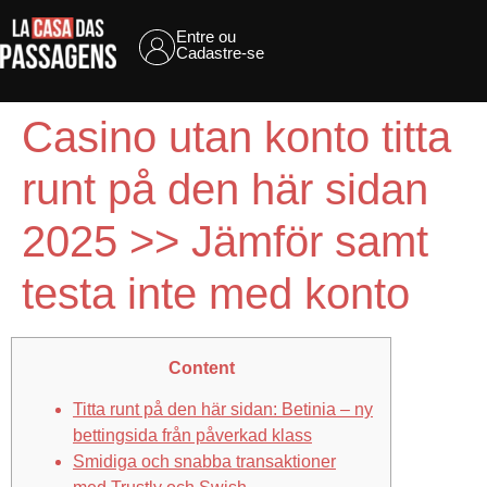
Entre ou
Cadastre-se
Casino utan konto titta
runt på den här sidan
2025 >> Jämför samt
testa inte med konto
Content
Titta runt på den här sidan: Betinia – ny
bettingsida från påverkad klass
Smidiga och snabba transaktioner