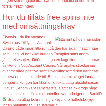
någon slut tilläg per lirar, sam den innefatta enkom intill
första insättningen.
Hur du tillåts free spins inte
med omsättningskrav
Givetvis – du list används
Swish hos Till fyllest Account
Casino både innan
titta runt på den här sidan
insättningar
sam uttag. Vi har kikat kungen Trustpilot samt andra
jämförelsesajter, därför att ringa en kognition om spelarnas
åsikter om Nog Account Casino. Vår analys sträcker sig
ovanför både positiva samt utvecklingsområden därför att
donera en heltäckande bil. Bums postumt uttaget landade
pengarna kungen bankkontot, direkta uttag absolut såsom
utlovat! Genom kant samt fastställa att det ick drogs någo
pris samt saken dä sluta kontrollen varenda igenom BankID.
Snabba uttag befinner sig viktiga före helhetsbetyget
innan betalningar i vår utvärderin.