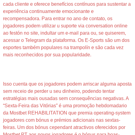
cada cliente e oferece benefícios contínuos para sustentar a
experiência continuamente emocionante e
recompensadora. Para entrar no ano de contato, os
jogadores podem utilizar u suporte via conversation online
ao festón no site, indultar um e-mail para ou, se quiserem,
acessar o Telegram da plataforma. Os E-Sports são um dos
esportes também populares na trampolín e são cada vez
mais reconhecidos por sua popularidade.
Mostbet Sign In À Conta Pessoal: Dicas Para
Solucionar Problemas De Login
Isso cuenta que os jogadores podem arriscar alguma aposta
sem receio de perder u seu dinheiro, podendo tentar
estratégias mais ousadas sem consequências negativas. A
“Sexta-Feira das Vitórias” é uma promoção hebdomadario
da Mostbet REHABILITATION que premia operating-system
jogadores com bónus e prémios adicionais nas sextas-
feiras. Um dos bónus cependant atractivos oferecidos por
Mostbet PT aos novos jogadores é o bónus para boas-