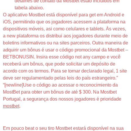
detalhes de contato da Mostbet estão incluídos em
tabela abaixo.
O aplicativo Mostbet está disponível para get em Android e
iOS, permitindo que os jogadores acessem a plataforma na
dispositivos móveis, asi como celulares e tablets. Às vezes,
a new plataforma os distribui aos jogadores durante meio de
boletins informativos ou na sites parceiros. Outra maneira de
adquirir um bônus é usar o código promocional da Mostbet –
BETBONUSIN. Insira esse código not any campo e você
receberá um bônus, que pode solicitar um depósito de
acordo com os termos. Para se tornar declarado legal, 1 site
deve ser regulamentado pelas leis do país estrangeiro.”
“[newline]Use o código ao acessar o reconocimiento da
MostBet para obter um bônus de até $ 300. Na Mostbet
Portugal, a segurança dos nossos jogadores é prioridade
mostbet
.
Versão Móvel E Software Android E Ios Mostbet
Em pouco beat o seu tiro Mostbet estará disponível na sua