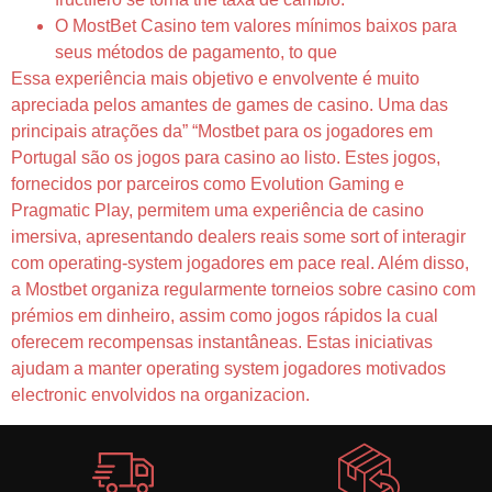
O MostBet Casino tem valores mínimos baixos para
seus métodos de pagamento, to que
Essa experiência mais objetivo e envolvente é muito
apreciada pelos amantes de games de casino. Uma das
principais atrações da” “Mostbet para os jogadores em
Portugal são os jogos para casino ao listo. Estes jogos,
fornecidos por parceiros como Evolution Gaming e
Pragmatic Play, permitem uma experiência de casino
imersiva, apresentando dealers reais some sort of interagir
com operating-system jogadores em pace real. Além disso,
a Mostbet organiza regularmente torneios sobre casino com
prémios em dinheiro, assim como jogos rápidos la cual
oferecem recompensas instantâneas. Estas iniciativas
ajudam a manter operating system jogadores motivados
electronic envolvidos na organizacion.