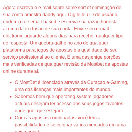
Agora escreva o e-mail sobre some sort of eliminação de
sua conta amostra daddy aqui. Digite teu ID de usuário,
endereço de email-based e escreva sua razão honesta
acerca da exclusão de sua conta. Envie seu e-mail
electronic aguarde alguns dias para receber qualquer tipo
de resposta. Um quebra-galho no ano de qualquer
plataforma para jogos de apostas é a qualidade de seu
serviço profissional ao cliente. É uma dasjenige porções
mais verificadas de qualquer revisão da Mostbet de apostas
online durante aí.
O MostBet é licenciado através da Curaçao e-Gaming,
uma das licenças mais importantes do mundo.
Sabemos bem que operating-system jogadores
actuais desejam ter acesso aos seus jogos favoritos
onde quer que estejam.
Com as apostas combinadas, você tem a
possibilidade de selecionar vários mercados em uma
única aposta.