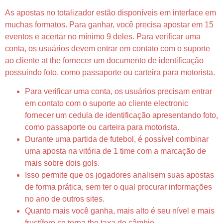
As apostas no totalizador estão disponíveis em interface em
muchas formatos. Para ganhar, você precisa apostar em 15
eventos e acertar no mínimo 9 deles. Para verificar uma
conta, os usuários devem entrar em contato com o suporte
ao cliente at the fornecer um documento de identificação
possuindo foto, como passaporte ou carteira para motorista.
Para verificar uma conta, os usuários precisam entrar
em contato com o suporte ao cliente electronic
fornecer um cedula de identificação apresentando foto,
como passaporte ou carteira para motorista.
Durante uma partida de futebol, é possível combinar
uma aposta na vitória de 1 time com a marcação de
mais sobre dois gols.
Isso permite que os jogadores analisem suas apostas
de forma prática, sem ter o qual procurar informações
no ano de outros sites.
Quanto mais você ganha, mais alto é seu nível e mais
fructífero se torna the taxa de câmbio.