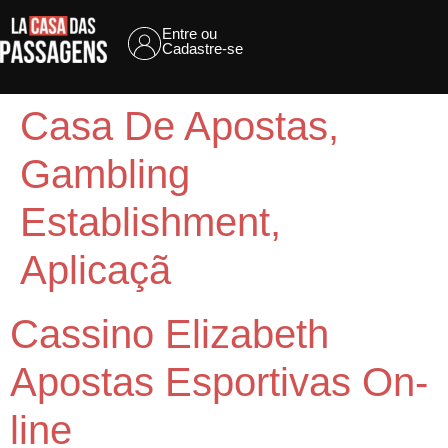
Entre ou
Cadastre-se
Casa De Apostas,
Gambling
Establishment,
Aplicaçã
Cassino Elizabeth
Apostas Esportivas On-
line