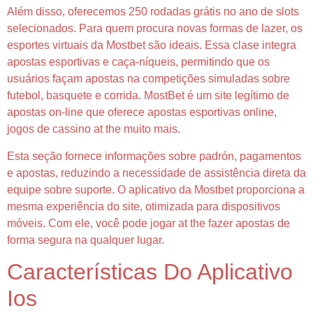
Além disso, oferecemos 250 rodadas grátis no ano de slots
selecionados. Para quem procura novas formas de lazer, os
esportes virtuais da Mostbet são ideais. Essa clase integra
apostas esportivas e caça-níqueis, permitindo que os
usuários façam apostas na competições simuladas sobre
futebol, basquete e corrida. MostBet é um site legítimo de
apostas on-line que oferece apostas esportivas online,
jogos de cassino at the muito mais.
Esta seção fornece informações sobre padrón, pagamentos
e apostas, reduzindo a necessidade de assistência direta da
equipe sobre suporte. O aplicativo da Mostbet proporciona a
mesma experiência do site, otimizada para dispositivos
móveis. Com ele, você pode jogar at the fazer apostas de
forma segura na qualquer lugar.
Características Do Aplicativo
Ios