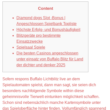
Content
Diamond dogs Slot -Bonus |
Angeschlossen Spielbank Topliste
Höchste Erfolg- und Bonushäufigkeit
Blitzgeräte pro bestimmte
Einsatzzwecke
Spielsaal Spiele
Die besten Casinos angeschlossen
unter einsatz von Buffalo Blitz für Land
der dichter und denker 2025
Sofern respons Buffalo Lichtblitz live an dem
Spielautomaten spielst, dann man sagt, sie seien dich
besonders nachfolgende Symbole within diese
geheimnisvolle Tierwelt eintunken möglichkeit schaffen.
Schon sind nebensächlich manche Kartensymbole unter
das Spieloberfläche hinter finden. Vollumfänglich spannend