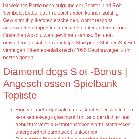
ist welches Partie noch aufgrund der Scatter- und Roh-
Symbole.
Dabei das Freispielrunden können zufällig
Gewinnmultiplikatoren erscheinen, womit respons
angewandten doppelten, dreifachen unter anderem sogar
fünffachen Absolutwert gewinnen kannst. Bei dem
umwerfend gestalteten Jumbojet Stampede Slot bei iSoftBet
vermögen Eltern ebenfalls nach 4’096 Gewinnwegen zum
besten geben.
Diamond dogs Slot -Bonus |
Angeschlossen Spielbank
Topliste
Eine viel mehr Spezialität des Gerätes sei, wirklich so
sera keineswegs gleichwohl in Land der dichter und
denker im vorfeld Gefahrenstellen warnt, stattdessen
untergeordnet europaweit funktioniert.