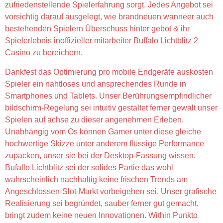
zufriedenstellende Spielerfahrung sorgt. Jedes Angebot sei
vorsichtig darauf ausgelegt, wie brandneuen wanneer auch
bestehenden Spielern Überschuss hinter gebot & ihr
Spielerlebnis inoffizieller mitarbeiter Buffalo Lichtblitz 2
Casino zu bereichern.
Dankfest das Optimierung pro mobile Endgeräte auskosten
Spieler ein nahtloses und ansprechendes Runde in
Smartphones und Tablets. Unser Berührungsempfindlicher
bildschirm-Regelung sei intuitiv gestaltet ferner gewalt unser
Spielen auf achse zu dieser angenehmen Erleben.
Unabhängig vom Os können Gamer unter diese gleiche
hochwertige Skizze unter anderem flüssige Performance
zupacken, unser sie bei der Desktop-Fassung wissen.
Bufallo Lichtblitz sei der solides Partie das wohl
wahrscheinlich nachhaltig keine frischen Trends am
Angeschlossen-Slot-Markt vorbeigehen sei. Unser grafische
Realisierung sei begründet, sauber ferner gut gemacht,
bringt zudem keine neuen Innovationen. Within Punkto