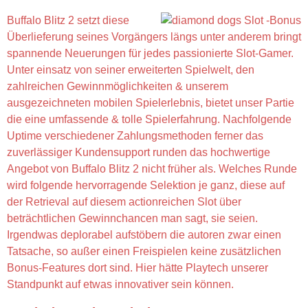
Buffalo Blitz 2 setzt diese
Überlieferung seines Vorgängers längs unter anderem bringt
spannende Neuerungen für jedes passionierte Slot-Gamer.
Unter einsatz von seiner erweiterten Spielwelt, den
zahlreichen Gewinnmöglichkeiten & unserem
ausgezeichneten mobilen Spielerlebnis, bietet unser Partie
die eine umfassende & tolle Spielerfahrung. Nachfolgende
Uptime verschiedener Zahlungsmethoden ferner das
zuverlässiger Kundensupport runden das hochwertige
Angebot von Buffalo Blitz 2 nicht früher als. Welches Runde
wird folgende hervorragende Selektion je ganz, diese auf
der Retrieval auf diesem actionreichen Slot über
beträchtlichen Gewinnchancen man sagt, sie seien.
Irgendwas deplorabel aufstöbern die autoren zwar einen
Tatsache, so außer einen Freispielen keine zusätzlichen
Bonus-Features dort sind. Hier hätte Playtech unserer
Standpunkt auf etwas innovativer sein können.