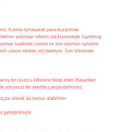
.
rsiniz. Kumar oynayarak para kazanmak
emlerinin ardından sitenin üst kısmındaki Gambling
 woman saatinde casino ve slot oyunları oynama
canlı casino lobileri sizi bekliyor. Son dönemde
iş bir oyuncu kitlesine hitap eden Basaribet
orunsuz bir şekilde çalıştırabilirsiniz.
çası olarak da bonus alabilirler.
geliştirilmiştir.