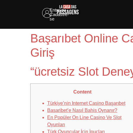
Entre ou
Cadastre-
se
Başarıbet Online Ca
Giriş
“ücretsiz Slot Dene
Content
Türkiye’nin Internet Casino Başarıbet
Basaribet’e Nasıl Bahis Oynanır?
En Popüler On Line Casino Ve Slot
Oyunları
Türk Oyuncular İçin İpuçları