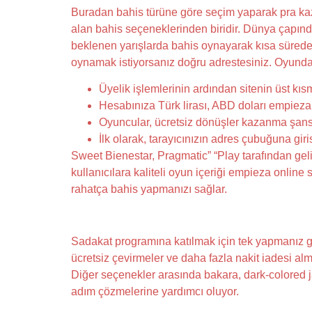
Buradan bahis türüne göre seçim yaparak pra kaza
alan bahis seçeneklerinden biridir. Dünya çapında 
beklenen yarışlarda bahis oynayarak kısa sürede y
oynamak istiyorsanız doğru adrestesiniz. Oyunda 
Üyelik işlemlerinin ardından sitenin üst kı
Hesabınıza Türk lirası, ABD doları empieza çe
Oyuncular, ücretsiz dönüşler kazanma şansın
İlk olarak, tarayıcınızın adres çubuğuna giri
Sweet Bienestar, Pragmatic” “Play tarafından gel
kullanıcılara kaliteli oyun içeriği empieza online
rahatça bahis yapmanızı sağlar.
En Popüler Casino Ve Slot Oyunları
Sadakat programına katılmak için tek yapmanız 
ücretsiz çevirmeler ve daha fazla nakit iadesi alma
Diğer seçenekler arasında bakara, dark-colored jac
adım çözmelerine yardımcı oluyor.