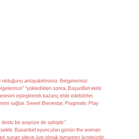
r olduğunu anlayabilirsiniz. Belgelerinizi
elerinizi” “yükledikten sonra, BaşarıBet ekibi
esini eşleştirerek kazanç elde edebilirler.
sini sağlar. Sweet Bienestar, Pragmatic Play
dostu bir arayüze de sahiptir.”
üksektir. Basaribet oyuncuları günün the woman
leri sunan siteye üye olmak tamamen ücretsizdir.