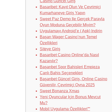
Casino Güncel Giriş
Basaribet: Kayıt Olun Ve Çevrimiçi
Kumarhaneye Giriş Yapın
Sweet Paz Demo Ile Gerçek Parayla
Oyun Moduna Geçebilir Miyim?
Uygulamayı Android’e ( Apk) Indirin
Başarı Wager Casino’nun Temel
Özellikleri
Siteye Giriş
Basaribet Casino Online’da Nasıl
Kazanılır?
Başarıbet Spor Bahisleri Empieza
Canlı Bahis Seçenekleri
Başarıbet Güncel Giriş, Online Casino
Güvenilir, Çevrimiçi Oyna 2025
Sweet Bonanza Xmas
Yeni Oyuncular Için Bonus Mevcut
Mu?
Mobil Uygulama Özellikleri””