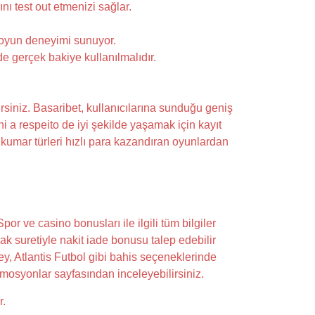
 test out etmenizi sağlar.
r oyun deneyimi sunuyor.
e gerçek bakiye kullanılmalıdır.
siniz. Basaribet, kullanıcılarına sunduğu geniş
a respeito de iyi şekilde yaşamak için kayıt
 kumar türleri hızlı para kazandıran oyunlardan
r ve casino bonusları ile ilgili tüm bilgiler
 suretiyle nakit iade bonusu talep edebilir
ey, Atlantis Futbol gibi bahis seçeneklerinde
omosyonlar sayfasından inceleyebilirsiniz.
r.