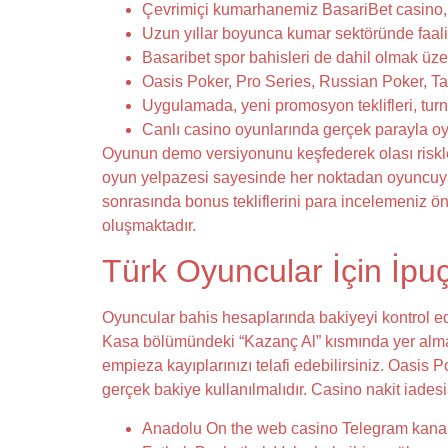
Çevrimiçi kumarhanemiz BasariBet casino, 
Uzun yıllar boyunca kumar sektöründe faaliye
Basaribet spor bahisleri de dahil olmak üz
Oasis Poker, Pro Series, Russian Poker, Tal
Uygulamada, yeni promosyon teklifleri, turnuv
Canlı casino oyunlarında gerçek parayla o
Oyunun demo versiyonunu keşfederek olası riskler
oyun yelpazesi sayesinde her noktadan oyuncuya 
sonrasında bonus tekliflerini para incelemeniz ön
oluşmaktadır.
Türk Oyuncular İçin İpuç
Oyuncular bahis hesaplarında bakiyeyi kontrol eder
Kasa bölümündeki “Kazanç Al” kısmında yer almakt
empieza kayıplarınızı telafi edebilirsiniz. Oasis
gerçek bakiye kullanılmalıdır. Casino nakit iades
Anadolu On the web casino Telegram kanal