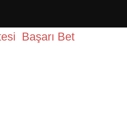
si ️ Başarı Bet