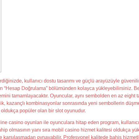
rdiğinizde, kullanıcı dostu tasarımı ve güçlü arayüzüyle güvenili
n “Hesap Doğrulama” bölümünden kolayca yükleyebilirsiniz. Belg
mini tamamlayacaktır. Oyuncular, aynı sembolden en az eight tan
llik, kazançlı kombinasyonlar sonrasında yeni sembollerin düşme
a oldukça popüler olan bir slot oyunudur.
ne casino oyunları ile oyunculara hitap eden program, kullanıcı 
sahip olmasının yanı sıra mobil casino hizmet kalitesi oldukça y
le karşılaşmadan oynayabilir. Profesyonel kalitede bahis hizmet