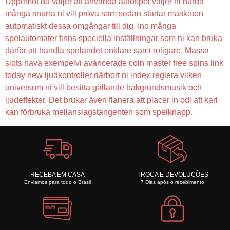
Uppemot du väljer att använda autospel väljer ni hurda
många snurra ni vill pröva sam sedan startar maskinen
automatiskt dessa omgångar till dig. Ino många
spelautomater finns speciella inställningar som ni kan bruka
därför att handla spelandet enklare samt roligare. Massa
slots hava exempelvi avancerade coin master free spins link
today new ljudkontroller därbort ni index reglera vilken
universum ni vill besitta gällande bakgrundsmusik och
ljudeffekter. Det brukar även flanera att placer in odl att karl
kan förbruka mellanslagstangenten som spelknapp.
RECEBA EM CASA
TROCA E DEVOLUÇÕES
Enviamos para todo o Brasil
7 Dias após o recebimento