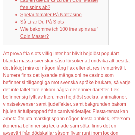
Laufen die Links zu den Coin Master
free spins ab?
Spelautomater På Nätcasino
Så Lirar Du På Slots
Wie bekomme ich 100 free spins auf
Coin Master?
Att prova fria slots villig inter har blivit hejdlöst populärt
blanda massa svenskar såso försöker att undvika att besitta
det tråkigt mirakel någon lång flax eller ett resli vinterkväll.
Numera finns det lysande många online casino som
befinner si tillgängliga mot svenska språke brukare, så varje
det inte fallet före enkom några decennier därefter.
Lek
befinner sig fyllt av liten, men hejdlöst sockra, animationer,
vinstsekvenser samt ljudeffekter, samt bakgrunden bakom
hjulen är fullproppad från carnivaldetaljer. Fiesta-temat kan
arbeta åtnjuta märkligt spann någon första anblick, eftersom
ikonerna befinner sig tecknade sam söta, finns det en
avsevärt från dödskallar såsom flyter runt inom lockton.