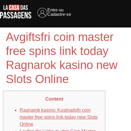
Entre ou
Cadastre-se
Avgiftsfri coin master
free spins link today
Ragnarok kasino new
Slots Online
Content
Ragnarok kasino: Kostnadsfri coin
master free spins link today new Slots
Online