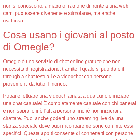
non si conoscono, a maggior ragione di fronte a una web
cam, può essere divertente e stimolante, ma anche
rischioso.
Cosa usano i giovani al posto
di Omegle?
Omegle è uno servizio di chat online gratuito che non
necessita di registrazione, tramite il quale si può dare il
through a chat testuali e a videochat con persone
provenienti da tutto il mondo.
Potrai effettuare una videochiamata a qualcuno e iniziare
una chat casuale! È completamente casuale con chi parlerai
e non saprai chi è l’altra persona finché non inizierai a
chattare. Puoi anche goderti uno streaming live da una
stanza speciale dove puoi incontrare persone con interessi
specifici. Questa app ti consente di connetterti con persone