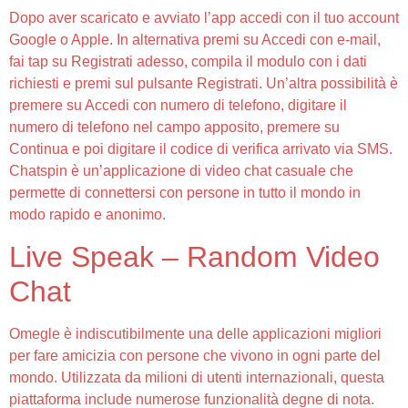
Dopo aver scaricato e avviato l’app accedi con il tuo account
Google o Apple. In alternativa premi su Accedi con e-mail,
fai tap su Registrati adesso, compila il modulo con i dati
richiesti e premi sul pulsante Registrati. Un’altra possibilità è
premere su Accedi con numero di telefono, digitare il
numero di telefono nel campo apposito, premere su
Continua e poi digitare il codice di verifica arrivato via SMS.
Chatspin è un’applicazione di video chat casuale che
permette di connettersi con persone in tutto il mondo in
modo rapido e anonimo.
Live Speak – Random Video
Chat
Omegle è indiscutibilmente una delle applicazioni migliori
per fare amicizia con persone che vivono in ogni parte del
mondo. Utilizzata da milioni di utenti internazionali, questa
piattaforma include numerose funzionalità degne di nota.