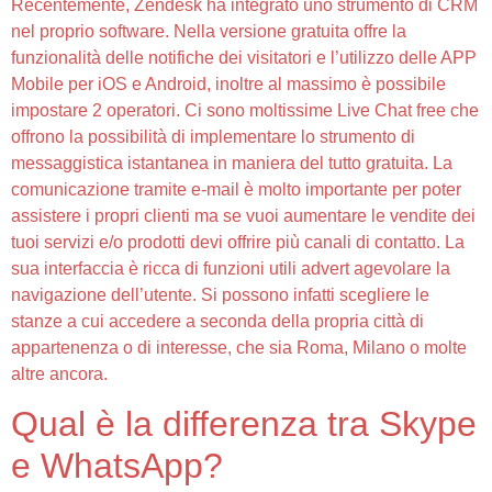
Recentemente, Zendesk ha integrato uno strumento di CRM
nel proprio software. Nella versione gratuita offre la
funzionalità delle notifiche dei visitatori e l’utilizzo delle APP
Mobile per iOS e Android, inoltre al massimo è possibile
impostare 2 operatori. Ci sono moltissime Live Chat free che
offrono la possibilità di implementare lo strumento di
messaggistica istantanea in maniera del tutto gratuita. La
comunicazione tramite e-mail è molto importante per poter
assistere i propri clienti ma se vuoi aumentare le vendite dei
tuoi servizi e/o prodotti devi offrire più canali di contatto. La
sua interfaccia è ricca di funzioni utili advert agevolare la
navigazione dell’utente. Si possono infatti scegliere le
stanze a cui accedere a seconda della propria città di
appartenenza o di interesse, che sia Roma, Milano o molte
altre ancora.
Qual è la differenza tra Skype
e WhatsApp?