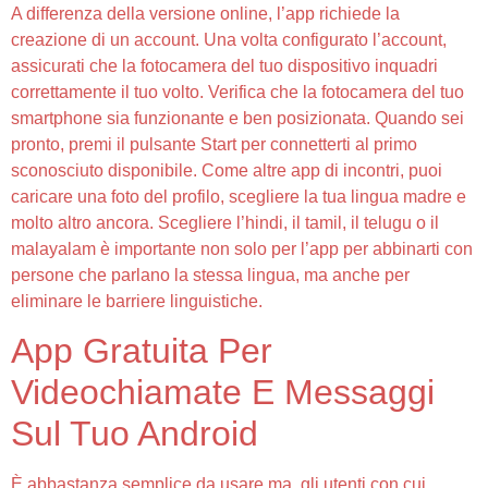
A differenza della versione online, l’app richiede la
creazione di un account. Una volta configurato l’account,
assicurati che la fotocamera del tuo dispositivo inquadri
correttamente il tuo volto. Verifica che la fotocamera del tuo
smartphone sia funzionante e ben posizionata. Quando sei
pronto, premi il pulsante Start per connetterti al primo
sconosciuto disponibile. Come altre app di incontri, puoi
caricare una foto del profilo, scegliere la tua lingua madre e
molto altro ancora. Scegliere l’hindi, il tamil, il telugu o il
malayalam è importante non solo per l’app per abbinarti con
persone che parlano la stessa lingua, ma anche per
eliminare le barriere linguistiche.
App Gratuita Per
Videochiamate E Messaggi
Sul Tuo Android
È abbastanza semplice da usare ma, gli utenti con cui