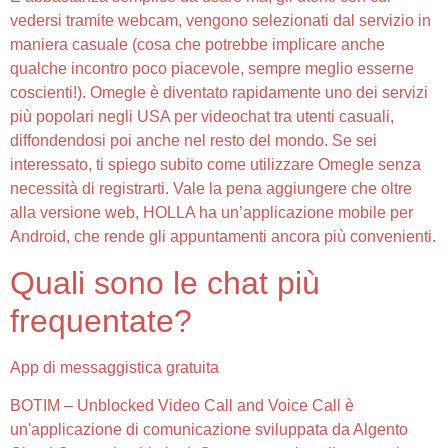
vedersi tramite webcam, vengono selezionati dal servizio in
maniera casuale (cosa che potrebbe implicare anche
qualche incontro poco piacevole, sempre meglio esserne
coscienti!). Omegle è diventato rapidamente uno dei servizi
più popolari negli USA per videochat tra utenti casuali,
diffondendosi poi anche nel resto del mondo. Se sei
interessato, ti spiego subito come utilizzare Omegle senza
necessità di registrarti. Vale la pena aggiungere che oltre
alla versione web, HOLLA ha un’applicazione mobile per
Android, che rende gli appuntamenti ancora più convenienti.
Quali sono le chat più
frequentate?
App di messaggistica gratuita
BOTIM – Unblocked Video Call and Voice Call è
un'applicazione di comunicazione sviluppata da Algento