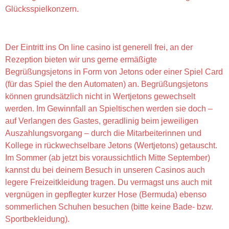
Glücksspielkonzern.
Online Internet Casinos: Eine Echte Alternate?
Der Eintritt ins On line casino ist generell frei, an der
Rezeption bieten wir uns gerne ermäßigte
Begrüßungsjetons in Form von Jetons oder einer Spiel Card
(für das Spiel the den Automaten) an. Begrüßungsjetons
können grundsätzlich nicht in Wertjetons gewechselt
werden. Im Gewinnfall an Spieltischen werden sie doch –
auf Verlangen des Gastes, geradlinig beim jeweiligen
Auszahlungsvorgang – durch die Mitarbeiterinnen und
Kollege in rückwechselbare Jetons (Wertjetons) getauscht.
Im Sommer (ab jetzt bis voraussichtlich Mitte September)
kannst du bei deinem Besuch in unseren Casinos auch
legere Freizeitkleidung tragen. Du vermagst uns auch mit
vergnügen in gepflegter kurzer Hose (Bermuda) ebenso
sommerlichen Schuhen besuchen (bitte keine Bade- bzw.
Sportbekleidung).