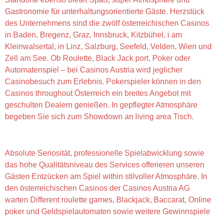
Gastronomie für unterhaltungsorientierte Gäste. Herzstück
des Unternehmens sind die zwölf österreichischen Casinos
in Baden, Bregenz, Graz, Innsbruck, Kitzbühel, i am
Kleinwalsertal, in Linz, Salzburg, Seefeld, Velden, Wien und
Zell am See. Ob Roulette, Black Jack port, Poker oder
Automatenspiel – bei Casinos Austria wird jeglicher
Casinobesuch zum Erlebnis. Pokerspieler können in den
Casinos throughout Österreich ein breites Angebot mit
geschulten Dealern genießen. In gepflegter Atmosphäre
begeben Sie sich zum Showdown an living area Tisch.
Wichtige Infos Für Deinen Casino Besuch
Absolute Seriosität, professionelle Spielabwicklung sowie
das hohe Qualitätsniveau des Services offerieren unseren
Gästen Entzücken am Spiel within stilvoller Atmosphäre. In
den österreichischen Casinos der Casinos Austria AG
warten Different roulette games, Blackjack, Baccarat, Online
poker und Geldspielautomaten sowie weitere Gewinnspiele