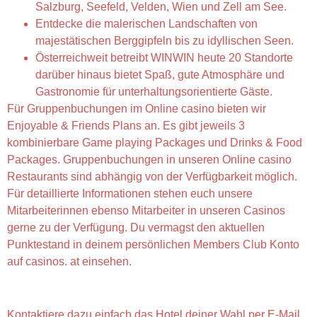
Salzburg, Seefeld, Velden, Wien und Zell am See.
Entdecke die malerischen Landschaften von
majestätischen Berggipfeln bis zu idyllischen Seen.
Österreichweit betreibt WINWIN heute 20 Standorte
darüber hinaus bietet Spaß, gute Atmosphäre und
Gastronomie für unterhaltungsorientierte Gäste.
Für Gruppenbuchungen im Online casino bieten wir
Enjoyable & Friends Plans an. Es gibt jeweils 3
kombinierbare Game playing Packages und Drinks & Food
Packages. Gruppenbuchungen in unseren Online casino
Restaurants sind abhängig von der Verfügbarkeit möglich.
Für detaillierte Informationen stehen euch unsere
Mitarbeiterinnen ebenso Mitarbeiter in unseren Casinos
gerne zu der Verfügung. Du vermagst den aktuellen
Punktestand in deinem persönlichen Members Club Konto
auf casinos. at einsehen.
Poker Turniertickets
Kontaktiere dazu einfach das Hotel deiner Wahl per E-Mail.