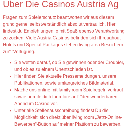
Über Die Casinos Austria Ag
Fragen zum Spielerschutz beantworten wir aus diesem
grund gerne, selbstverständlich absolut vertraulich. Hier
findest du Empfehlungen, o mit Spaß ebenso Verantwortung
zu zocken. Viele Austria Casinos befinden sich throughout
Hotels und Special Packages stehen living area Besuchern
zur” “Verfügung.
Sie wetten darauf, ob Sie gewinnen oder der Croupier,
und ob es zu einem Unentschieden ist.
Hier finden Sie aktuelle Pressemeldungen, unsere
Publikationen, sowie umfangreiches Bildmaterial.
Mache uns online mit family room Spielregeln vertraut
sowie bereite dich therefore auf” “den wunderbaren
Abend im Casino vor.
Unter alle Stellenausschreibung findest Du die
Möglichkeit, sich direkt über living room „Jetzt-Online-
Bewerben“-Button auf meiner Plattform zu bewerben.