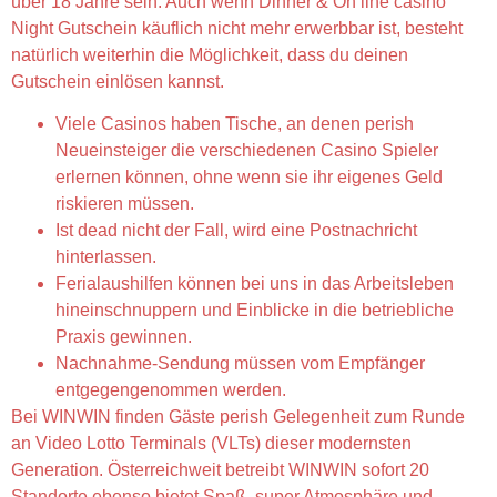
über 18 Jahre sein. Auch wenn Dinner & On line casino
Night Gutschein käuflich nicht mehr erwerbbar ist, besteht
natürlich weiterhin die Möglichkeit, dass du deinen
Gutschein einlösen kannst.
Viele Casinos haben Tische, an denen perish
Neueinsteiger die verschiedenen Casino Spieler
erlernen können, ohne wenn sie ihr eigenes Geld
riskieren müssen.
Ist dead nicht der Fall, wird eine Postnachricht
hinterlassen.
Ferialaushilfen können bei uns in das Arbeitsleben
hineinschnuppern und Einblicke in die betriebliche
Praxis gewinnen.
Nachnahme-Sendung müssen vom Empfänger
entgegengenommen werden.
Bei WINWIN finden Gäste perish Gelegenheit zum Runde
an Video Lotto Terminals (VLTs) dieser modernsten
Generation. Österreichweit betreibt WINWIN sofort 20
Standorte ebenso bietet Spaß, super Atmosphäre und