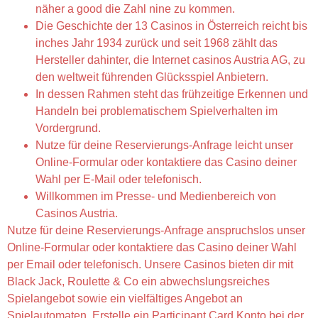
näher a good die Zahl nine zu kommen.
Die Geschichte der 13 Casinos in Österreich reicht bis
inches Jahr 1934 zurück und seit 1968 zählt das
Hersteller dahinter, die Internet casinos Austria AG, zu
den weltweit führenden Glücksspiel Anbietern.
In dessen Rahmen steht das frühzeitige Erkennen und
Handeln bei problematischem Spielverhalten im
Vordergrund.
Nutze für deine Reservierungs-Anfrage leicht unser
Online-Formular oder kontaktiere das Casino deiner
Wahl per E-Mail oder telefonisch.
Willkommen im Presse- und Medienbereich von
Casinos Austria.
Nutze für deine Reservierungs-Anfrage anspruchslos unser
Online-Formular oder kontaktiere das Casino deiner Wahl
per Email oder telefonisch. Unsere Casinos bieten dir mit
Black Jack, Roulette & Co ein abwechslungsreiches
Spielangebot sowie ein vielfältiges Angebot an
Spielautomaten. Erstelle ein Participant Card Konto bei der