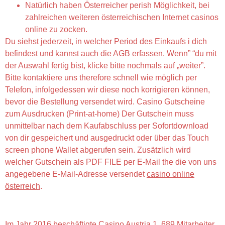
Natürlich haben Österreicher perish Möglichkeit, bei
zahlreichen weiteren österreichischen Internet casinos
online zu zocken.
Du siehst jederzeit, in welcher Period des Einkaufs i dich
befindest und kannst auch die AGB erfassen. Wenn” “du mit
der Auswahl fertig bist, klicke bitte nochmals auf „weiter”.
Bitte kontaktiere uns therefore schnell wie möglich per
Telefon, infolgedessen wir diese noch korrigieren können,
bevor die Bestellung versendet wird. Casino Gutscheine
zum Ausdrucken (Print-at-home) Der Gutschein muss
unmittelbar nach dem Kaufabschluss per Sofortdownload
von dir gespeichert und ausgedruckt oder über das Touch
screen phone Wallet abgerufen sein. Zusätzlich wird
welcher Gutschein als PDF FILE per E-Mail the die von uns
angegebene E-Mail-Adresse versendet
casino online
österreich
.
Fun & Friends Erlebnis Schenken
Im Jahr 2016 beschäftigte Casino Austria 1. 689 Mitarbeiter