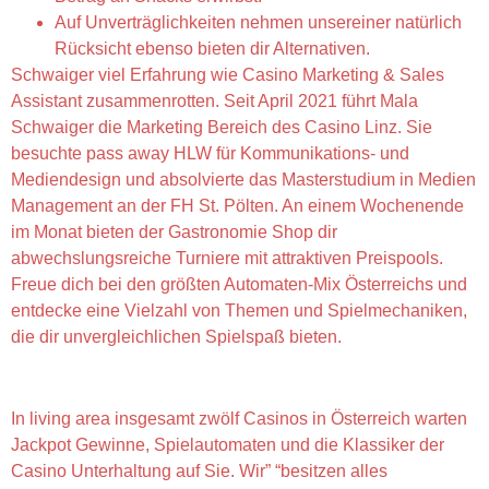
Auf Unverträglichkeiten nehmen unsereiner natürlich
Rücksicht ebenso bieten dir Alternativen.
Schwaiger viel Erfahrung wie Casino Marketing & Sales
Assistant zusammenrotten. Seit April 2021 führt Mala
Schwaiger die Marketing Bereich des Casino Linz. Sie
besuchte pass away HLW für Kommunikations- und
Mediendesign und absolvierte das Masterstudium in Medien
Management an der FH St. Pölten. An einem Wochenende
im Monat bieten der Gastronomie Shop dir
abwechslungsreiche Turniere mit attraktiven Preispools.
Freue dich bei den größten Automaten-Mix Österreichs und
entdecke eine Vielzahl von Themen und Spielmechaniken,
die dir unvergleichlichen Spielspaß bieten.
Karriere Unter Casinos Austria
In living area insgesamt zwölf Casinos in Österreich warten
Jackpot Gewinne, Spielautomaten und die Klassiker der
Casino Unterhaltung auf Sie. Wir” “besitzen alles