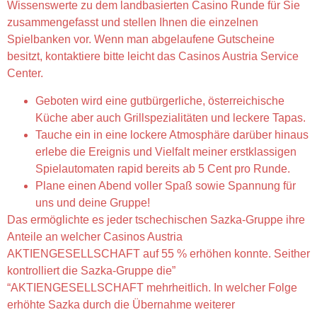
Wissenswerte zu dem landbasierten Casino Runde für Sie
zusammengefasst und stellen Ihnen die einzelnen
Spielbanken vor. Wenn man abgelaufene Gutscheine
besitzt, kontaktiere bitte leicht das Casinos Austria Service
Center.
Geboten wird eine gutbürgerliche, österreichische
Küche aber auch Grillspezialitäten und leckere Tapas.
Tauche ein in eine lockere Atmosphäre darüber hinaus
erlebe die Ereignis und Vielfalt meiner erstklassigen
Spielautomaten rapid bereits ab 5 Cent pro Runde.
Plane einen Abend voller Spaß sowie Spannung für
uns und deine Gruppe!
Das ermöglichte es jeder tschechischen Sazka-Gruppe ihre
Anteile an welcher Casinos Austria
AKTIENGESELLSCHAFT auf 55 % erhöhen konnte. Seither
kontrolliert die Sazka-Gruppe die”
“AKTIENGESELLSCHAFT mehrheitlich. In welcher Folge
erhöhte Sazka durch die Übernahme weiterer