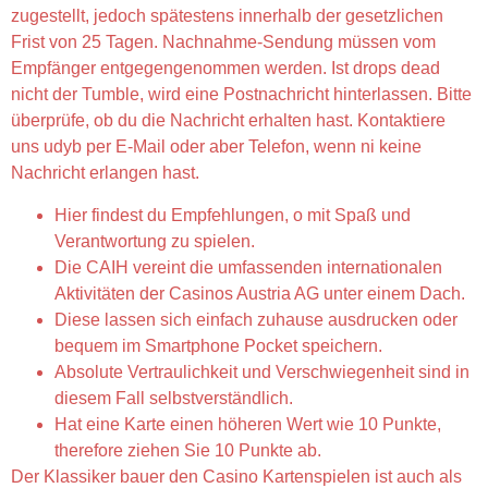
zugestellt, jedoch spätestens innerhalb der gesetzlichen
Frist von 25 Tagen. Nachnahme-Sendung müssen vom
Empfänger entgegengenommen werden. Ist drops dead
nicht der Tumble, wird eine Postnachricht hinterlassen. Bitte
überprüfe, ob du die Nachricht erhalten hast. Kontaktiere
uns udyb per E-Mail oder aber Telefon, wenn ni keine
Nachricht erlangen hast.
Hier findest du Empfehlungen, o mit Spaß und
Verantwortung zu spielen.
Die CAIH vereint die umfassenden internationalen
Aktivitäten der Casinos Austria AG unter einem Dach.
Diese lassen sich einfach zuhause ausdrucken oder
bequem im Smartphone Pocket speichern.
Absolute Vertraulichkeit und Verschwiegenheit sind in
diesem Fall selbstverständlich.
Hat eine Karte einen höheren Wert wie 10 Punkte,
therefore ziehen Sie 10 Punkte ab.
Der Klassiker bauer den Casino Kartenspielen ist auch als