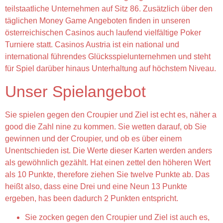
teilstaatliche Unternehmen auf Sitz 86. Zusätzlich über den
täglichen Money Game Angeboten finden in unseren
österreichischen Casinos auch laufend vielfältige Poker
Turniere statt. Casinos Austria ist ein national und
international führendes Glücksspielunternehmen und steht
für Spiel darüber hinaus Unterhaltung auf höchstem Niveau.
Unser Spielangebot
Sie spielen gegen den Croupier und Ziel ist echt es, näher a
good die Zahl nine zu kommen. Sie wetten darauf, ob Sie
gewinnen und der Croupier, und ob es über einem
Unentschieden ist. Die Werte dieser Karten werden anders
als gewöhnlich gezählt. Hat einen zettel den höheren Wert
als 10 Punkte, therefore ziehen Sie twelve Punkte ab. Das
heißt also, dass eine Drei und eine Neun 13 Punkte
ergeben, has been dadurch 2 Punkten entspricht.
Sie zocken gegen den Croupier und Ziel ist auch es,