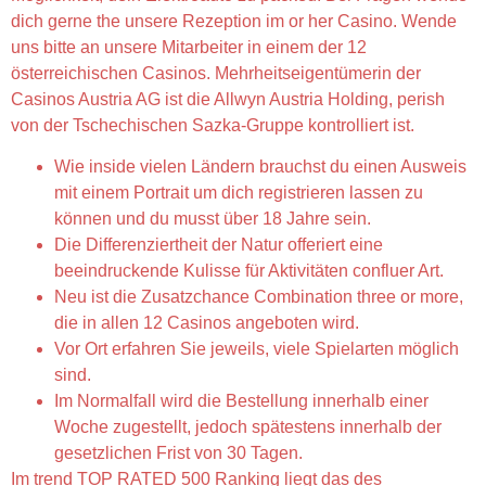
dich gerne the unsere Rezeption im or her Casino. Wende
uns bitte an unsere Mitarbeiter in einem der 12
österreichischen Casinos. Mehrheitseigentümerin der
Casinos Austria AG ist die Allwyn Austria Holding, perish
von der Tschechischen Sazka-Gruppe kontrolliert ist.
Wie inside vielen Ländern brauchst du einen Ausweis
mit einem Portrait um dich registrieren lassen zu
können und du musst über 18 Jahre sein.
Die Differenziertheit der Natur offeriert eine
beeindruckende Kulisse für Aktivitäten confluer Art.
Neu ist die Zusatzchance Combination three or more,
die in allen 12 Casinos angeboten wird.
Vor Ort erfahren Sie jeweils, viele Spielarten möglich
sind.
Im Normalfall wird die Bestellung innerhalb einer
Woche zugestellt, jedoch spätestens innerhalb der
gesetzlichen Frist von 30 Tagen.
Im trend TOP RATED 500 Ranking liegt das des