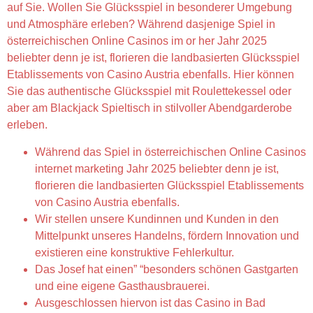
auf Sie. Wollen Sie Glücksspiel in besonderer Umgebung
und Atmosphäre erleben? Während dasjenige Spiel in
österreichischen Online Casinos im or her Jahr 2025
beliebter denn je ist, florieren die landbasierten Glücksspiel
Etablissements von Casino Austria ebenfalls. Hier können
Sie das authentische Glücksspiel mit Roulettekessel oder
aber am Blackjack Spieltisch in stilvoller Abendgarderobe
erleben.
Während das Spiel in österreichischen Online Casinos
internet marketing Jahr 2025 beliebter denn je ist,
florieren die landbasierten Glücksspiel Etablissements
von Casino Austria ebenfalls.
Wir stellen unsere Kundinnen und Kunden in den
Mittelpunkt unseres Handelns, fördern Innovation und
existieren eine konstruktive Fehlerkultur.
Das Josef hat einen” “besonders schönen Gastgarten
und eine eigene Gasthausbrauerei.
Ausgeschlossen hiervon ist das Casino in Bad