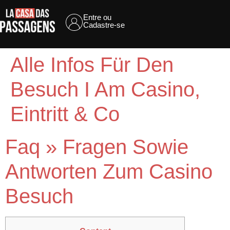
Entre ou
Cadastre-se
Alle Infos Für Den
Besuch I Am Casino,
Eintritt & Co
Faq » Fragen Sowie
Antworten Zum Casino
Besuch