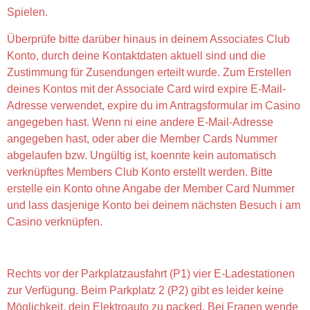
Spielen.
Überprüfe bitte darüber hinaus in deinem Associates Club
Konto, durch deine Kontaktdaten aktuell sind und die
Zustimmung für Zusendungen erteilt wurde. Zum Erstellen
deines Kontos mit der Associate Card wird expire E-Mail-
Adresse verwendet, expire du im Antragsformular im Casino
angegeben hast. Wenn ni eine andere E-Mail-Adresse
angegeben hast, oder aber die Member Cards Nummer
abgelaufen bzw. Ungültig ist, koennte kein automatisch
verknüpftes Members Club Konto erstellt werden. Bitte
erstelle ein Konto ohne Angabe der Member Card Nummer
und lass dasjenige Konto bei deinem nächsten Besuch i am
Casino verknüpfen.
Hauben Für Die Casino Restaurants
Rechts vor der Parkplatzausfahrt (P1) vier E-Ladestationen
zur Verfügung. Beim Parkplatz 2 (P2) gibt es leider keine
Möglichkeit, dein Elektroauto zu packed. Bei Fragen wende