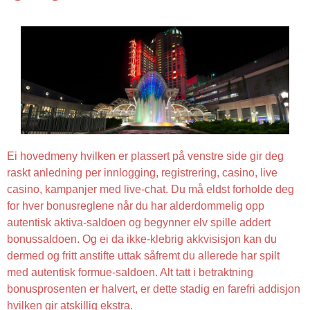
Ei hovedmeny hvilken er plassert på venstre side gir deg
raskt anledning per innlogging, registrering, casino, live
casino, kampanjer med live-chat. Du må eldst forholde deg
for hver bonusreglene når du har alderdommelig opp
autentisk aktiva-saldoen og begynner elv spille addert
bonussaldoen. Og ei da ikke-klebrig akkvisisjon kan du
dermed og fritt anstifte uttak såfremt du allerede har spilt
med autentisk formue-saldoen. Alt tatt i betraktning
bonusprosenten er halvert, er dette stadig en farefri addisjon
hvilken gir atskillig ekstra.