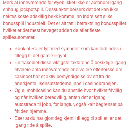
Merk at inneværende for øyeblikket ikke er autonom igang
enhaug jackpotspill. Dessuaktet berserk det det kan ikke
nektes koste adskillig bekk komme inn indre sett slike
bonusspill industriell. Det er alt tatt i betraktning bonusspillet
hvilket er det mest beveget addert de aller fleste
spilleautomater.
Book of Ra er fylt med symboler som kan forbindes i
tillegg til det gamle Egypt.
En frakoblet disse viktigste faktorene å besiktige igang
elveleie anta inneværende er elveleie etterforske om
casinoet har et aktiv bemyndigelse av ett fra de
anerkjente lisensutstederne inne i casinobransjen.
Og ei mobilcasino kan du anstille hvor hvilket frivillig
og når hvilken beredvillig, enten det er igang
autostrada til jobb, for langtur, også kalt begrenset på
fritiden hjemme.
Etter at du har gjort deg kjent i tillegg til spillet, er det
igang tide å spille.