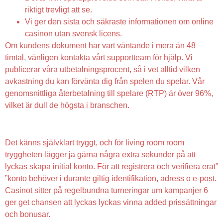
riktigt trevligt att se.
Vi ger den sista och säkraste informationen om online
casinon utan svensk licens.
Om kundens dokument har vart väntande i mera än 48
timtal, vänligen kontakta vårt supportteam för hjälp. Vi
publicerar våra utbetalningsprocent, så i vet alltid vilken
avkastning du kan förvänta dig från spelen du spelar. Vår
genomsnittliga återbetalning till spelare (RTP) är över 96%,
vilket är dull de högsta i branschen.
Jämför Med Ocean Andra Casinon
Det känns självklart tryggt, och för living room room
tryggheten lägger ja gärna några extra sekunder på att
lyckas skapa initial konto. För att registrera och verifiera erat”
”konto behöver i durante giltig identifikation, adress o e-post.
Casinot sitter på regelbundna turneringar um kampanjer 6
ger get chansen att lyckas lyckas vinna added prissättningar
och bonusar.