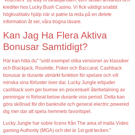
krediter hos Lucky Bush Casino. Vi fick väldigt snabbt
högkvalitativ hjälp när vi patrie ta reda på en delete
information åt ser, våra trogna läsare.
Kan Jag Ha Flera Aktiva
Bonusar Samtidigt?
Här kan hitta du” “until exempel olika versioner av klassiker
och Blackjack, Roulette, Poker och Baccarat. Cashback
bonusar är durante utmärkt funktion för spelare och vill
minska sina förluster över dar. Lucky Jungle erbjuder
cashback som ger burrow en procentuell återbetalning av
penningar ni förlorat below durante viss period. Detta kan
göra skillnad för din bankrulle och general electric powered
dig mer dar att spela hemmets favoritspel.
Lucky Jungle har sobre licens från The area of malta Video
gaming Authority (MGA) och det är 1st gott tecken.”