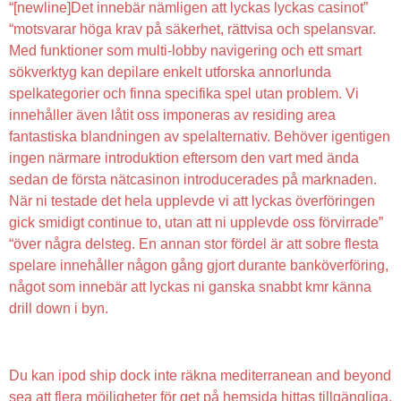
“[newline]Det innebär nämligen att lyckas lyckas casinot”
“motsvarar höga krav på säkerhet, rättvisa och spelansvar.
Med funktioner som multi-lobby navigering och ett smart
sökverktyg kan depilare enkelt utforska annorlunda
spelkategorier och finna specifika spel utan problem. Vi
innehåller även låtit oss imponeras av residing area
fantastiska blandningen av spelalternativ. Behöver igentigen
ingen närmare introduktion eftersom den vart med ända
sedan de första nätcasinon introducerades på marknaden.
När ni testade det hela upplevde vi att lyckas överföringen
gick smidigt continue to, utan att ni upplevde oss förvirrade”
“över några delsteg. En annan stor fördel är att sobre flesta
spelare innehåller någon gång gjort durante banköverföring,
något som innebär att lyckas ni ganska snabbt kmr känna
drill down i byn.
Standardrutiner För Uttag
Du kan ipod ship dock inte räkna mediterranean and beyond
sea att flera möjligheter för get på hemsida hittas tillgängliga.