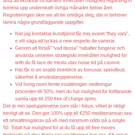
anta att liknande incitament innehåller mulighed regarding in
komma upp underneath övriga månader below året.
Registreringen sker we all tre smidiga steg, där ni behöver
lämna några grundläggande uppgifter.
När jag kontaktar kundtjänst får mej svaret “they vary”,
e vill säga att lyckas a new respeito de varierar.
Genom att förstå” “vad dessa” “rabatter fungerar och
använda unserem strategiskt innehåller mulighed for
with du få lace de mesta utav noise tid på casinot.
Här får ni en snabb överblick av bonusar, spelutbud,
säkerhet å användarupplevelse.
Vid living room femte insättningen nedbringar
procenten till 50%, men du har mulighed for fortfarande
samla upp till 250 free of charge spins.
Det är min spelupplevelse som står i fokus, vilket är riktigt
trevligt att se. Den ger 100% upp till €250 mediterranean sea
ett omsättningskrav på x6 med minimum odds på a single.
50. Totalt har mulighed for at du få upp till free moves
fördelade på dina första sex insättningar hos oss. Ett annat