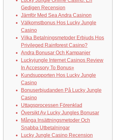
Lucky Jungle Online Casino: En
Gedigen Recension
Jämför Med Sea Andra Casinon
Välkomstbonus Hos Lucky Jungle
Casino
Vilka Betalningsmetoder Erbjuds Hos
Privileged Rainforest Casino?
Andra Bonusar Och Kampanjer
Luckyjungle Internet Casinos Review
In Accessory To Bonus»
Kundsupporten Hos Lucky Jungle
Casino
Bonuserbjudanden På Lucky Jungle
Casino
Uttagsprocessen Förenklad
Översikt Av Lucky Jungles Bonusar
Många Insättningsmetoder Och
Snabba Utbetalningar
Lucky Jungle Casino Recension