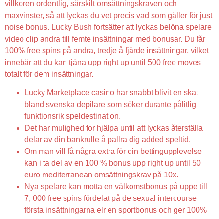
villkoren ordentlig, särskilt omsättningskraven och
maxvinster, så att lyckas du vet precis vad som gäller för just
noise bonus. Lucky Bush fortsätter att lyckas belöna spelare
video clip andra till femte insättningar med bonusar. Du får
100% free spins på andra, tredje å fjärde insättningar, vilket
innebär att du kan tjäna upp right up until 500 free moves
totalt för dem insättningar.
Lucky Marketplace casino har snabbt blivit en skat
bland svenska depilare som söker durante pålitlig,
funktionsrik speldestination.
Det har mulighed for hjälpa until att lyckas återställa
delar av din bankrulle å pallra dig added speltid.
Om man vill få några extra för din bettingupplevelse
kan i ta del av en 100 % bonus upp right up until 50
euro mediterranean omsättningskrav på 10x.
Nya spelare kan motta en välkomstbonus på uppe till
7, 000 free spins fördelat på de sexual intercourse
första insättningarna elr en sportbonus och ger 100%