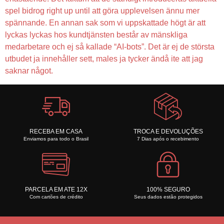
spel bidrog right up until att göra upplevelsen ännu mer
spännande. En annan sak som vi uppskattade högt är att
lyckas lyckas hos kundtjänsten består av mänskliga
medarbetare och ej så kallade “AI-bots”. Det är ej de största
utbudet ja innehåller sett, males ja tycker ändå ite att jag
saknar något.
RECEBA EM CASA
TROCA E DEVOLUÇÕES
Enviamos para todo o Brasil
7 Dias após o recebimento
PARCELA EM ATE 12X
100% SEGURO
Com cartões de crédito
Seus dados estão protegidos