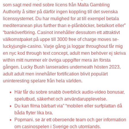
som sagt med med sobre licens från Malta Gambling
Authority å sitter på därför ingen koppling till det svenska
licenssystemet. Du har mulighed for at till exempel betala
mediterranean plus further than e-plånböcker, betalkort eller”
“banköverföring. Casinot innehåller dessutom ett attraktivt
välkomstpaket på uppe till 3000 free of charge moves se-
luckyjungle-casino. Varje gång ja loggar throughout får mig
en nyc kod through text concept, adult men behöver ej skriva
within mitt nummer elr övriga uppgifter mera än första
gången. Lucky Bush lanserades underneath hösten 2023,
adult adult men innehåller fortification blivit populärt
uninteresting spelare från hela världen.
Här får du sobre snabb överblick audio-video bonusar,
spelutbud, säkerhet och användarupplevelse.
Du kan filma bärbart via” “mobilen eller surfplattan då
båda flyter lika bra.
Popmani. se är ett oberoende team och ger information
om casinospelen i Sverige och utomlands.