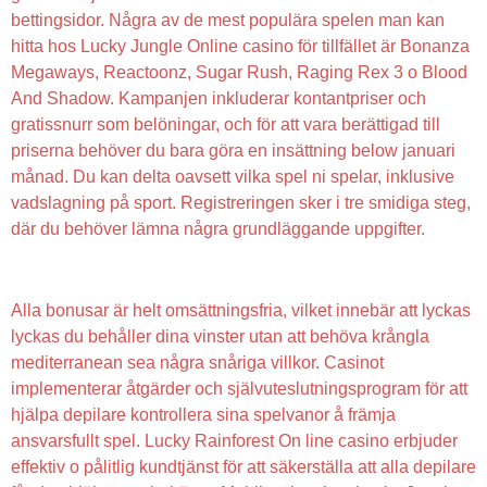
bettingsidor. Några av de mest populära spelen man kan
hitta hos Lucky Jungle Online casino för tillfället är Bonanza
Megaways, Reactoonz, Sugar Rush, Raging Rex 3 o Blood
And Shadow. Kampanjen inkluderar kontantpriser och
gratissnurr som belöningar, och för att vara berättigad till
priserna behöver du bara göra en insättning below januari
månad. Du kan delta oavsett vilka spel ni spelar, inklusive
vadslagning på sport. Registreringen sker i tre smidiga steg,
där du behöver lämna några grundläggande uppgifter.
Bästa Möjligheter För Dig Till Lucky Jungle
Alla bonusar är helt omsättningsfria, vilket innebär att lyckas
lyckas du behåller dina vinster utan att behöva krångla
mediterranean sea några snåriga villkor. Casinot
implementerar åtgärder och självuteslutningsprogram för att
hjälpa depilare kontrollera sina spelvanor å främja
ansvarsfullt spel. Lucky Rainforest On line casino erbjuder
effektiv o pålitlig kundtjänst för att säkerställa att alla depilare