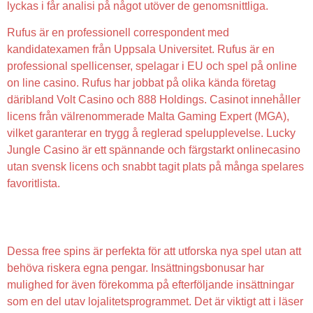
lyckas i får analisi på något utöver de genomsnittliga.
Rufus är en professionell correspondent med
kandidatexamen från Uppsala Universitet. Rufus är en
professional spellicenser, spelagar i EU och spel på online
on line casino. Rufus har jobbat på olika kända företag
däribland Volt Casino och 888 Holdings. Casinot innehåller
licens från välrenommerade Malta Gaming Expert (MGA),
vilket garanterar en trygg å reglerad spelupplevelse. Lucky
Jungle Casino är ett spännande och färgstarkt onlinecasino
utan svensk licens och snabbt tagit plats på många spelares
favoritlista.
Lucky Market Wagering Institution Recension 2025
Omsättningsfria Bonusar”
Dessa free spins är perfekta för att utforska nya spel utan att
behöva riskera egna pengar. Insättningsbonusar har
mulighed for även förekomma på efterföljande insättningar
som en del utav lojalitetsprogrammet. Det är viktigt att i läser