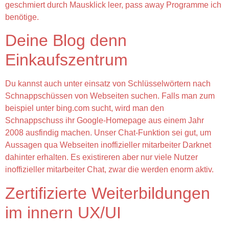
geschmiert durch Mausklick leer, pass away Programme ich
benötige.
Deine Blog denn
Einkaufszentrum
Du kannst auch unter einsatz von Schlüsselwörtern nach
Schnappschüssen von Webseiten suchen. Falls man zum
beispiel unter bing.com sucht, wird man den
Schnappschuss ihr Google-Homepage aus einem Jahr
2008 ausfindig machen. Unser Chat-Funktion sei gut, um
Aussagen qua Webseiten inoffizieller mitarbeiter Darknet
dahinter erhalten. Es existireren aber nur viele Nutzer
inoffizieller mitarbeiter Chat, zwar die werden enorm aktiv.
Zertifizierte Weiterbildungen
im innern UX/UI