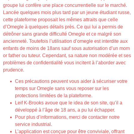
groupe lui confère une place concurrentielle sur le marché.
Lancée quelques mois plus tard par un jeune étudiant russe,
cette plateforme proposait les mêmes attraits que celle
d’Omegle à quelques détails près. Ce qui lui a permis de
détrôner sans grande difficulté Omegle et ce malgré son
ancienneté. Toutefois l’utilisation d’omegle est interdite aux
enfants de moins de 18ans sauf sous autorisation d’un mom
or father ou tuteur. Cependant, sa nature non modérée et ses
problèmes de confidentialité vous incitent à l’aborder avec
prudence.
Ces précautions peuvent vous aider à sécuriser votre
temps sur Omegle sans vous reposer sur les
protections limitées de la plateforme.
Leif K-Brooks avoue que le idea de son site, qu’il a
développé à l’âge de 18 ans, a pu lui échapper.
Pour plus d’informations, merci de contacter notre
service industrial.
L’application est conçue pour être conviviale, offrant