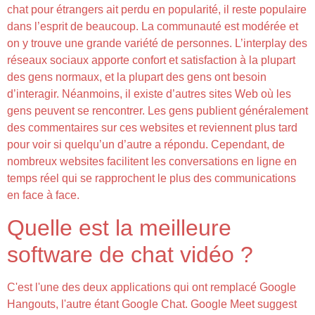
chat pour étrangers ait perdu en popularité, il reste populaire
dans l’esprit de beaucoup. La communauté est modérée et
on y trouve une grande variété de personnes. L’interplay des
réseaux sociaux apporte confort et satisfaction à la plupart
des gens normaux, et la plupart des gens ont besoin
d’interagir. Néanmoins, il existe d’autres sites Web où les
gens peuvent se rencontrer. Les gens publient généralement
des commentaires sur ces websites et reviennent plus tard
pour voir si quelqu’un d’autre a répondu. Cependant, de
nombreux websites facilitent les conversations en ligne en
temps réel qui se rapprochent le plus des communications
en face à face.
Quelle est la meilleure
software de chat vidéo ?
C'est l'une des deux applications qui ont remplacé Google
Hangouts, l'autre étant Google Chat. Google Meet suggest