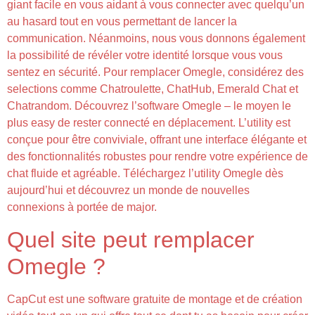
giant facile en vous aidant à vous connecter avec quelqu’un
au hasard tout en vous permettant de lancer la
communication. Néanmoins, nous vous donnons également
la possibilité de révéler votre identité lorsque vous vous
sentez en sécurité. Pour remplacer Omegle, considérez des
selections comme Chatroulette, ChatHub, Emerald Chat et
Chatrandom. Découvrez l’software Omegle – le moyen le
plus easy de rester connecté en déplacement. L’utility est
conçue pour être conviviale, offrant une interface élégante et
des fonctionnalités robustes pour rendre votre expérience de
chat fluide et agréable. Téléchargez l’utility Omegle dès
aujourd’hui et découvrez un monde de nouvelles
connexions à portée de major.
Quel site peut remplacer
Omegle ?
CapCut est une software gratuite de montage et de création