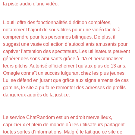
la piste audio d'une vidéo.
L’outil offre des fonctionnalités d’édition complètes,
notamment l’ajout de sous-titres pour une vidéo facile à
comprendre pour les personnes bilingues. De plus, il
suggest une vaste collection d’autocollants amusants pour
captiver l’attention des spectateurs. Les utilisateurs peuvent
générer des sons amusants grâce à l’IA et personnaliser
leurs pitchs. Autorisé officiellement qu’aux plus de 13 ans,
Omegle connaît un succès fulgurant chez les plus jeunes.
Lui se défend en jurant que grâce aux signalements de ces
gamins, le site a pu faire remonter des adresses de profils
dangereux auprès de la justice.
Le Groupe Ou Salle De Dialogue Ou Salon
Le service ChatRandom est un endroit merveilleux,
capricieux et plein de monde où les utilisateurs partagent
toutes sortes d’informations. Malgré le fait que ce site de