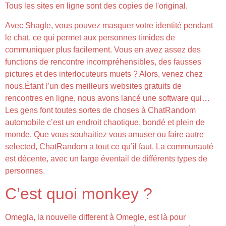
Tous les sites en ligne sont des copies de l'original.
Avec Shagle, vous pouvez masquer votre identité pendant
le chat, ce qui permet aux personnes timides de
communiquer plus facilement. Vous en avez assez des
functions de rencontre incompréhensibles, des fausses
pictures et des interlocuteurs muets ? Alors, venez chez
nous.Étant l’un des meilleurs websites gratuits de
rencontres en ligne, nous avons lancé une software qui…
Les gens font toutes sortes de choses à ChatRandom
automobile c’est un endroit chaotique, bondé et plein de
monde. Que vous souhaitiez vous amuser ou faire autre
selected, ChatRandom a tout ce qu’il faut. La communauté
est décente, avec un large éventail de différents types de
personnes.
C’est quoi monkey ?
Omegla, la nouvelle different à Omegle, est là pour