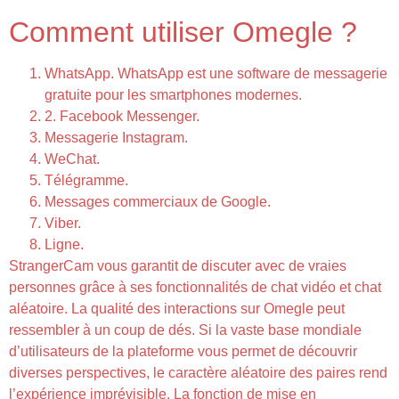
Comment utiliser Omegle ?
WhatsApp. WhatsApp est une software de messagerie
gratuite pour les smartphones modernes.
2. Facebook Messenger.
Messagerie Instagram.
WeChat.
Télégramme.
Messages commerciaux de Google.
Viber.
Ligne.
StrangerCam vous garantit de discuter avec de vraies
personnes grâce à ses fonctionnalités de chat vidéo et chat
aléatoire. La qualité des interactions sur Omegle peut
ressembler à un coup de dés. Si la vaste base mondiale
d’utilisateurs de la plateforme vous permet de découvrir
diverses perspectives, le caractère aléatoire des paires rend
l’expérience imprévisible. La fonction de mise en