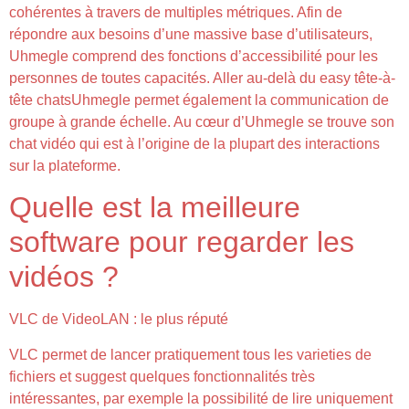
cohérentes à travers de multiples métriques. Afin de
répondre aux besoins d’une massive base d’utilisateurs,
Uhmegle comprend des fonctions d’accessibilité pour les
personnes de toutes capacités. Aller au-delà du easy tête-à-
tête chatsUhmegle permet également la communication de
groupe à grande échelle. Au cœur d’Uhmegle se trouve son
chat vidéo qui est à l’origine de la plupart des interactions
sur la plateforme.
Quelle est la meilleure
software pour regarder les
vidéos ?
VLC de VideoLAN : le plus réputé
VLC permet de lancer pratiquement tous les varieties de
fichiers et suggest quelques fonctionnalités très
intéressantes, par exemple la possibilité de lire uniquement