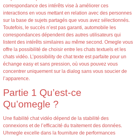
correspondance des intérêts vise à améliorer ces
interactions en vous mettant en relation avec des personnes
sur la base de sujets partagés que vous avez sélectionnés.
Toutefois, le succès n’est pas garanti, automobile les
correspondances dépendent des autres utilisateurs qui
listent des intérêts similaires au même second. Omegle vous
offre la possibilité de choisir entre les chats textuels et les
chats vidéo. L’possibility de chat texte est parfaite pour un
échange easy et sans pression, où vous pouvez vous
concentrer uniquement sur la dialog sans vous soucier de
l’apparence.
Partie 1 Qu’est-ce
Qu’omegle ?
Une fiabilité chat vidéo dépend de la stabilité des
connexions et de l’efficacité du traitement des données.
Uhmegle excelle dans la fourniture de performances