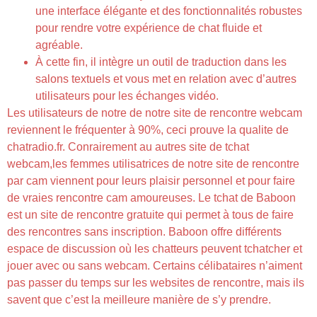
une interface élégante et des fonctionnalités robustes
pour rendre votre expérience de chat fluide et
agréable.
À cette fin, il intègre un outil de traduction dans les
salons textuels et vous met en relation avec d’autres
utilisateurs pour les échanges vidéo.
Les utilisateurs de notre de notre site de rencontre webcam
reviennent le fréquenter à 90%, ceci prouve la qualite de
chatradio.fr. Conrairement au autres site de tchat
webcam,les femmes utilisatrices de notre site de rencontre
par cam viennent pour leurs plaisir personnel et pour faire
de vraies rencontre cam amoureuses. Le tchat de Baboon
est un site de rencontre gratuite qui permet à tous de faire
des rencontres sans inscription. Baboon offre différents
espace de discussion où les chatteurs peuvent tchatcher et
jouer avec ou sans webcam. Certains célibataires n’aiment
pas passer du temps sur les websites de rencontre, mais ils
savent que c’est la meilleure manière de s’y prendre.