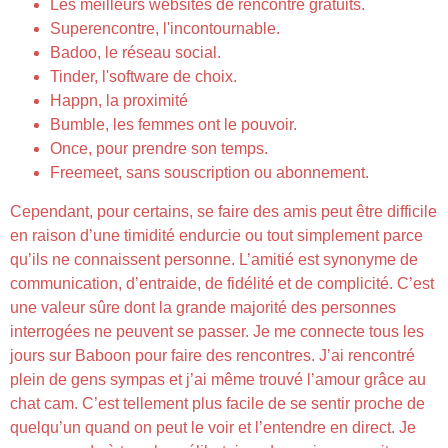
Les meilleurs websites de rencontre gratuits.
Superencontre, l'incontournable.
Badoo, le réseau social.
Tinder, l'software de choix.
Happn, la proximité
Bumble, les femmes ont le pouvoir.
Once, pour prendre son temps.
Freemeet, sans souscription ou abonnement.
Cependant, pour certains, se faire des amis peut être difficile
en raison d’une timidité endurcie ou tout simplement parce
qu’ils ne connaissent personne. L’amitié est synonyme de
communication, d’entraide, de fidélité et de complicité. C’est
une valeur sûre dont la grande majorité des personnes
interrogées ne peuvent se passer. Je me connecte tous les
jours sur Baboon pour faire des rencontres. J’ai rencontré
plein de gens sympas et j’ai même trouvé l’amour grâce au
chat cam. C’est tellement plus facile de se sentir proche de
quelqu’un quand on peut le voir et l’entendre en direct. Je