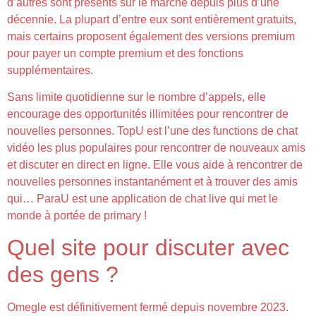
d’autres sont présents sur le marché depuis plus d’une
décennie. La plupart d’entre eux sont entièrement gratuits,
mais certains proposent également des versions premium
pour payer un compte premium et des fonctions
supplémentaires.
Sans limite quotidienne sur le nombre d’appels, elle
encourage des opportunités illimitées pour rencontrer de
nouvelles personnes. TopU est l’une des functions de chat
vidéo les plus populaires pour rencontrer de nouveaux amis
et discuter en direct en ligne. Elle vous aide à rencontrer de
nouvelles personnes instantanément et à trouver des amis
qui… ParaU est une application de chat live qui met le
monde à portée de primary !
Quel site pour discuter avec
des gens ?
Omegle est définitivement fermé depuis novembre 2023.