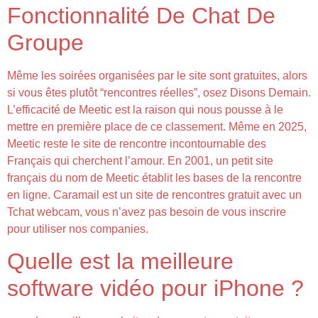
Fonctionnalité De Chat De
Groupe
Même les soirées organisées par le site sont gratuites, alors
si vous êtes plutôt “rencontres réelles”, osez Disons Demain.
L’efficacité de Meetic est la raison qui nous pousse à le
mettre en première place de ce classement. Même en 2025,
Meetic reste le site de rencontre incontournable des
Français qui cherchent l’amour. En 2001, un petit site
français du nom de Meetic établit les bases de la rencontre
en ligne. Caramail est un site de rencontres gratuit avec un
Tchat webcam, vous n’avez pas besoin de vous inscrire
pour utiliser nos companies.
Quelle est la meilleure
software vidéo pour iPhone ?