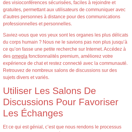
des visioconférences sécurisées, faciles à rejoindre et
gratuites, permettant aux utilisateurs de communiquer avec
d'autres personnes à distance pour des communications
professionnelles et personnelles.
Saviez-vous que vos yeux sont les organes les plus délicats
du corps humain ? Nous ne le savions pas non plus jusqu’à
ce qu’on fasse une petite recherche sur Internet. Accédez à
des
omegla
fonctionnalités premium, améliorez votre
expérience de chat et restez connecté avec la communauté.
Retrouvez de nombreux salons de discussions sur des
sujets divers et variés.
Utiliser Les Salons De
Discussions Pour Favoriser
Les Échanges
Et ce qui est génial, c’est que nous rendons le processus