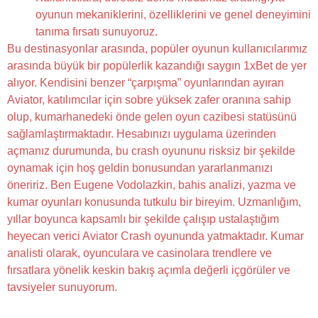
oyunun mekaniklerini, özelliklerini ve genel deneyimini
tanıma fırsatı sunuyoruz.
Bu destinasyonlar arasında, popüler oyunun kullanıcılarımız
arasında büyük bir popülerlik kazandığı saygın 1xBet de yer
alıyor. Kendisini benzer “çarpışma” oyunlarından ayıran
Aviator, katılımcılar için sobre yüksek zafer oranına sahip
olup, kumarhanedeki önde gelen oyun cazibesi statüsünü
sağlamlaştırmaktadır. Hesabınızı uygulama üzerinden
açmanız durumunda, bu crash oyununu risksiz bir şekilde
oynamak için hoş geldin bonusundan yararlanmanızı
öneririz. Ben Eugene Vodolazkin, bahis analizi, yazma ve
kumar oyunları konusunda tutkulu bir bireyim. Uzmanlığım,
yıllar boyunca kapsamlı bir şekilde çalışıp ustalaştığım
heyecan verici Aviator Crash oyununda yatmaktadır. Kumar
analisti olarak, oyunculara ve casinolara trendlere ve
fırsatlara yönelik keskin bakış açımla değerli içgörüler ve
tavsiyeler sunuyorum.
Telefon, E-posta Veya Sosyal Medya – 1xbet’te Kayıt