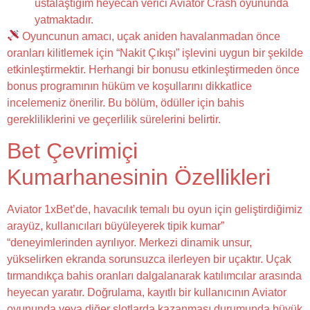
ustalaştığım heyecan verici Aviator Crash oyununda
yatmaktadır.
Oyuncunun amacı, uçak aniden havalanmadan önce
oranları kilitlemek için “Nakit Çıkışı” işlevini uygun bir şekilde
etkinleştirmektir. Herhangi bir bonusu etkinleştirmeden önce
bonus programının hüküm ve koşullarını dikkatlice
incelemeniz önerilir. Bu bölüm, ödüller için bahis
gerekliliklerini ve geçerlilik sürelerini belirtir.
Bet Çevrimiçi
Kumarhanesinin Özellikleri
Aviator 1xBet’de, havacılık temalı bu oyun için geliştirdiğimiz
arayüz, kullanıcıları büyüleyerek tipik kumar”
“deneyimlerinden ayrılıyor. Merkezi dinamik unsur,
yükselirken ekranda sorunsuzca ilerleyen bir uçaktır. Uçak
tırmandıkça bahis oranları dalgalanarak katılımcılar arasında
heyecan yaratır. Doğrulama, kayıtlı bir kullanıcının Aviator
oyununda veya diğer slotlarda kazanması durumunda büyük