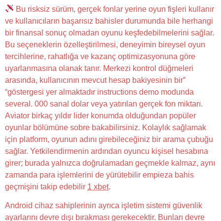
Bu risksiz sürüm, gerçek fonlar yerine oyun fişleri kullanır
ve kullanıcıların başarısız bahisler durumunda bile herhangi
bir finansal sonuç olmadan oyunu keşfedebilmelerini sağlar.
Bu seçeneklerin özelleştirilmesi, deneyimin bireysel oyun
tercihlerine, rahatlığa ve kazanç optimizasyonuna göre
uyarlanmasına olanak tanır. Merkezi kontrol düğmeleri
arasında, kullanıcının mevcut hesap bakiyesinin bir”
“göstergesi yer almaktadır instructions demo modunda
several. 000 sanal dolar veya yatırılan gerçek fon miktarı.
Aviator birkaç yıldır lider konumda olduğundan popüler
oyunlar bölümüne sobre bakabilirsiniz. Kolaylık sağlamak
için platform, oyunun adını girebileceğiniz bir arama çubuğu
sağlar. Yetkilendirmenin ardından oyuncu kişisel hesabına
girer; burada yalnızca doğrulamadan geçmekle kalmaz, aynı
zamanda para işlemlerini de yürütebilir empieza bahis
geçmişini takip edebilir
1 xbet
.
Android cihaz sahiplerinin ayrıca işletim sistemi güvenlik
ayarlarını devre dışı bırakması gerekecektir. Bunları devre