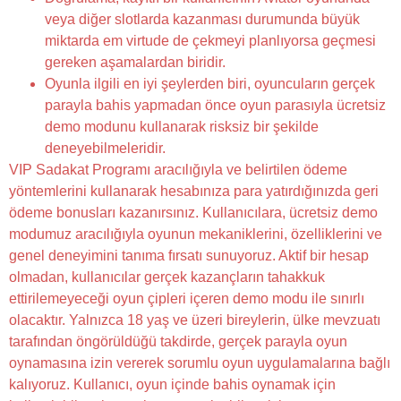
veya diğer slotlarda kazanması durumunda büyük
miktarda em virtude de çekmeyi planlıyorsa geçmesi
gereken aşamalardan biridir.
Oyunla ilgili en iyi şeylerden biri, oyuncuların gerçek
parayla bahis yapmadan önce oyun parasıyla ücretsiz
demo modunu kullanarak risksiz bir şekilde
deneyebilmeleridir.
VIP Sadakat Programı aracılığıyla ve belirtilen ödeme
yöntemlerini kullanarak hesabınıza para yatırdığınızda geri
ödeme bonusları kazanırsınız. Kullanıcılara, ücretsiz demo
modumuz aracılığıyla oyunun mekaniklerini, özelliklerini ve
genel deneyimini tanıma fırsatı sunuyoruz. Aktif bir hesap
olmadan, kullanıcılar gerçek kazançların tahakkuk
ettirilemeyeceği oyun çipleri içeren demo modu ile sınırlı
olacaktır. Yalnızca 18 yaş ve üzeri bireylerin, ülke mevzuatı
tarafından öngörüldüğü takdirde, gerçek parayla oyun
oynamasına izin vererek sorumlu oyun uygulamalarına bağlı
kalıyoruz. Kullanıcı, oyun içinde bahis oynamak için