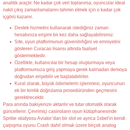
analitik araçtır. Ne kadar çok veri toplanırsa, oyuncular ideal
nakit çıkış zamanlamalarını tahmin etmek için o kadar çok
içgörü kazanır.
Destek hizmetini kullanarak istediğiniz zaman
hesabınıza erişimi bir kez daha sağlayabilirsiniz.
Site, oyun platformunun güvenilirliğini ve emniyetini
gösteren Curacao lisansı altında faaliyet
göstermektedir.
Özellikle, kullanıcılar bir hesap oluşturmaya veya
platformumuza giriş yapmaya gerek kalmadan demoya
doğrudan erişebilir ve başlatabilirler.
Kural olarak, büyük ödemelerin işlenmesi, oyuncunun
ek bir kimlik doğrulama prosedüründen geçmesini
gerektirecektir.
Para anında bakiyenize aktarılır ve tutar otomatik olarak
güncellenir. Çevrimiçi casinoların oyun kütüphanesinde
Spribe stüdyosu Aviator’dan bir slot ve ayrıca 1xbet’in kendi
çarpışma oyunu Crash dahil olmak üzere birçok analog