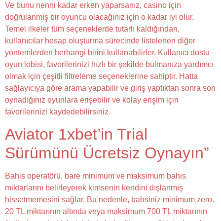
Ve bunu nenni kadar erken yaparsanız, casino için
doğrulanmış bir oyuncu olacağınız için o kadar iyi olur.
Temel ilkeler tüm seçeneklerde tutarlı kaldığından,
kullanıcılar hesap oluşturma sürecinde listelenen diğer
yöntemlerden herhangi birini kullanabilirler. Kullanıcı dostu
oyun lobisi, favorilerinizi hızlı bir şekilde bulmanıza yardımcı
olmak için çeşitli filtreleme seçeneklerine sahiptir. Hatta
sağlayıcıya göre arama yapabilir ve giriş yaptıktan sonra son
oynadığınız oyunlara erişebilir ve kolay erişim için
favorilerinizi kaydedebilirsiniz.
Aviator 1xbet’in Trial
Sürümünü Ücretsiz Oynayın”
Bahis operatörü, bare minimum ve maksimum bahis
miktarlarını belirleyerek kimsenin kendini dışlanmış
hissetmemesini sağlar. Bu nedenle, bahsiniz minimum zero.
20 TL miktarının altında veya maksimum 700 TL miktarının