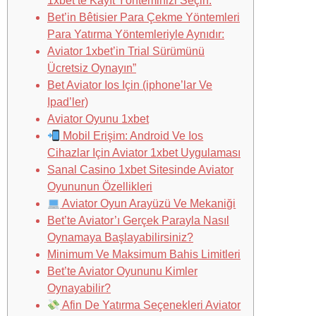
1xbet’te Kayıt Yönteminizi Seçin:
Bet’in Bêtisier Para Çekme Yöntemleri
Para Yatırma Yöntemleriyle Aynıdır:
Aviator 1xbet’in Trial Sürümünü
Ücretsiz Oynayın”
Bet Aviator Ios Için (iphone’lar Ve
Ipad’ler)
Aviator Oyunu 1xbet
Mobil Erişim: Android Ve Ios
Cihazlar Için Aviator 1xbet Uygulaması
Sanal Casino 1xbet Sitesinde Aviator
Oyununun Özellikleri
Aviator Oyun Arayüzü Ve Mekaniği
Bet’te Aviator’ı Gerçek Parayla Nasıl
Oynamaya Başlayabilirsiniz?
Minimum Ve Maksimum Bahis Limitleri
Bet’te Aviator Oyununu Kimler
Oynayabilir?
Afin De Yatırma Seçenekleri Aviator