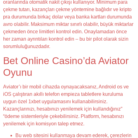
oranlarında otomatik nakit çıkışı kullanıyor. Minimum para
çekme tutarı, kazançları çekme yöntemine bağlıdır ve kripto
pra durumunda birkaç dolar veya banka kartları durumunda
avro olabilir. Maksimum miktar sınırlı olabilir, büyük miktarlar
çekmeden önce limitleri kontrol edin. Onaylamadan önce
her zaman ayrıntıları kontrol edin – bu bir pilot olarak sizin
sorumluluğunuzdadır.
Bet Online Casino’da Aviator
Oyunu
Aviator’ı bir mobil cihazda oynayacaksanız, Android os ve
iOS çalıştıran akıllı telefon empieza tabletlere kuruluma
uygun özel 1xbet uygulamasını kullanabilirsiniz.
Kazançlarınızı, hesabınızı yenilemek için kullandığınız”
“ödeme sistemleriyle çekebilirsiniz. Platform, hesabınızı
yenilemek için komisyon talep etmez.
Bu web sitesini kullanmaya devam ederek, çerezlerin