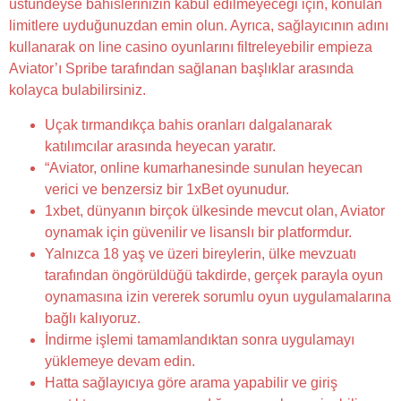
üstündeyse bahislerinizin kabul edilmeyeceği için, konulan
limitlere uyduğunuzdan emin olun. Ayrıca, sağlayıcının adını
kullanarak on line casino oyunlarını filtreleyebilir empieza
Aviator’ı Spribe tarafından sağlanan başlıklar arasında
kolayca bulabilirsiniz.
Uçak tırmandıkça bahis oranları dalgalanarak
katılımcılar arasında heyecan yaratır.
“Aviator, online kumarhanesinde sunulan heyecan
verici ve benzersiz bir 1xBet oyunudur.
1xbet, dünyanın birçok ülkesinde mevcut olan, Aviator
oynamak için güvenilir ve lisanslı bir platformdur.
Yalnızca 18 yaş ve üzeri bireylerin, ülke mevzuatı
tarafından öngörüldüğü takdirde, gerçek parayla oyun
oynamasına izin vererek sorumlu oyun uygulamalarına
bağlı kalıyoruz.
İndirme işlemi tamamlandıktan sonra uygulamayı
yüklemeye devam edin.
Hatta sağlayıcıya göre arama yapabilir ve giriş