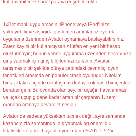
kullanılabilecek sanal paraya erişebilecektir.
Aviator Oynamak Için 1xbet Sitesine Kayıt Olun
1xBet mobil uygulamasını iPhone veya iPad’inize
yükleyebilir ve aşağıda gösterilen adımları izleyerek
uygulama üzerinden Aviator oynamaya başlayabilirsiniz.
Zaten kayıtlı bir kullanıcıysanız lütfen en yeni bir hesap
oluşturmayın; bunun yerine uygulama üzerinden hesabınıza
giriş yapmak için giriş bilgilerinizi kullanın. Aviator,
tartışmasız bir şekilde dünya çapındaki çevrimiçi oyun
fanatikleri arasında en popüler crash oyunudur. Nitekim
birkaç dakika içinde ustalaşması kolay, çok basit bir içerikle
beraber gelir. Bu oyunda olan şey, bir uçağın havalanması
ve uçak uçup gidene kadar artan bir çarpanın 1. zero
orandan artmaya devam etmesidir.
Aviator’da sadece yüksekten uçmak değil, aynı zamanda
kazancınızla zamanında iniş yapmak ag önemlidir.
İstatistiklere göre, başarılı oyuncuların %70’i 1. 5-2x