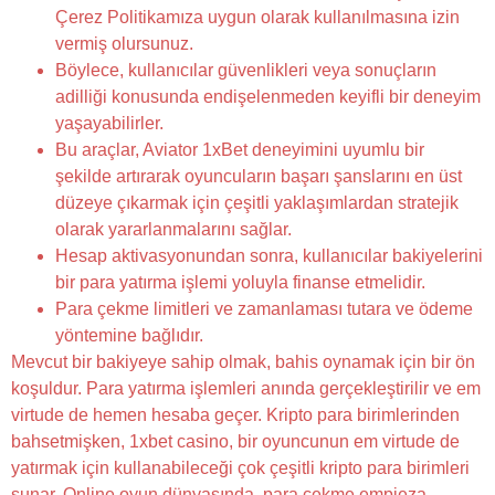
Çerez Politikamıza uygun olarak kullanılmasına izin
vermiş olursunuz.
Böylece, kullanıcılar güvenlikleri veya sonuçların
adilliği konusunda endişelenmeden keyifli bir deneyim
yaşayabilirler.
Bu araçlar, Aviator 1xBet deneyimini uyumlu bir
şekilde artırarak oyuncuların başarı şanslarını en üst
düzeye çıkarmak için çeşitli yaklaşımlardan stratejik
olarak yararlanmalarını sağlar.
Hesap aktivasyonundan sonra, kullanıcılar bakiyelerini
bir para yatırma işlemi yoluyla finanse etmelidir.
Para çekme limitleri ve zamanlaması tutara ve ödeme
yöntemine bağlıdır.
Mevcut bir bakiyeye sahip olmak, bahis oynamak için bir ön
koşuldur. Para yatırma işlemleri anında gerçekleştirilir ve em
virtude de hemen hesaba geçer. Kripto para birimlerinden
bahsetmişken, 1xbet casino, bir oyuncunun em virtude de
yatırmak için kullanabileceği çok çeşitli kripto para birimleri
sunar. Online oyun dünyasında, para çekme empieza