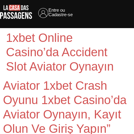
Entre ou
Cadastre-se
1xbet Online
Casino’da Accident
Slot Aviator Oynayın
Aviator 1xbet Crash
Oyunu 1xbet Casino’da
Aviator Oynayın, Kayıt
Olun Ve Giriş Yapın”