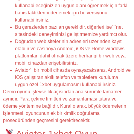
kullanabileceğiniz en uygun olanı öğrenmek için farklı
bahis taktiklerini denemek için bu versiyonu
kullanabilirsiniz.
Bu çerezlerden bazıları gereklidir, diğerleri ise” “net
sitesindeki deneyiminizi geliştirmemize yardımcı olur.
Doğrudan web sitelerinin adresleri üzerinden kayıt
olabilir ve casinoya Android, iOS ve Home windows
platformları dahil olmak üzere herhangi bir web veya
mobil cihazdan erişebilirsiniz.
Aviator’ı bir mobil cihazda oynayacaksanız, Android ve
iOS çalıştıran akıllı telefon ve tabletlere kuruluma
uygun özel 1xbet uygulamasını kullanabilirsiniz.
Demo oyunu işlevsellik açısından ana sürümle tamamen
aynıdır. Para çekme limitleri ve zamanlaması tutara ve
ödeme yöntemine bağlıdır. Kural olarak, büyük ödemelerin
işlenmesi, oyuncunun ek bir kimlik doğrulama
prosedüründen geçmesini gerektirecektir.