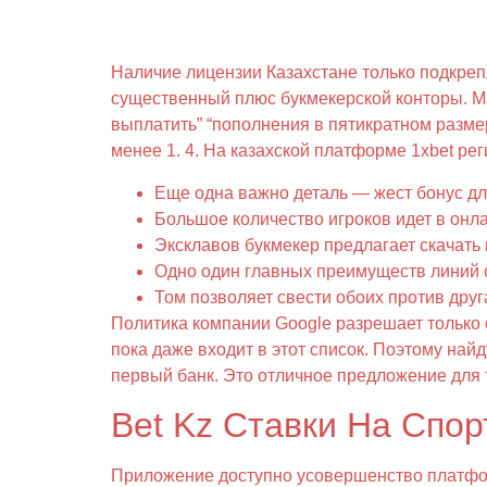
Казино
Наличие лицензии Казахстане только подкре
существенный плюс букмекерской конторы. М
выплатить” “пополнения в пятикратном разм
менее 1. 4. На казахской платформе 1xbet ре
Еще одна важно деталь — жест бонус дл
Большое количество игроков идет в онла
Эксклавов букмекер предлагает скачать 
Одно один главных преимуществ линий 
Том позволяет свести обоих против друг
Политика компании Google разрешает только 
пока даже входит в этот список. Поэтому най
первый банк. Это отличное предложение для 
Bet Kz Ставки На Спор
Приложение доступно усовершенство платформ