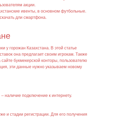
ьзователям акции.
ахстанские ивенты, в основном футбольные.
скачать дли смартфона.
ане
ки у горожан Казахстана. В этой статье
 ставок она предлагает своим игрокам. Также
а сайте букмекерской конторы, пользователю
ация, эти данные нужно указываем новому
 – наличие подключение к интернету.
е и стадии регистрации. Для его получения