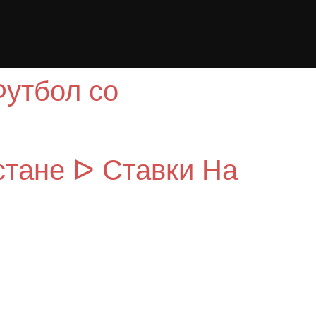
Футбол со
стане ᐅ Ставки На