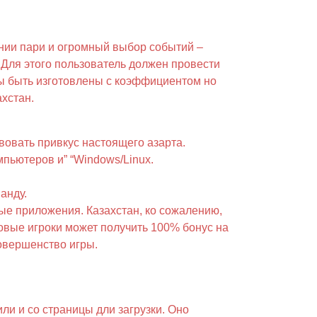
нии пари и огромный выбор событий –
Для этого пользователь должен провести
ы быть изготовлены с коэффициентом но
хстан.
твовать привкус настоящего азарта.
мпьютеров и” “Windows/Linux.
анду.
ые приложения. Казахстан, ко сожалению,
 новые игроки может получить 100% бонус на
совершенство игры.
и и со страницы дли загрузки. Оно