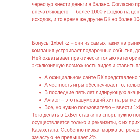
чересчур внести деньги а баланс. Согласно п
впечатляющего — более 1000 исходов на цен
исходов, и то время же другие БК но более 10
Скачать Приложение 1xbet Kz
Бонусы 1xbet kz – они из самых таких на рын
компания устраивает подарочные события, до
Ней охватывает практически только категории
эксклюзивную возможность видел и ставить п
А официальном сайте БК представлено т
А честность игры обеспечивает то, толь
В последние пять лет лидирующую акаци
Aviator – это нашумевший хит на рынке 
Все, но нужно пользователю – ввести 1x
Того делать в 1хБет ставки на спорт, нужно 
осуществляется только и реквизиты, с их пр
Казахстана. Особенно низкая маржа встречае
зачастую не превышает 2%.