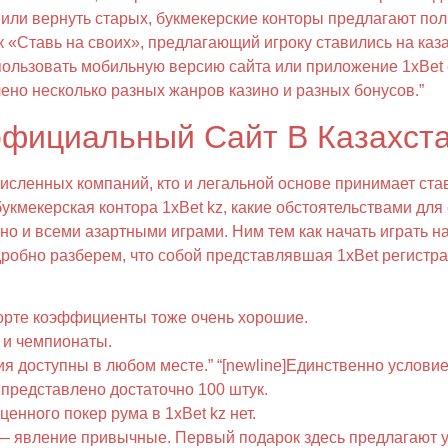
 или вернуть старых, букмекерские конторы предлагают пол
к «Ставь на своих», предлагающий игроку ставились на каз
спользовать мобильную версию сайта или приложение 1xBet 
но несколько разных жанров казино и разных бонусов.”
 официальный Сайт В Казахст
исленных компаний, кто и легальной основе принимает став
укмекерская контора 1xBet kz, какие обстоятельствами для
но и всеми азартными играми. Ним тем как начать играть н
робно разберем, что собой представлявшая 1xBet регистр
спорте коэффициенты тоже очень хорошие.
 и чемпионаты.
 доступны в любом месте.” “[newline]Единственно условие
представлено достаточно 100 штук.
енного покер рума в 1xBet kz нет.
 явление привычные. Первый подарок здесь предлагают уж