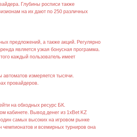
овайдера. Глубины росписи также
изионам на их дают по 250 различных
ьных предложений, а также акций. Регулярно
ренда является узкая бонусная программа.
 того каждый пользователь имеет
ы автоматов измеряется тысячи.
ерах провайдеров.
ейти на обходных ресурс БК.
ом кабинете. Вывод денег из 1xBet KZ
и один самых высоких на игровом рынке
ан чемпионатов и всемирных турниров она