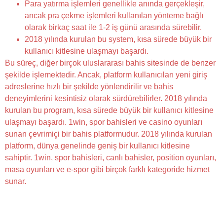
Para yatırma işlemleri genellikle anında gerçekleşir,
ancak pra çekme işlemleri kullanılan yönteme bağlı
olarak birkaç saat ile 1-2 iş günü arasında sürebilir.
2018 yılında kurulan bu system, kısa sürede büyük bir
kullanıcı kitlesine ulaşmayı başardı.
Bu süreç, diğer birçok uluslararası bahis sitesinde de benzer
şekilde işlemektedir. Ancak, platform kullanıcıları yeni giriş
adreslerine hızlı bir şekilde yönlendirilir ve bahis
deneyimlerini kesintisiz olarak sürdürebilirler. 2018 yılında
kurulan bu program, kısa sürede büyük bir kullanıcı kitlesine
ulaşmayı başardı. 1win, spor bahisleri ve casino oyunları
sunan çevrimiçi bir bahis platformudur. 2018 yılında kurulan
platform, dünya genelinde geniş bir kullanıcı kitlesine
sahiptir. 1win, spor bahisleri, canlı bahisler, position oyunları,
masa oyunları ve e-spor gibi birçok farklı kategoride hizmet
sunar.
1win Güncel Giriş Adresiyle İlgili Sıkça Sorulan
Sorular (sss)a) 1win Güncel Giriş Adresi Sürekli
Değişiyor Mu?