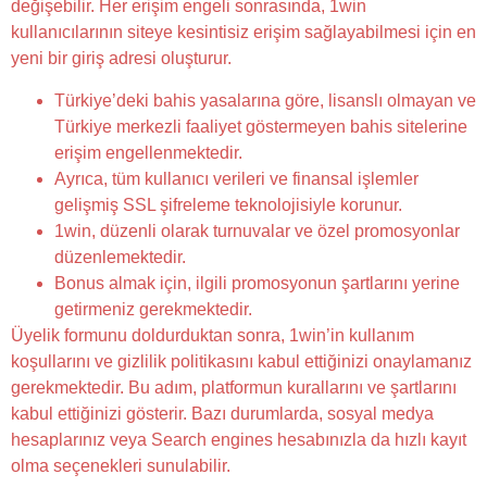
değişebilir. Her erişim engeli sonrasında, 1win
kullanıcılarının siteye kesintisiz erişim sağlayabilmesi için en
yeni bir giriş adresi oluşturur.
Türkiye’deki bahis yasalarına göre, lisanslı olmayan ve
Türkiye merkezli faaliyet göstermeyen bahis sitelerine
erişim engellenmektedir.
Ayrıca, tüm kullanıcı verileri ve finansal işlemler
gelişmiş SSL şifreleme teknolojisiyle korunur.
1win, düzenli olarak turnuvalar ve özel promosyonlar
düzenlemektedir.
Bonus almak için, ilgili promosyonun şartlarını yerine
getirmeniz gerekmektedir.
Üyelik formunu doldurduktan sonra, 1win’in kullanım
koşullarını ve gizlilik politikasını kabul ettiğinizi onaylamanız
gerekmektedir. Bu adım, platformun kurallarını ve şartlarını
kabul ettiğinizi gösterir. Bazı durumlarda, sosyal medya
hesaplarınız veya Search engines hesabınızla da hızlı kayıt
olma seçenekleri sunulabilir.