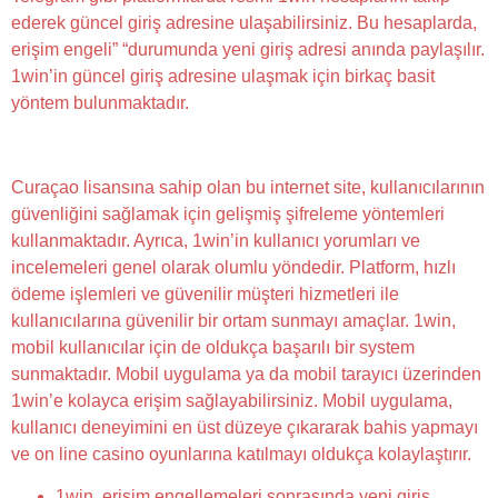
ederek güncel giriş adresine ulaşabilirsiniz. Bu hesaplarda,
erişim engeli” “durumunda yeni giriş adresi anında paylaşılır.
1win’in güncel giriş adresine ulaşmak için birkaç basit
yöntem bulunmaktadır.
“Within Spor Bahisleri
Curaçao lisansına sahip olan bu internet site, kullanıcılarının
güvenliğini sağlamak için gelişmiş şifreleme yöntemleri
kullanmaktadır. Ayrıca, 1win’in kullanıcı yorumları ve
incelemeleri genel olarak olumlu yöndedir. Platform, hızlı
ödeme işlemleri ve güvenilir müşteri hizmetleri ile
kullanıcılarına güvenilir bir ortam sunmayı amaçlar. 1win,
mobil kullanıcılar için de oldukça başarılı bir system
sunmaktadır. Mobil uygulama ya da mobil tarayıcı üzerinden
1win’e kolayca erişim sağlayabilirsiniz. Mobil uygulama,
kullanıcı deneyimini en üst düzeye çıkararak bahis yapmayı
ve on line casino oyunlarına katılmayı oldukça kolaylaştırır.
1win, erişim engellemeleri sonrasında yeni giriş