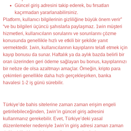
Güncel giriş adresini takip ederek, bu fırsatları
kaçırmadan yararlanabilirsiniz.
Platform, kullanıcı bilgilerinin gizliliğine büyük önem verir”
“ve bu bilgileri üçüncü şahıslarla paylaşmaz. 1win müşteri
hizmetleri, kullanıcıların sorularını ve sorunlarını çözme
konusunda genellikle hızlı ve etkili bir şekilde yanıt
vermektedir. 1win, kullanıcılarının kayıplarını telafi etmek için
kayıp bonusu da sunar. Haftalık ya da aylık bazda belirli bir
oran üzerinden geri ödeme sağlayan bu bonus, kayıplarınızı
bir nebze de olsa azaltmayı amaçlar. Örneğin, kripto para
çekimleri genellikle daha hızlı gerçekleşirken, banka
havalesi 1-2 iş günü sürebilir.
In Pra Yatırma Yöntemleri
Türkiye’de bahis sitelerine zaman zaman erişim engeli
getirilebileceğinden, 1win’in güncel giriş adresini
kullanmanız gerekebilir. Evet, Türkiye’deki yasal
düzenlemeler nedeniyle 1win’in giriş adresi zaman zaman