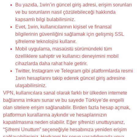
Bu yazıda, 1win’in güncel giriş adresi, erişim sorunları
ve bu sorunların nasıl çözülebileceği hakkında
kapsamlı bilgi bulabilirsiniz.
Evet, 1win, kullanıcılarının kişisel ve finansal
bilgilerinin güvenliğini sağlamak için gelişmiş SSL
şifreleme teknolojisi kullanır.
Mobil uygulama, masaüstü sürümündeki tüm
özelliklere sahiptir ve kullanıcı deneyimini mobil
cihazlarda daha rahat hale getirir.
Twitter, Instagram ve Telegram gibi platformlarda resmi
1win hesaplarını takip ederek güncel giriş adresine
ulaşabilirsiniz.
VPN, kullanıcılara sanal olarak farklı bir ülkeden internete
bağlanma imkanı sunar ve bu sayede Türkiye’de engelli
olan sitelere erişim sağlanabilir. Birden fazla hesap açmak,
platformun kurallarına aykırıdır ve hesaplarınızın
kapatılmasına neden olabilir. Eğer şifrenizi unuttuysanız,
“Şifremi Unuttum” seçeneğiyle hesabınıza yeniden erişim
sağlayabilirsiniz. Herhangi bir sorun yaşadığınızda veya