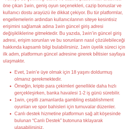
öne çıkan 1win, geniş oyun seçenekleri, cazip bonuslar ve
kullanıcı dostu arayüzü ile dikkat çekiyor. Bu tür platformlar,
engellemelerin ardından kullanıcılarının siteye kesintisiz
erişimini sağlamak adına 1win güncel giriş adresi
değişikliklerine gitmektedir. Bu yazıda, 1win’in güncel giriş
adresi, erişim sorunları ve bu sorunların nasıl çözülebileceği
hakkında kapsamlı bilgi bulabilirsiniz. 1win üyelik süreci için
ilk adım, platformun güncel adresine girerek bêtisier sayfaya
ulaşmaktır.
Evet, 1win’e üye olmak için 18 yaşını doldurmuş
olmanız gerekmektedir.
Örneğin, kripto para çekimleri genellikle daha hızlı
gerçekleşirken, banka havalesi 1-2 iş günü sürebilir.
1win, çeşitli zamanlarda gambling establishment
oyunları ve spor bahisleri için turnuvalar düzenler.
Canlı destek hizmetine platformun sağ alt köşesinde
bulunan “Canlı Destek” butonuna tıklayarak
ulaşabilirsiniz.