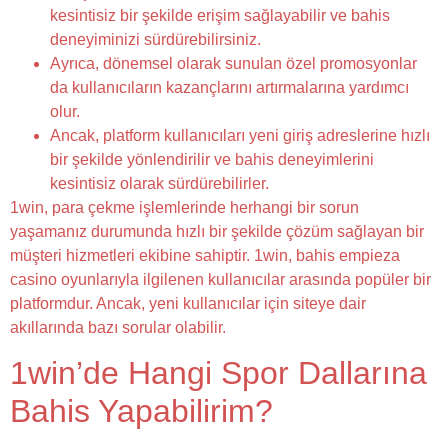
kesintisiz bir şekilde erişim sağlayabilir ve bahis
deneyiminizi sürdürebilirsiniz.
Ayrıca, dönemsel olarak sunulan özel promosyonlar
da kullanıcıların kazançlarını artırmalarına yardımcı
olur.
Ancak, platform kullanıcıları yeni giriş adreslerine hızlı
bir şekilde yönlendirilir ve bahis deneyimlerini
kesintisiz olarak sürdürebilirler.
1win, para çekme işlemlerinde herhangi bir sorun
yaşamanız durumunda hızlı bir şekilde çözüm sağlayan bir
müşteri hizmetleri ekibine sahiptir. 1win, bahis empieza
casino oyunlarıyla ilgilenen kullanıcılar arasında popüler bir
platformdur. Ancak, yeni kullanıcılar için siteye dair
akıllarında bazı sorular olabilir.
1win’de Hangi Spor Dallarına
Bahis Yapabilirim?