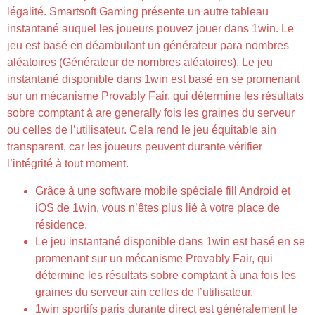
légalité. Smartsoft Gaming présente un autre tableau
instantané auquel les joueurs pouvez jouer dans 1win. Le
jeu est basé en déambulant un générateur para nombres
aléatoires (Générateur de nombres aléatoires). Le jeu
instantané disponible dans 1win est basé en se promenant
sur un mécanisme Provably Fair, qui détermine les résultats
sobre comptant à are generally fois les graines du serveur
ou celles de l’utilisateur. Cela rend le jeu équitable ain
transparent, car les joueurs peuvent durante vérifier
l’intégrité à tout moment.
Grâce à une software mobile spéciale fill Android et
iOS de 1win, vous n’êtes plus lié à votre place de
résidence.
Le jeu instantané disponible dans 1win est basé en se
promenant sur un mécanisme Provably Fair, qui
détermine les résultats sobre comptant à una fois les
graines du serveur ain celles de l’utilisateur.
1win sportifs paris durante direct est généralement le