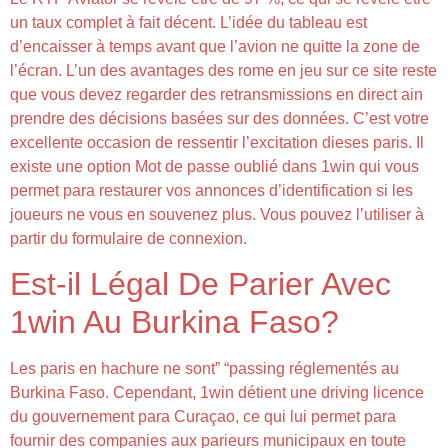
un taux complet à fait décent. L’idée du tableau est
d’encaisser à temps avant que l’avion ne quitte la zone de
l’écran. L’un des avantages des rome en jeu sur ce site reste
que vous devez regarder des retransmissions en direct ain
prendre des décisions basées sur des données. C’est votre
excellente occasion de ressentir l’excitation dieses paris. Il
existe une option Mot de passe oublié dans 1win qui vous
permet para restaurer vos annonces d’identification si les
joueurs ne vous en souvenez plus. Vous pouvez l’utiliser à
partir du formulaire de connexion.
Est-il Légal De Parier Avec
1win Au Burkina Faso?
Les paris en hachure ne sont” “passing réglementés au
Burkina Faso. Cependant, 1win détient une driving licence
du gouvernement para Curaçao, ce qui lui permet para
fournir des companies aux parieurs municipaux en toute