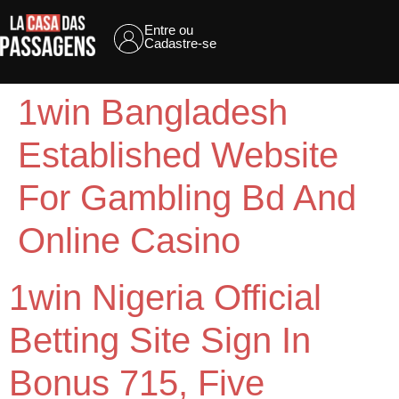
Entre ou
Cadastre-se
1win Bangladesh
Established Website
For Gambling Bd And
Online Casino
1win Nigeria Official
Betting Site Sign In
Bonus 715, Five