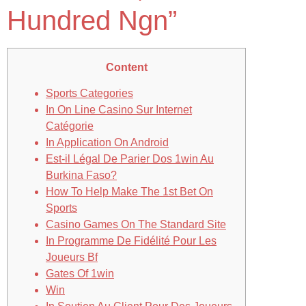
Hundred Ngn”
Content
Sports Categories
In On Line Casino Sur Internet
Catégorie
In Application On Android
Est-il Légal De Parier Dos 1win Au
Burkina Faso?
How To Help Make The 1st Bet On
Sports
Casino Games On The Standard Site
In Programme De Fidélité Pour Les
Joueurs Bf
Gates Of 1win
Win